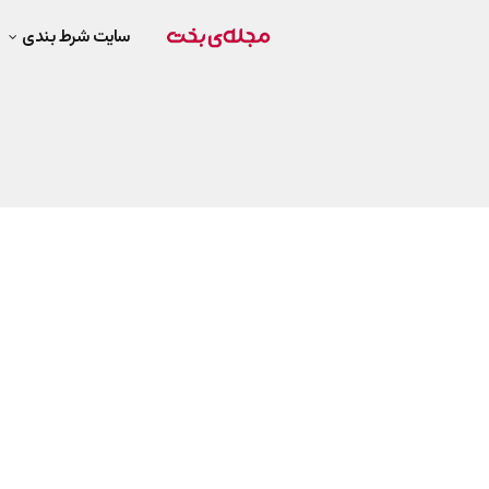
سایت شرط بندی