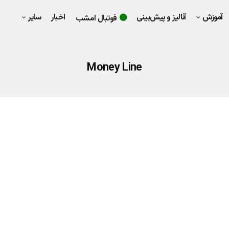
آموزش
آنالیز و پیش‌بینی
اخبار
سایر
فوتبال امشب
Money Line