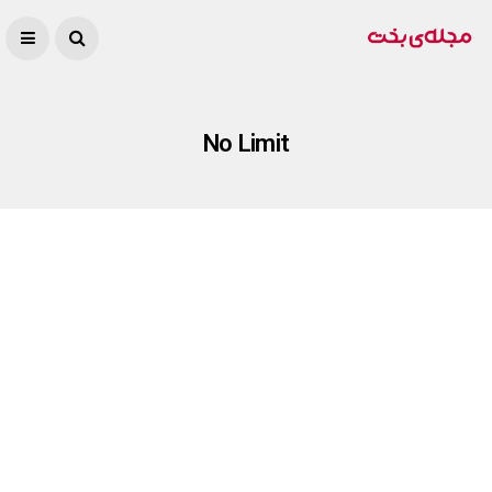
No Limit