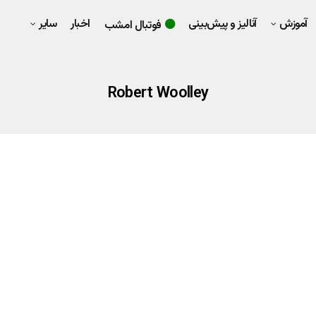
آموزش
آنالیز و پیش‌بینی
اخبار
سایر
فوتبال امشب
Robert Woolley