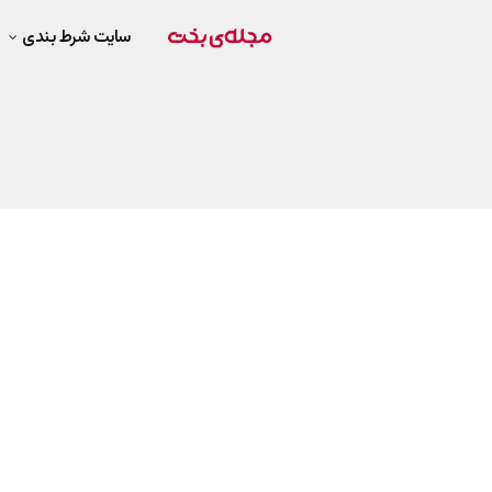
سایت شرط بندی