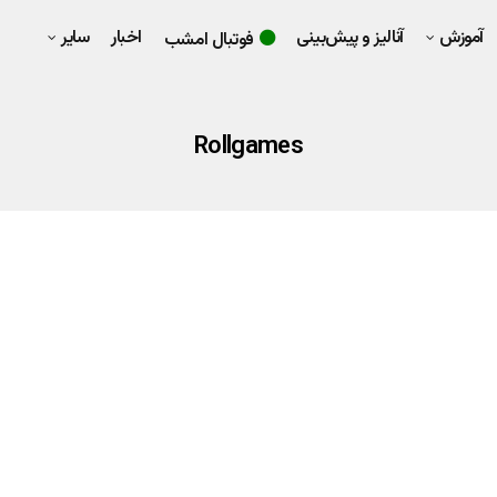
آموزش
آنالیز و پیش‌بینی
اخبار
سایر
فوتبال امشب
Rollgames