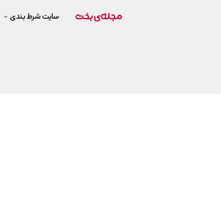
سایت شرط بندی