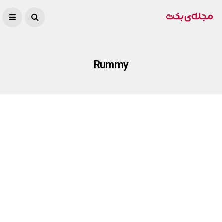
Rummy