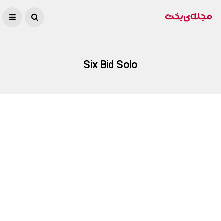
Six Bid Solo