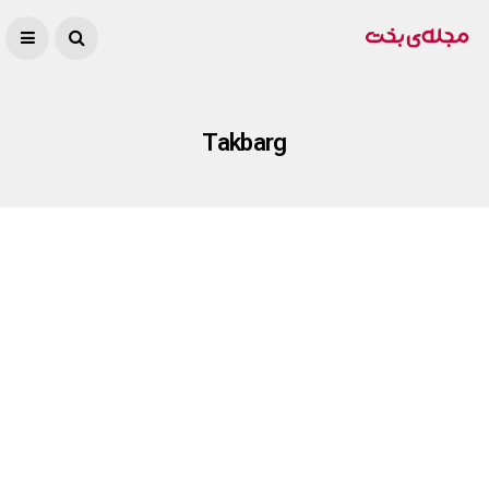
Takbarg