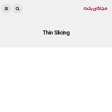
Thin Slicing