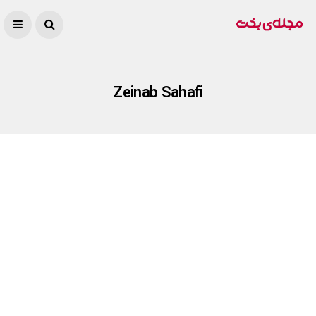
Zeinab Sahafi