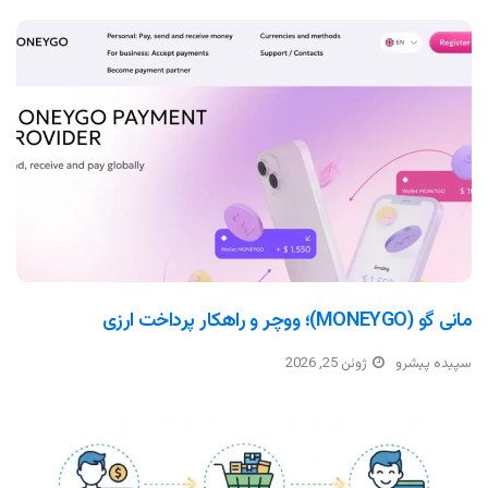
مانی گو (MONEYGO)؛ ووچر و راهکار پرداخت ارزی
سپیده پیشرو
ژوئن 25, 2026