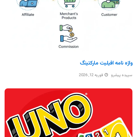
واژه نامه افیلیت مارکتینگ
سپیده پیشرو
فوریه 12, 2026