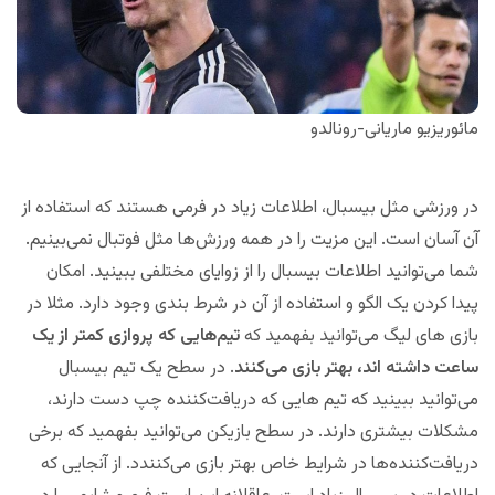
مائوریزیو ماریانی-رونالدو
در ورزشی مثل بیسبال، اطلاعات زیاد در فرمی هستند که استفاده از
آن آسان است. این مزیت را در همه ورزش‌ها مثل فوتبال نمی‌بینیم.
شما می‌توانید اطلاعات بیسبال را از زوایای مختلفی ببینید. امکان
پیدا کردن یک الگو و استفاده از آن در شرط بندی وجود دارد. مثلا در
بازی های لیگ می‌توانید بفهمید که
تیم‌هایی که پروازی کمتر از یک
ساعت داشته اند، بهتر بازی می‌کنند
. در سطح یک تیم بیسبال
می‌توانید ببینید که تیم هایی که دریافت‌کننده چپ دست دارند،
مشکلات بیشتری دارند. در سطح بازیکن می‌توانید بفهمید که برخی
دریافت‌کننده‌ها در شرایط خاص بهتر بازی می‌کنندد. از آنجایی که