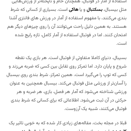
استفاده از آمار در فوتبال، همچنان خام و ناپخته‌تر از ورزش‌هایی
مثل بیسبال،
بسکتبال
و یا
هاکی
است. بسیاری از کسانی که شرط
بندی می‌کنند، با مفهوم استفاده از آمار در ورزش های فانتزی آشنا
هستند. به همین دلیل راحت می‌توانند آن را روی چیزهای دیگر هم
امتحان کنند. اما در فوتبال استفاده از آمار کامل، تازه رایج شده
است.
بسیبال، دنیای کاملا متفاوتی از فوتبال است. هر بازی یک نقطه
شروع و پایان دارد. اما تمرکز روی تقابل بین کسی که ضربه می‌زند و
کسی که توپ را می‌گیرد است. همین تمرکز، شرط بندی روی بیسبال
را آسان‌تر از ورزشی مثل فوتبال می‌کند. بیسبال همچنین به عنوان
ورزشی شناخته می‌شود که آمار هر فصل، بازی، هر ضربه و هر
حرکتی در آن ثبت می‌شود. اطلاعاتی که برای کسانی که شرط بندی
فوتبال می‌کنند، شبیه یک آرزوست.
قبلا در مجله بخت، مقاله‌های زیادی کار شده که به خوبی تاثیر یک