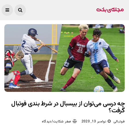
چه درسی می‌توان از بیسبال در شرط بندی فوتبال
گرفت؟
فوتبالی
نوامبر 13, 2020
صفر شکایت/دیدگاه