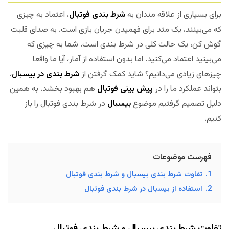
برای بسیاری از علاقه مندان به
شرط بندی فوتبال
، اعتماد به چیزی
که می‌بینند، یک متد برای فهمیدن جریان بازی است. به صدای قلبت
گوش کن، یک حالت کلی در شرط بندی است. شما به چیزی که
می‌بینید اعتماد می‌کنید. اما بدون استفاده از آمار، آیا ما واقعا
چیزهای زیادی می‌دانیم؟ شاید کمک گرفتن از
شرط بندی در بیسبال
،
بتواند عملکرد ما را در
پیش بینی فوتبال
هم بهبود بخشد. به همین
دلیل تصمیم گرفتیم موضوع
بیسبال
در شرط بندی فوتبال را باز
کنیم.
فهرست موضوعات
1.
تفاوت شرط بندی بیسبال و شرط بندی فوتبال
2.
استفاده از بیسبال در شرط بندی فوتبال