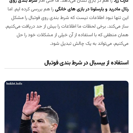
کارت زرد
را هم در بازی نشان می‌دهد. ما حتی آمار
شرط بندی روی
رئال مادرید و بارسلونا در بازی های خانگی
را هم بررسی کرده ایم. اما
این تنها نبود اطلاعات نیست که شرط بندی روی فوتبال را مشکل
ساز می‌کند. برخی لحظات ما اطلاعات را بیش از حد دریافت می‌کنیم.
همان منطقی که با استفاده از آن خیلی از مشکلات خود را حل
می‌کنیم، می‌تواند به یک چالش تبدیل شود.
استفاده از بیسبال در شرط بندی فوتبال