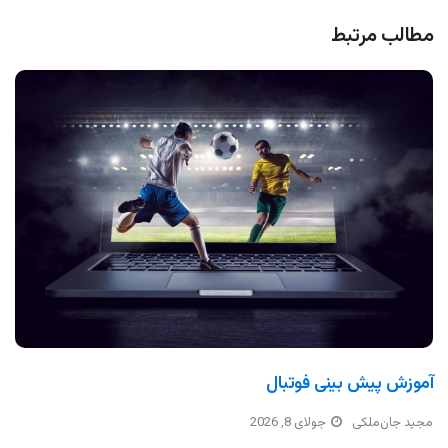
مطالب مرتبط
آموزش پیش بینی فوتبال
مجید جان‌ملکی
جولای 8, 2026