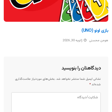
بازی اونو (UNO)
هومن محسنی
ژانویه 30, 2026
دیدگاهتان را بنویسید
نشانی ایمیل شما منتشر نخواهد شد.
بخش‌های موردنیاز علامت‌گذاری
شده‌اند
*