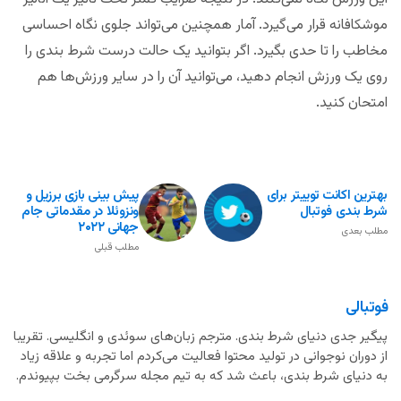
موشکافانه قرار می‌گیرد. آمار همچنین می‌تواند جلوی نگاه احساسی
مخاطب را تا حدی بگیرد. اگر بتوانید یک حالت درست شرط بندی را
روی یک ورزش انجام دهید، می‌توانید آن را در سایر ورزش‌ها هم
امتحان کنید.
بهترین اکانت توییتر برای
پیش بینی بازی برزیل و
شرط بندی فوتبال
ونزوئلا در مقدماتی جام
جهانی ۲۰۲۲
مطلب بعدی
مطلب قبلی
فوتبالی
پیگیر جدی دنیای شرط بندی. مترجم زبان‌های سوئدی و انگلیسی. تقریبا
از دوران نوجوانی در تولید محتوا فعالیت می‌کردم اما تجربه و علاقه زیاد
به دنیای شرط بندی، باعث شد که به تیم مجله سرگرمی بخت بپیوندم.