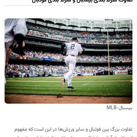
تفاوت شرط بندی بیسبال و شرط بندی فوتبال
بیسبال-MLB
تفاوت بزرگ بین فوتبال و سایر ورزش‌ها در این است که مفهوم