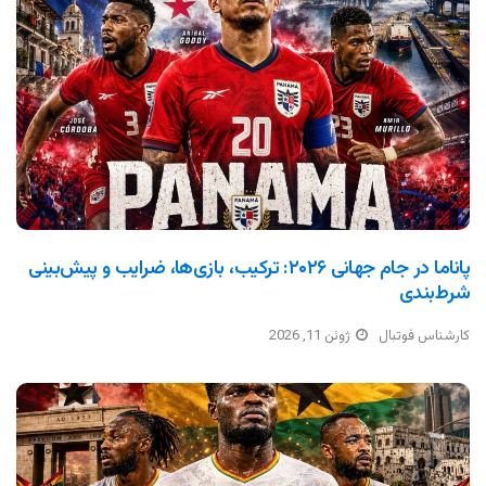
پاناما در جام جهانی ۲۰۲۶: ترکیب، بازی‌ها، ضرایب و پیش‌بینی
شرط‌بندی
کارشناس فوتبال
ژوئن 11, 2026