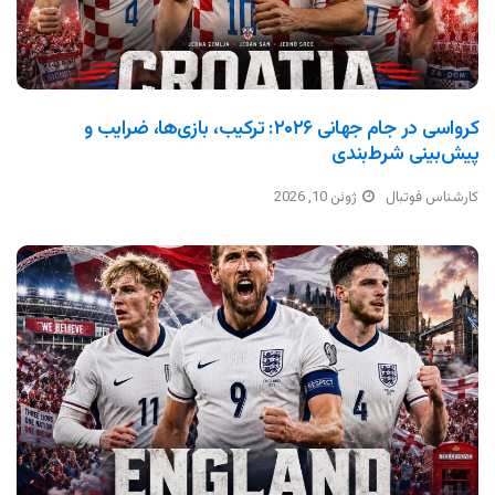
کرواسی در جام جهانی ۲۰۲۶: ترکیب، بازی‌ها، ضرایب و
پیش‌بینی شرط‌بندی
کارشناس فوتبال
ژوئن 10, 2026