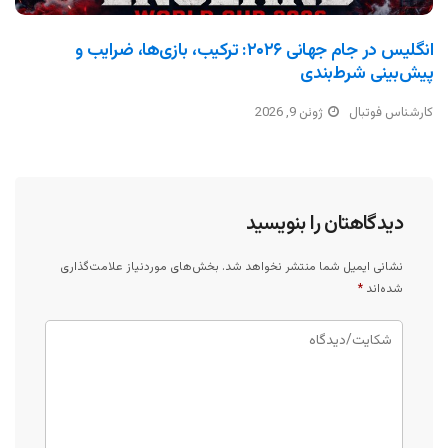
انگلیس در جام جهانی ۲۰۲۶: ترکیب، بازی‌ها، ضرایب و
پیش‌بینی شرط‌بندی
کارشناس فوتبال
ژوئن 9, 2026
دیدگاهتان را بنویسید
نشانی ایمیل شما منتشر نخواهد شد.
بخش‌های موردنیاز علامت‌گذاری
شده‌اند
*