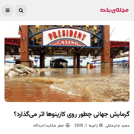
گرمایش جهانی چطور روی کازینوها اثر می‌گذارد؟
مجید جان‌ملکی
ژانویه 1, 2020
صفر شکایت/دیدگاه