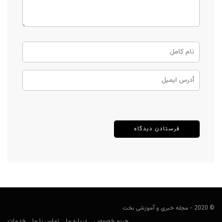
© 2020 - مجله خبری و آموزشی بخت
حریم خصوصی
درباره ما
تماس با ما
خدمات