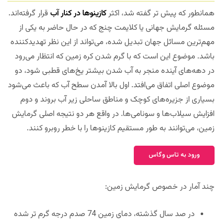
همانطور که پیش تر گفته شد، اکثر
کازینوها در کنار آب
قرار گرفته‌اند.
مسئله گرمایش جهانی یا کلایمت چنج که در حال حاضر به یکی از
مهم‌ترین مسائل جهان تبدیل شده، می‌تواند از این نظر تهدیدکننده
باشد. موضوع این است که با گرم شدن کره زمین که انتظار می‌رود
در دهه‌های آینده منجر به آب شدن بیشتر یخ‌های قطبی شود، دو
موضوع اصلی اتفاق می‌افتد. اول بالا آمدن سطح آب که باعث می‌شود
بسیاری از جزیره‌های کوچک و مناطق ساحلی زیر آب بروند و دوم
افزایش سیلاب‌ها و سونامی‌ها. در واقع هر دو نتیجه اصلی گرمایش
زمین، می‌توانند به طور مستقیم کازینوها را با خطر روبرو کنند.
ورود به تاس وگاس
چند آمار در خصوص گرمایش زمین:
در صد سال گذشته، دمای زمین 74 صدم درجه گرم تر شده