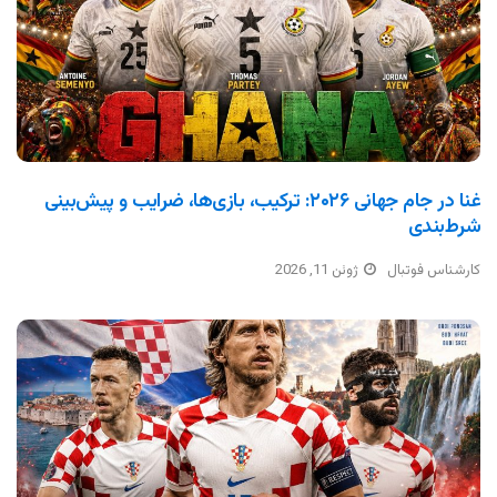
غنا در جام جهانی ۲۰۲۶: ترکیب، بازی‌ها، ضرایب و پیش‌بینی
شرط‌بندی
کارشناس فوتبال
ژوئن 11, 2026