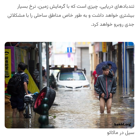
تندبادهای دریایی، چیزی است که با گرمایش زمین، نرخ بسیار
بیشتری خواهد داشت و به طور خاص مناطق ساحلی را با مشکلاتی
جدی روبرو خواهد کرد.
سیل در ماکائو