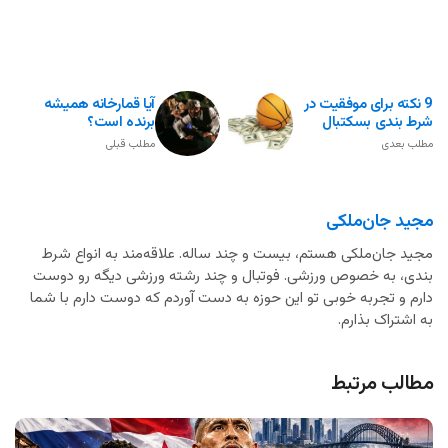
9 نکته برای موفقیت در
آیا قمارخانه همیشه
شرط بندی بسکتبال
برنده است؟
مطلب بعدی
مطلب قبلی
مجید جان‌ملکی
مجید جان‌ملکی هستم، بیست و چند ساله. علاقه‌مند به انواع شرط
بندی، به خصوص ورزشی. فوتبال و چند رشته ورزشی دیگه رو دوست
دارم و تجربه خوبی تو این حوزه به دست آوردم که دوست دارم با شما
به اشتراک بذارم.
مطالب مرتبط