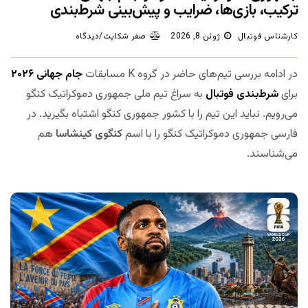
ترکیب، بازی‌ها، ضرایب و پیش‌بینی شرط‌بندی
کارشناس فوتبال
ژوئن 8, 2026
صفر شکایت/دیدگاه
در ادامه بررسی تیم‌های حاضر در گروه K مسابقات
جام جهانی ۲۰۲۶
برای
شرط‌بندی فوتبال
به سراغ تیم ملی جمهوری دموکراتیک کنگو
می‌رویم. نباید این تیم را با کشور جمهوری کنگو اشتباه بگیرید. در
فارسی جمهوری دموکراتیک کنگو را با اسم
کنگوی کینشاسا
هم
می‌شناسند.
مجله بخت