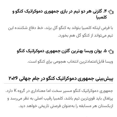
۴. گلزنی هر دو تیم در بازی جمهوری دموکراتیک کنگو و
کلمبیا
با فرض اینکه کلمبیا بتواند به کنگو گل بزند، خط دفاع شکننده این
تیم می‌تواند از کنگو گل هم بخورد.
۵. یوان ویسا بهترین گلزن جمهوری دموکراتیک کنگو
ویسا قابل‌اعتمادترین انتخاب هجومی برای کنگو است.
پیش‌بینی جمهوری دموکراتیک کنگو در جام جهانی ۲۰۲۶
جمهوری دموکراتیک کنگو مسیر سخت اما معناداری در گروه K دارد.
پرتغال باید قوی‌ترین تیم باشد، کلمبیا رقیب اصلی به نظر می‌رسد و
ازبکستان هر مسابقه را به‌عنوان فرصتی تاریخی خواهد دید.