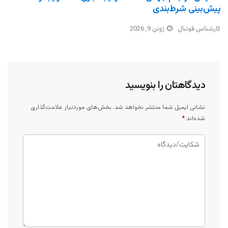
پیش‌بینی شرط‌بندی
کارشناس فوتبال
ژوئن 9, 2026
دیدگاهتان را بنویسید
نشانی ایمیل شما منتشر نخواهد شد.
بخش‌های موردنیاز علامت‌گذاری
شده‌اند
*