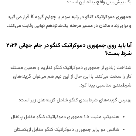
یک پیش‌بینی واقع‌بینانه این است:
جمهوری دموکراتیک کنگو در رتبه سوم یا چهارم گروه K قرار می‌گیرد
و برای زنده ماندن در مسیر مرحله یک‌شانزدهم نهایی رقابت می‌کند.
آیا باید روی جمهوری دموکراتیک کنگو در جام جهانی ۲۰۲۶
شرط بست؟
شناخت زیادی از جمهوری دموکراتیک کنگو نداریم و همین مسئله
کار را سخت می‌کند. با این حال از این تیم هم می‌توان گزینه‌های
شرط‌بندی مناسبی پیدا کرد.
بهترین گزینه‌های شرط‌بندی کنگو شامل گزینه‌های زیر است:
هندیکپ مثبت ۱.۵ جمهوری دموکراتیک کنگو مقابل پرتغال
شانس دو برابر جمهوری دموکراتیک کنگو مقابل ازبکستان