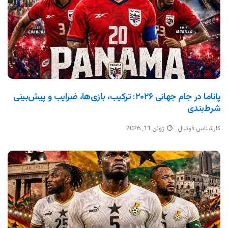
پاناما در جام جهانی ۲۰۲۶: ترکیب، بازی‌ها، ضرایب و پیش‌بینی
شرط‌بندی
کارشناس فوتبال
ژوئن 11, 2026