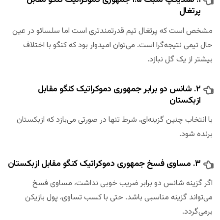
۱. هندیکپ مثبت ۱.۵ جمهوری دموکراتیک کنگو مقابل
پرتغال
مشخص است که پرتغال تیم قدرتمندتری است اما سلسائو در عین
حال تیمی نتیجه‌گرا است. می‌توان امیدوار بود که کنگو با اختلاف
بیشتر از یک گل نبازد.
۲. شانس دو برابر جمهوری دموکراتیک کنگو مقابل
ازبکستان
با انتخاب چنین گزینه‌ای، شرط تنها در صورتی می‌بازد که ازبکستان
برنده شود.
۳. مساوی فسخ جمهوری دموکراتیک کنگو مقابل ازبکستان
اگر گزینه شانس دو برابر ضریب خوبی نداشت، مساوی فسخ
می‌تواند گزینه مناسبی باشد. حتی با کسب تساوی، پول بازیکن
برمی‌گردد.