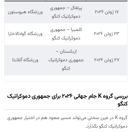
پرتغال – جمهوری
۱۷ ژوئن ۲۰۲۶
ورزشگاه هیوستون
دموکراتیک کنگو
کلمبیا – جمهوری
۲۳ ژوئن ۲۰۲۶
ورزشگاه گوادالاخارا
دموکراتیک کنگو
ازبکستان –
۲۷ ژوئن ۲۰۲۶
جمهوری دموکراتیک
ورزشگاه آتلانتا
کنگو
بررسی گروه K جام جهانی ۲۰۲۶ برای جمهوری دموکراتیک
کنگو
گروه K در عین سختی می‌تواند مسیر صعود هم در اختیار جمهوری
دموکراتیک کنگو بگذارد.