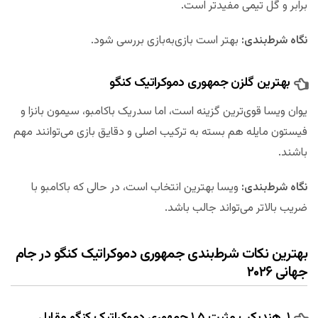
برابر و گل تیمی مفیدتر است.
نگاه شرط‌بندی:
بهتر است بازی‌به‌بازی بررسی شود.
بهترین گلزن جمهوری دموکراتیک کنگو
یوان ویسا قوی‌ترین گزینه است، اما سدریک باکامبو، سیمون بانزا و
فیستون مایله هم بسته به ترکیب اصلی و دقایق بازی می‌توانند مهم
باشند.
نگاه شرط‌بندی:
ویسا بهترین انتخاب است، در حالی که باکامبو با
ضریب بالاتر می‌تواند جالب باشد.
بهترین نکات شرط‌بندی جمهوری دموکراتیک کنگو در جام
جهانی ۲۰۲۶