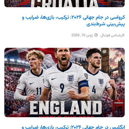
کرواسی در جام جهانی ۲۰۲۶: ترکیب، بازی‌ها، ضرایب و
پیش‌بینی شرط‌بندی
کارشناس فوتبال
ژوئن 10, 2026
انگلیس در جام جهانی ۲۰۲۶: ترکیب، بازی‌ها، ضرایب و