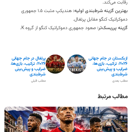
رقابت می‌کند.
بهترین گزینه شرط‌بندی اولیه:
هندیکپ مثبت ۱.۵ جمهوری
دموکراتیک کنگو مقابل پرتغال.
گزینه پرریسک‌تر:
صعود جمهوری دموکراتیک کنگو از گروه K.
ازبکستان در جام جهانی
پرتغال در جام جهانی
۲۰۲۶: ترکیب، بازی‌ها،
۲۰۲۶: ترکیب، بازی‌ها،
ضرایب و پیش‌بینی
ضرایب و پیش‌بینی
شرط‌بندی
شرط‌بندی
مطلب بعدی
مطلب قبلی
مطالب مرتبط