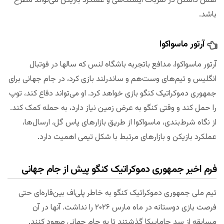
نقش داشتن در ضربات ایستگاهی و عملکرد بازیکن می‌تواند مطرح
باشد.
آرتور ماسواکوا
آرتور ماسواکوا، مدافع باتجربه باشگاه لنس که سالها در فوتبال
انگلیس و تیم‌های وست‌هم و ساندرلند بازی کرد، در جام جهانی برای
جمهوری دموکراتیک کنگو بازی خواهد کرد. او می‌تواند دفاع کند، توپ
را حمل کند و وقتی کنگو به عرض زمین نیاز دارد، به حمله کمک کند.
از نگاه شرط‌بندی، ماسواکوا از طریق بازارهای پاس گل، ارسال‌ها،
عملکرد بازیکن و بازارهای مرتبط با شکل تیمی اهمیت دارد.
فرم اخیر جمهوری دموکراتیک کنگو پیش از جام جهانی
تیم ملی جمهوری دموکراتیک کنگو به خاطر پلی‌اف بین‌قاره‌ای حتی
فرصت بازی دوستانه در ماه مارس ۲۰۲۶ را نداشت. آنها در آن
مسابقه از سد جاماییکا گذشتند تا به جام جهانی صعود کنند.