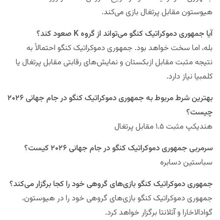
هیوستون مقابل پرتغال بازی می‌کند.
آیا جمهوری دموکراتیک کنگو می‌تواند از گروه K صعود کند؟
بله، اما سخت خواهد بود. جمهوری دموکراتیک کنگو احتمالاً به
نتیجه مثبت مقابل ازبکستان و نمایش‌های رقابتی مقابل پرتغال یا
کلمبیا نیاز دارد.
بهترین شرط مربوط به جمهوری دموکراتیک کنگو در جام جهانی ۲۰۲۶
چیست؟
هندیکپ مثبت ۱.۵ مقابل پرتغال
سرمربی جمهوری دموکراتیک کنگو در جام جهانی ۲۰۲۶ کیست؟
سباستین دسابره
جمهوری دموکراتیک کنگو بازی‌های گروهی خود را کجا برگزار می‌کند؟
جمهوری دموکراتیک کنگو بازی‌های گروهی خود را در هیوستون،
گوادالاخارا و آتلانتا برگزار خواهد کرد.