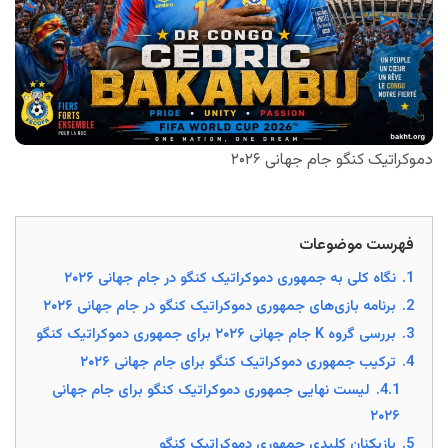
دموکراتیک کنگو جام جهانی ۲۰۲۶
فهرست موضوعات
1.
نگاه کلی به جمهوری دموکراتیک کنگو در جام جهانی ۲۰۲۶
2.
برنامه بازی‌های جمهوری دموکراتیک کنگو در جام جهانی ۲۰۲۶
3.
بررسی گروه K جام جهانی ۲۰۲۶ برای جمهوری دموکراتیک کنگو
4.
ترکیب جمهوری دموکراتیک کنگو برای جام جهانی ۲۰۲۶
4.1.
لیست نهایی جمهوری دموکراتیک کنگو برای جام جهانی
۲۰۲۶
5.
بازیکنان کلیدی جمهوری دموکراتیک کنگو