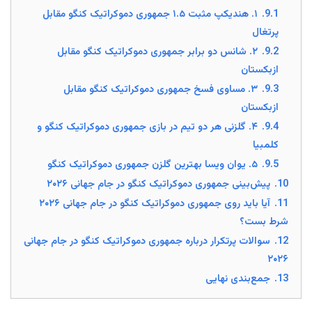
9.1.
۱. هندیکپ مثبت ۱.۵ جمهوری دموکراتیک کنگو مقابل
پرتغال
9.2.
۲. شانس دو برابر جمهوری دموکراتیک کنگو مقابل
ازبکستان
9.3.
۳. مساوی فسخ جمهوری دموکراتیک کنگو مقابل
ازبکستان
9.4.
۴. گلزنی هر دو تیم در بازی جمهوری دموکراتیک کنگو و
کلمبیا
9.5.
۵. یوان ویسا بهترین گلزن جمهوری دموکراتیک کنگو
10.
پیش‌بینی جمهوری دموکراتیک کنگو در جام جهانی ۲۰۲۶
11.
آیا باید روی جمهوری دموکراتیک کنگو در جام جهانی ۲۰۲۶
شرط بست؟
12.
سوالات پرتکرار درباره جمهوری دموکراتیک کنگو در جام جهانی
۲۰۲۶
13.
جمع‌بندی نهایی