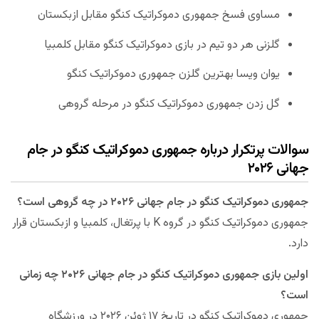
مساوی فسخ جمهوری دموکراتیک کنگو مقابل ازبکستان
گلزنی هر دو تیم در بازی دموکراتیک کنگو مقابل کلمبیا
یوان ویسا بهترین گلزن جمهوری دموکراتیک کنگو
گل زدن جمهوری دموکراتیک کنگو در مرحله گروهی
سوالات پرتکرار درباره جمهوری دموکراتیک کنگو در جام
جهانی ۲۰۲۶
جمهوری دموکراتیک کنگو در جام جهانی ۲۰۲۶ در چه گروهی است؟
جمهوری دموکراتیک کنگو در گروه K با پرتغال، کلمبیا و ازبکستان قرار
دارد.
اولین بازی جمهوری دموکراتیک کنگو در جام جهانی ۲۰۲۶ چه زمانی
است؟
جمهوری دموکراتیک کنگو در تاریخ ۱۷ ژوئن ۲۰۲۶ در ورزشگاه