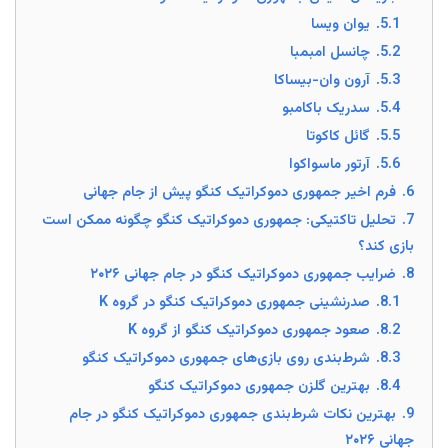
5.1.
یوان ویسا
5.2.
چانسل امبمبا
5.3.
آرون وان-بیساکا
5.4.
سدریک باکامبو
5.5.
گائل کاکوتا
5.6.
آرتور ماسواکوا
6.
فرم اخیر جمهوری دموکراتیک کنگو پیش از جام جهانی
7.
تحلیل تاکتیکی: جمهوری دموکراتیک کنگو چگونه ممکن است
بازی کند؟
8.
ضرایب جمهوری دموکراتیک کنگو در جام جهانی ۲۰۲۶
8.1.
صدرنشینی جمهوری دموکراتیک کنگو در گروه K
8.2.
صعود جمهوری دموکراتیک کنگو از گروه K
8.3.
شرط‌بندی روی بازی‌های جمهوری دموکراتیک کنگو
8.4.
بهترین گلزن جمهوری دموکراتیک کنگو
9.
بهترین نکات شرط‌بندی جمهوری دموکراتیک کنگو در جام
جهانی ۲۰۲۶