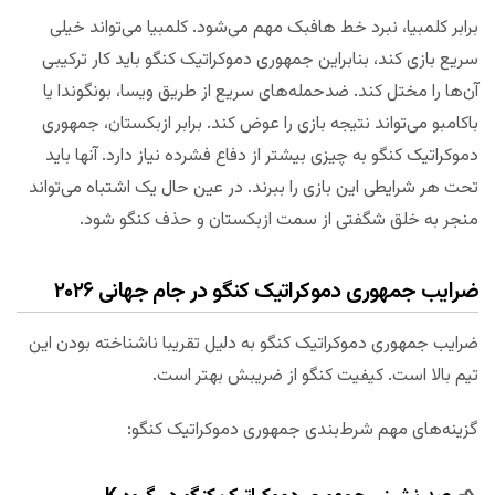
برابر کلمبیا، نبرد خط هافبک مهم می‌شود. کلمبیا می‌تواند خیلی
سریع بازی کند، بنابراین جمهوری دموکراتیک کنگو باید کار ترکیبی
آن‌ها را مختل کند. ضدحمله‌های سریع از طریق ویسا، بونگوندا یا
باکامبو می‌تواند نتیجه بازی را عوض کند. برابر ازبکستان، جمهوری
دموکراتیک کنگو به چیزی بیشتر از دفاع فشرده نیاز دارد. آنها باید
تحت هر شرایطی این بازی را ببرند. در عین حال یک اشتباه می‌تواند
منجر به خلق شگفتی از سمت ازبکستان و حذف کنگو شود.
ضرایب جمهوری دموکراتیک کنگو در جام جهانی ۲۰۲۶
ضرایب جمهوری دموکراتیک کنگو به دلیل تقریبا ناشناخته‌ بودن این
تیم بالا است. کیفیت کنگو از ضریبش بهتر است.
گزینه‌های مهم شرط‌بندی جمهوری دموکراتیک کنگو: