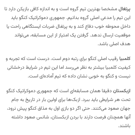
پرتغال
مشخصا بهترین تیم گروه است و به اندازه کافی بازیکن دارد تا
این تیم را مدعی اصلی گروه بدانیم. جمهوری دموکراتیک کنگو باید
داخل محوطه خوب دفاع کند و به پرتغال ضربات ایستگاهی راحت یا
موقعیت‌ ارسال ندهد. گرفتن یک امتیاز از این مسابقه، می‌تواند
هدف اصلی باشد.
کلمبیا
رقیب اصلی کنگو برای رتبه دوم است. درست است که تجربه و
کیفیت کلمبیا بیشتر به نظر می‌رسد اما این تیم در شرایط درخشانی
نیست و کنگو به خوبی نشان داده که تیم آماده‌ای است.
ازبکستان
دقیقا همان مسابقه‌ای است که جمهوری دموکراتیک کنگو
تحت هر شرایطی باید ببرد. ازبک‌ها برای اولین بار در تاریخ به جام
جهان صعود می‌کنند. حتی اگر دو بازی اول به مذاق کنگو پیش نرود،
آنها همچنان فرصت دارند با بردن ازبکستان، شانس صعود داشته
باشند.