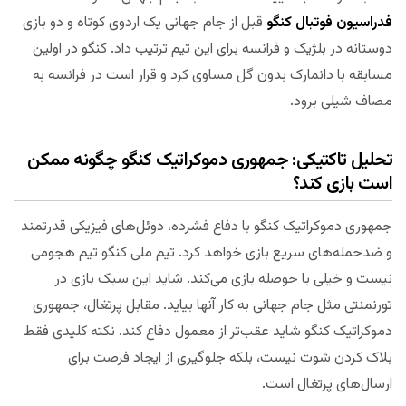
فدراسیون فوتبال کنگو
قبل از جام جهانی یک اردوی کوتاه و دو بازی
دوستانه در بلژیک و فرانسه برای این تیم ترتیب داد. کنگو در اولین
مسابقه با دانمارک بدون گل مساوی کرد و قرار است در فرانسه به
مصاف شیلی برود.
تحلیل تاکتیکی: جمهوری دموکراتیک کنگو چگونه ممکن
است بازی کند؟
جمهوری دموکراتیک کنگو با دفاع فشرده، دوئل‌های فیزیکی قدرتمند
و ضدحمله‌های سریع بازی خواهد کرد. تیم ملی کنگو تیم هجومی
نیست و خیلی با حوصله بازی می‌کند. شاید این سبک بازی در
تورنمنتی مثل جام جهانی به کار آنها بیاید. مقابل پرتغال، جمهوری
دموکراتیک کنگو شاید عقب‌تر از معمول دفاع کند. نکته کلیدی فقط
بلاک کردن شوت‌ نیست، بلکه جلوگیری از ایجاد فرصت برای
ارسال‌های پرتغال است.