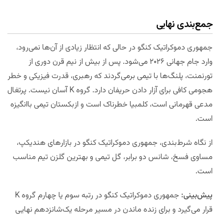
جمع‌بندی نهایی
جمهوری دموکراتیک کنگو در حالی که انتظار زیادی از آن‌ها نمی‌رود،
وارد جام جهانی ۲۰۲۶ می‌شود. پس از بیش از نیم قرن دوری از
تورنمنت، پلنگ‌ها با تیمی برمی‌گردند که رهبری، قدرت فیزیکی و خطر
هجومی کافی برای آزار دادن حریفان دارد. گروه K آسان نیست. پرتغال
مدعی قهرمانی است، کلمبیا خطرناک است و ازبکستان تیمی باانگیزه
است.
از نگاه شرط‌بندی، جمهوری دموکراتیک کنگو در بازارهای هندیکپ،
مساوی فسخ، شانس دو برابر، گل تیمی و بهترین گلزن تیم مناسب
است.
پیش‌بینی:
جمهوری دموکراتیک کنگو در رتبه سوم یا چهارم گروه K
قرار می‌گیرد و برای زنده ماندن در مسیر مرحله یک‌شانزدهم نهایی