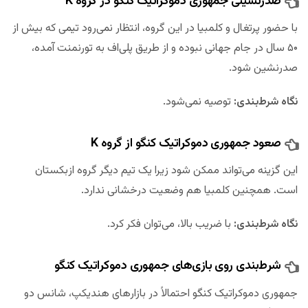
صدرنشینی جمهوری دموکراتیک کنگو در گروه K
با حضور پرتغال و کلمبیا در این گروه، انتظار نمی‌رود تیمی که بیش از
۵۰ سال در جام جهانی نبوده و از طریق پلی‌اف به تورنمنت آمده،
صدرنشین شود.
نگاه شرط‌بندی:
توصیه نمی‌شود.
صعود جمهوری دموکراتیک کنگو از گروه K
این گزینه می‌تواند ممکن شود زیرا یک تیم دیگر گروه ازبکستان
است. همچنین کلمبیا هم وضعیت درخشانی ندارد.
نگاه شرط‌بندی:
با ضریب بالا، می‌توان فکر کرد.
شرط‌بندی روی بازی‌های جمهوری دموکراتیک کنگو
جمهوری دموکراتیک کنگو احتمالاً در بازارهای هندیکپ، شانس دو