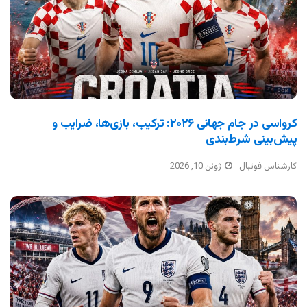
کرواسی در جام جهانی ۲۰۲۶: ترکیب، بازی‌ها، ضرایب و
پیش‌بینی شرط‌بندی
کارشناس فوتبال
ژوئن 10, 2026