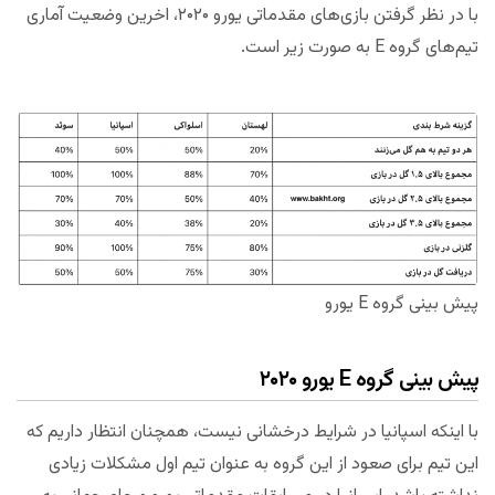
با در نظر گرفتن بازی‌های مقدماتی یورو ۲۰۲۰، اخرین وضعیت آماری
تیم‌های گروه E به صورت زیر است.
پیش بینی گروه E یورو
پیش بینی گروه E یورو ۲۰۲۰
با اینکه اسپانیا در شرایط درخشانی نیست، همچنان انتظار داریم که
این تیم برای صعود از این گروه به عنوان تیم اول مشکلات زیادی