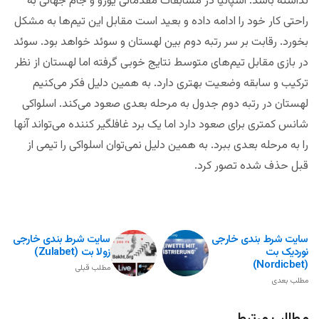
نداشته باشد. اسپانیا در مسابقات مقدماتی یورو و جام جهانی به
راحتی کار خود را ادامه داده و بعید است مقابل این تیم‌ها به مشکل
بخورد. رقابت بر سر رتبه دوم بین لهستان و سوئد خواهد بود. سوئد
در بازی مقابل تیم‌های متوسط نتایج خوبی گرفته اما لهستان از نظر
ترکیب و سابقه وضعیت بهتری دارد. به همین دلیل فکر می‌کنیم
لهستان در رتبه دوم جدول به مرحله بعدی صعود می‌کند. اسلواکی
شانس کمتری برای صعود دارد اما یک برد غافلگیر کننده می‌تواند آنها
را به مرحله بعدی ببرد. به همین دلیل نمی‌توان اسلواکی را تیمی از
قبل حذف شده تصور کرد.
سایت شرط بندی خارجی
سایت شرط بندی خارجی
نوردیک بت
زولا بت (Zulabet)
(Nordicbet)
مطلب قبلی
مطلب بعدی