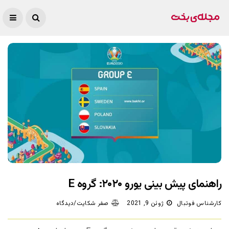
راهنمای پیش بینی یورو ۲۰۲۰: گروه E
کارشناس فوتبال
ژوئن 9, 2021
صفر شکایت/دیدگاه