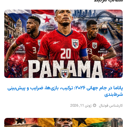
مطالب مرتبط
پاناما در جام جهانی ۲۰۲۶: ترکیب، بازی‌ها، ضرایب و پیش‌بینی
شرط‌بندی
کارشناس فوتبال
ژوئن 11, 2026