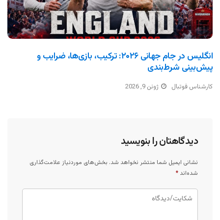
انگلیس در جام جهانی ۲۰۲۶: ترکیب، بازی‌ها، ضرایب و
پیش‌بینی شرط‌بندی
کارشناس فوتبال
ژوئن 9, 2026
دیدگاهتان را بنویسید
نشانی ایمیل شما منتشر نخواهد شد.
بخش‌های موردنیاز علامت‌گذاری
شده‌اند
*