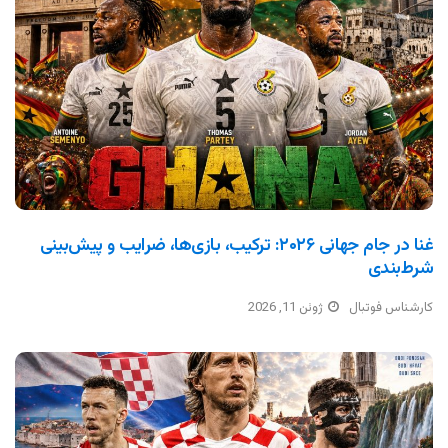
غنا در جام جهانی ۲۰۲۶: ترکیب، بازی‌ها، ضرایب و پیش‌بینی
شرط‌بندی
کارشناس فوتبال
ژوئن 11, 2026