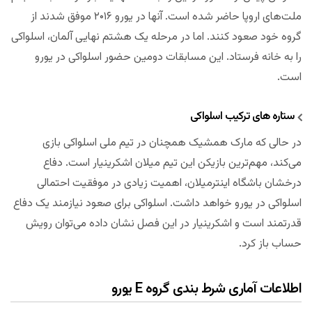
ملت‌های اروپا حاضر شده است. آنها در یورو ۲۰۱۶ موفق شدند از
گروه خود صعود کنند. اما در مرحله یک هشتم نهایی آلمان، اسلواکی
را به خانه فرستاد. این مسابقات دومین حضور اسلواکی در یورو
است.
ستاره های ترکیب اسلواکی
در حالی که مارک همشیک همچنان در تیم ملی اسلواکی بازی
می‌کند، مهم‌ترین بازیکن این تیم میلان اشکرینیار است. دفاع
درخشان باشگاه اینترمیلان، اهمیت زیادی در موفقیت احتمالی
اسلواکی در یورو خواهد داشت. اسلواکی برای صعود نیازمند یک دفاع
قدرتمند است و اشکرینیار در این فصل نشان داده می‌توان رویش
حساب باز کرد.
اطلاعات آماری شرط بندی گروه E یورو