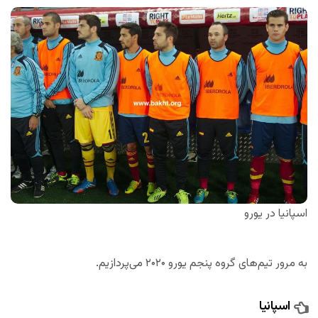
اسپانیا در یورو
به مرور تیم‌های گروه پنجم یورو ۲۰۲۰ می‌پردازیم.
اسپانیا