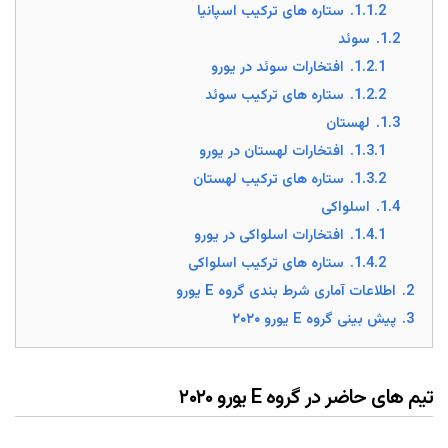
1.1.2.
ستاره های ترکیب اسپانیا
1.2.
سوئد
1.2.1.
افتخارات سوئد در یورو
1.2.2.
ستاره های ترکیب سوئد
1.3.
لهستان
1.3.1.
افتخارات لهستان در یورو
1.3.2.
ستاره های ترکیب لهستان
1.4.
اسلواکی
1.4.1.
افتخارات اسلواکی در یورو
1.4.2.
ستاره های ترکیب اسلواکی
2.
اطلاعات آماری شرط بندی گروه E یورو
3.
پیش بینی گروه E یورو ۲۰۲۰
تیم های حاضر در گروه E یورو ۲۰۲۰