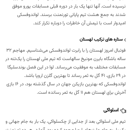
نرسیده است. آنها تنها یک بار در دوره قبلی مسابقات یورو موفق
شدند به جمع هشت تیم پایانی تورنمنت برسند. لواندوفسکی
امیدوار است با تیمش آن خاطرات را دوباره تکرار کند.
ستاره های ترکیب لهستان
فوتبال امروز لهستان را با رابرت لواندوفسکی می‌شناسیم. مهاجم ۳۲
ساله باشگاه بایرن مونیخ سالهاست که تیم ملی لهستان را یک‌تنه در
مسابقات مختلف به موفقیت می‌رساند. لوا در این فصل بوندسلیگا
در ۲۹ بازی، ۴۱ گل به ثمر رساند تا بهترین گلزن اروپا باشد.
لواندوفسکی که بهترین بازیکن جهان در سال گذشته بود، در ۱۶ بازی
آخرش برای لهستان هم ۱۱ گل به ثمر رسانده است.
اسلواکی
تیم ملی اسلواکی بعد از جدایی از چکسلواکی، یک بار به جام جهانی و