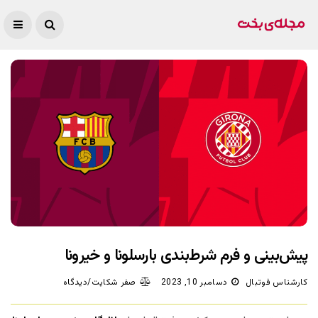
پیش‌بینی و فرم شرط‌بندی بارسلونا و خیرونا
کارشناس فوتبال
دسامبر 10, 2023
صفر شکایت/دیدگاه