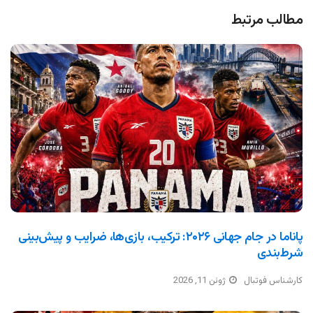
مطالب مرتبط
پاناما در جام جهانی ۲۰۲۶: ترکیب، بازی‌ها، ضرایب و پیش‌بینی
شرط‌بندی
کارشناس فوتبال
ژوئن 11, 2026