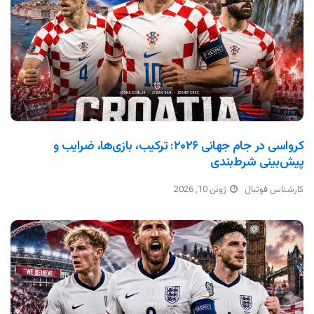
کرواسی در جام جهانی ۲۰۲۶: ترکیب، بازی‌ها، ضرایب و
پیش‌بینی شرط‌بندی
کارشناس فوتبال
ژوئن 10, 2026