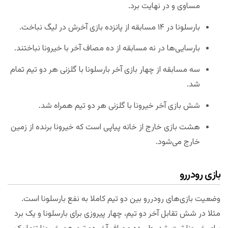
مساوی و در نهایت برد.
بارسلونا در ۱۴ مسابقه از پانزده بازی آخرش در لیگ نباخت.
بارسایی‌ها در نه مسابقه از ده مصاف آخر با خیرونا نباختند.
سه مسابقه از چهار بازی آخر بارسلونا با گلزنی هر دو تیم تمام
شد.
شش بازی آخر خیرونا با گلزنی هر دو تیم همراه شد.
هشت بازی خارج از خانه پیاپی است که خیرونا برنده از زمین
خارج می‌شود.
بازی رودررو
وضعیت بازی‌های رودررو بین دو تیم کاملا به نفع بارسلونا است.
مثلا در شش تقابل آخر دو تیم، چهار پیروزی برای بارسلونا و یک برد