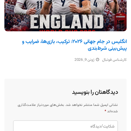
انگلیس در جام جهانی ۲۰۲۶: ترکیب، بازی‌ها، ضرایب و
پیش‌بینی شرط‌بندی
کارشناس فوتبال
ژوئن 9, 2026
دیدگاهتان را بنویسید
نشانی ایمیل شما منتشر نخواهد شد.
بخش‌های موردنیاز علامت‌گذاری
شده‌اند
*