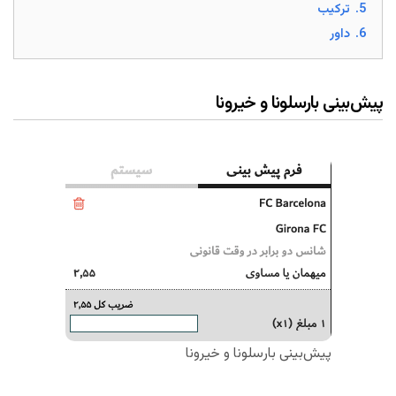
5.
ترکیب
6.
داور
پیش‌بینی بارسلونا و خیرونا
پیش‌بینی بارسلونا و خیرونا