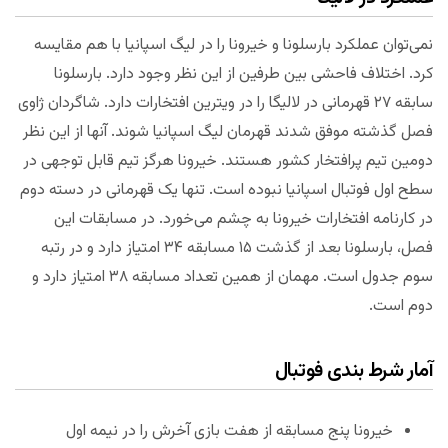
نمی‌توان عملکرد بارسلونا و خیرونا را در لیگ اسپانیا با هم مقایسه
کرد. اختلاف فاحشی بین طرفین از این نظر وجود دارد. بارسلونا
سابقه ۲۷ قهرمانی در لالیگا را در ویترین افتخارات دارد. شاگردان ژاوی
فصل گذشته موفق شدند قهرمان لیگ اسپانیا شوند. آنها از این نظر
دومین تیم پرافتخار کشور هستند. خیرونا هرگز تیم قابل توجهی در
سطح اول فوتبال اسپانیا نبوده است. تنها یک قهرمانی در دسته دوم
در کارنامه افتخارات خیرونا به چشم می‌خورد. در مسابقات این
فصل، بارسلونا بعد از گذشت ۱۵ مسابقه ۳۴ امتیاز دارد و در رتبه
سوم جدول است. مهمان از همین تعداد مسابقه ۳۸ امتیاز دارد و
دوم است.
آمار شرط بندی فوتبال
خیرونا پنج مسابقه از هفت بازی آخرش را در نیمه اول