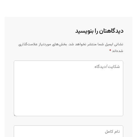
دیدگاهتان را بنویسید
نشانی ایمیل شما منتشر نخواهد شد.
بخش‌های موردنیاز علامت‌گذاری
شده‌اند
*