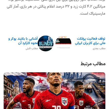
میانگین ۴.۲ کارت زرد و ۳۲ درصد اعلام پنالتی در هر بازی، آمار کلی
مارسینیاک است.
توقف فعالیت پرفکت
آشنایی با بلایند پوکر و
مانی برای کاربران ایرانی
نحوه کارکرد آن
مطلب بعدی
مطلب قبلی
مطالب مرتبط