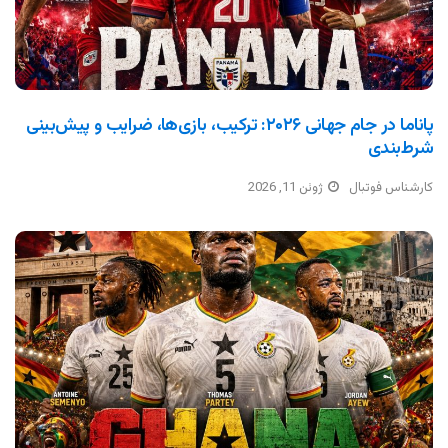
پاناما در جام جهانی ۲۰۲۶: ترکیب، بازی‌ها، ضرایب و پیش‌بینی
شرط‌بندی
کارشناس فوتبال
ژوئن 11, 2026