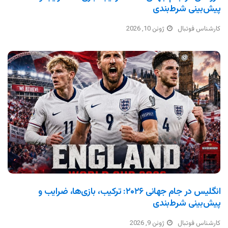
پیش‌بینی شرط‌بندی
کارشناس فوتبال
ژوئن 10, 2026
انگلیس در جام جهانی ۲۰۲۶: ترکیب، بازی‌ها، ضرایب و
پیش‌بینی شرط‌بندی
کارشناس فوتبال
ژوئن 9, 2026