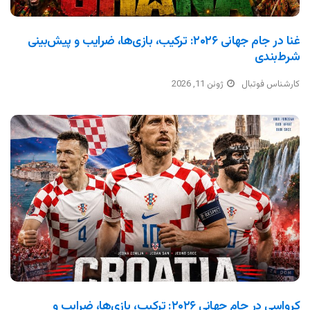
غنا در جام جهانی ۲۰۲۶: ترکیب، بازی‌ها، ضرایب و پیش‌بینی
شرط‌بندی
کارشناس فوتبال
ژوئن 11, 2026
کرواسی در جام جهانی ۲۰۲۶: ترکیب، بازی‌ها، ضرایب و