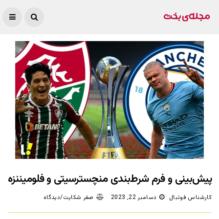
پیش‌بینی و فرم شرط‌بندی منچسترسیتی و فلومیننزه
کارشناس فوتبال
دسامبر 22, 2023
صفر شکایت/دیدگاه