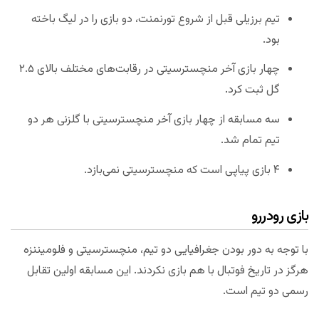
تیم برزیلی قبل از شروع تورنمنت، دو بازی را در لیگ باخته
بود.
چهار بازی آخر منچسترسیتی در رقابت‌های مختلف بالای ۲.۵
گل ثبت کرد.
سه مسابقه از چهار بازی آخر منچسترسیتی با گلزنی هر دو
تیم تمام شد.
۴ بازی پیاپی است که منچسترسیتی نمی‌بازد.
بازی رودررو
با توجه به دور بودن جغرافیایی دو تیم، منچسترسیتی و فلومیننزه
هرگز در تاریخ فوتبال با هم بازی نکردند. این مسابقه اولین تقابل
رسمی دو تیم است.