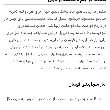
عملکرد در جام باشگاه‌های جهان
حضور در رقابت‌های جام باشگاه‌های جهان برای هر دو تیم تجربه
جدیدی محسوب می‌شود. فصل گذشته منچسترسیتی برای اولین بار
در تاریخ قهرمان لیگ قهرمانان اروپا شد. همین مسئله برای
فلومیننزه رخ داد. نماینده برزیل در این مسابقه، چند ماه قبل برای
اولین بار در تاریخش قهرمان جام لیبرتادورس شد. به همین دلیل
این مسابقه پرافتخارترین تجربه دو تیم در جام باشگاه‌های جهان
هم محسوب می‌شود. سیتیزن‌ها برای رسیدن به فینال با نتیجه سه
بر صفر از سد اوراوا ردز عبور کردند. تیم برزیلی هم موفق شد با
نتیجه دو بر صفر الاهلی مصر را شکست دهد.
آمار شرط‌بندی فوتبال
فلومیننزه در شش مسابقه از هفت بازی آخرش به حریف گل
زد.