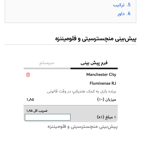
5.
ترکیب
6.
داور
پیش‌بینی منچسترسیتی و فلومیننزه
پیش‌بینی منچسترسیتی و فلومیننزه