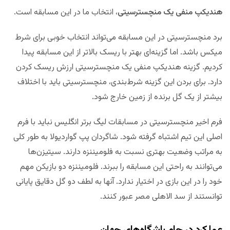
هندیکپ منفی یک منچسترسیتی
، انتخاب ما در این مسابقه است.
برد منچسترسیتی در این مسابقه می‌تواند انتخاب خوبی برای شرط
میکس باشد. اما گزینه‌ای بهتر با ریسک بالاتر از این مسابقه پیدا
کردیم. گزینه هندیکپ منفی یک منچسترسیتی ارزش ریسک کردن
دارد. برای بردن این گزینه شرط‌بندی، منچسترسیتی باید با اختلاف
بیشتر از یک گل برنده از زمین خارج شود.
فرم اخیر منچسترسیتی در مسابقات لیگ برتر انگلیس نباید با فرم
اصلی این تیم اشتباه گرفته شود. شاگردان پپ گواردیولا به طور کلی
به مراتب وضعیت بهتری نسبت به فلومیننزه دارند. سیتیزن‌ها
می‌توانند به راحتی این مسابقه را ببرند. فلومیننزه دو بازیکن مهم
خود را در این بازی در اختیار ندارد. آنها به لطف دو گل دقایق پایانی
توانستند از سد الاهلی مصر عبور کنند.