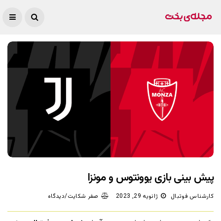
پیش بینی بازی یوونتوس و مونزا
کارشناس فوتبال
ژانویه 29, 2023
صفر شکایت/دیدگاه