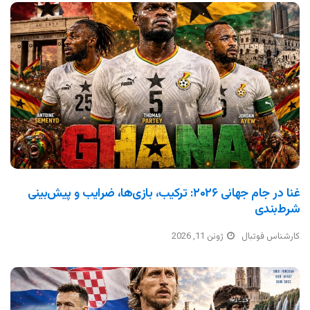
غنا در جام جهانی ۲۰۲۶: ترکیب، بازی‌ها، ضرایب و پیش‌بینی
شرط‌بندی
کارشناس فوتبال
ژوئن 11, 2026