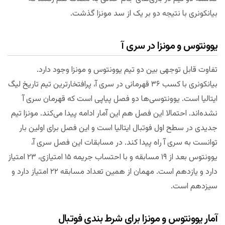
بیانکونری با نتیجه دو بر یک از سد مونزا گذشت.
یوونتوس و مونزا در سری آ
تفاوت قابل توجهی بین دو تیم یوونتوس و مونزا وجود دارد.
بیانکونری با کسب ۳۶ قهرمانی در سری آ، پرافتخارترین تیم تاریخ لیگ
ایتالیا است. یوونتوسی‌ها دو فصل پیاپی است که قهرمان سری آ
نشده‌اند. احتمالا این فصل هم این آمار ادامه پیدا می‌کند. مونزا تیم
جدیدی در سطح اول فوتبال ایتالیا است و این فصل برای اولین بار
توانست به سری آ راه پیدا کند. در مسابقات این فصل سری آ،
یوونتوس بعد از ۱۹ مسابقه و با احتساب جریمه ۱۵ امتیازی، ۲۳ امتیاز
دارد و یازدهم است. مهمان از همین تعداد مسابقه ۲۲ امتیاز دارد و
سیزدهم است.
آمار یوونتوس و مونزا برای شرط بندی فوتبال