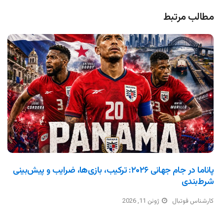
مطالب مرتبط
پاناما در جام جهانی ۲۰۲۶: ترکیب، بازی‌ها، ضرایب و پیش‌بینی
شرط‌بندی
کارشناس فوتبال
ژوئن 11, 2026