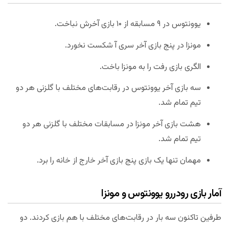
یوونتوس در ۹ مسابقه از ۱۰ بازی آخرش نباخت.
مونزا در پنج بازی آخر سری آ شکست نخورد.
الگری بازی رفت را به مونزا باخت.
سه بازی آخر یوونتوس در رقابت‌های مختلف با گلزنی هر دو
تیم تمام شد.
هشت بازی آخر مونزا در مسابقات مختلف با گلزنی هر دو
تیم تمام شد.
مهمان تنها یک بازی پنج بازی آخر خارج از خانه را برد.
آمار بازی رودررو یوونتوس و مونزا
طرفین تاکنون سه بار در رقابت‌های مختلف با هم بازی کردند. دو