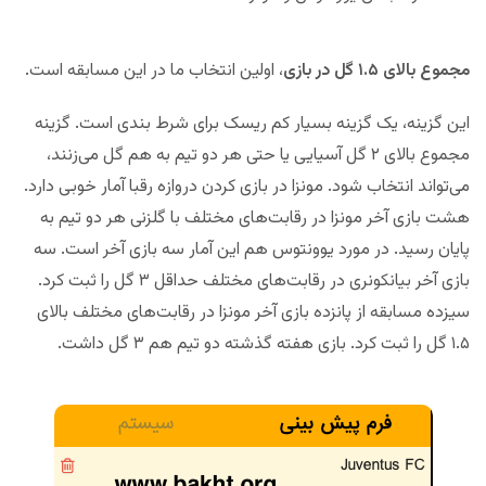
مجموع بالای ۱.۵ گل در بازی
، اولین انتخاب ما در این مسابقه است.
این گزینه، یک گزینه بسیار کم ریسک برای شرط بندی است. گزینه
مجموع بالای ۲ گل آسیایی یا حتی هر دو تیم به هم گل می‌زنند،
می‌تواند انتخاب شود. مونزا در بازی کردن دروازه رقبا آمار خوبی دارد.
هشت بازی آخر مونزا در رقابت‌های مختلف با گلزنی هر دو تیم به
پایان رسید. در مورد یوونتوس هم این آمار سه بازی آخر است. سه
بازی آخر بیانکونری در رقابت‌های مختلف حداقل ۳ گل را ثبت کرد.
سیزده مسابقه از پانزده بازی آخر مونزا در رقابت‌های مختلف بالای
۱.۵ گل را ثبت کرد. بازی هفته گذشته دو تیم هم ۳ گل داشت.