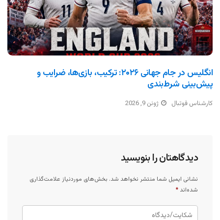
انگلیس در جام جهانی ۲۰۲۶: ترکیب، بازی‌ها، ضرایب و
پیش‌بینی شرط‌بندی
کارشناس فوتبال
ژوئن 9, 2026
دیدگاهتان را بنویسید
نشانی ایمیل شما منتشر نخواهد شد.
بخش‌های موردنیاز علامت‌گذاری
شده‌اند
*