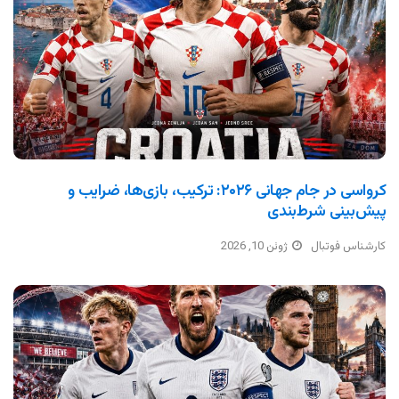
کرواسی در جام جهانی ۲۰۲۶: ترکیب، بازی‌ها، ضرایب و
پیش‌بینی شرط‌بندی
کارشناس فوتبال
ژوئن 10, 2026