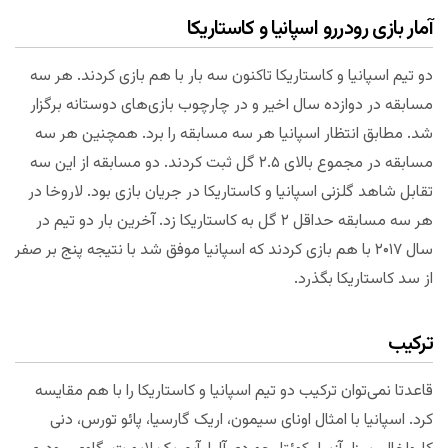
آمار بازی رودررو اسپانیا و کاستاریکا
دو تیم اسپانیا و کاستاریکا تاکنون سه بار با هم بازی کردند. هر سه
مسابقه در دوازده سال اخیر و در چارچوب بازی‌های دوستانه برگزار
شد. مطابق انتظار اسپانیا هر سه مسابقه را برد. همچنین هر سه
مسابقه در مجموع بالای ۲.۵ گل ثبت کردند. دو مسابقه از این سه
تقابل شاهد گلزنی اسپانیا و کاستاریکا در جریان بازی بود. لاروخا در
هر سه مسابقه حداقل ۲ گل به کاستاریکا زد. آخرین بار دو تیم در
سال ۲۰۱۷ با هم بازی کردند که اسپانیا موفق شد با نتیجه پنج بر صفر
از سد کاستاریکا بگذرد.
ترکیب
قاعدتا نمی‌توان ترکیب دو تیم اسپانیا و کاستاریکا را با هم مقایسه
کرد. اسپانیا با امثال اونای سیمون، اریک گارسیا، پائو تورس، دنی