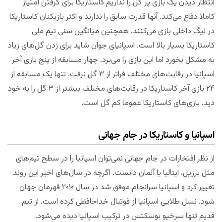
انتظار دیدن یک بازی پر گل را نداریم کاستاریکا برای گرفتن امتیاز
کاملا دفاع می‌کند. آنها قدرت سابق را ندارند و اکثر بازیکنان کاستاریکا
در لیگ داخلی بازی می‌کنند. همچنین میانگین سنی تیم ملی
کاستاریکا بسیار بالا است. اسپانیای جوان شاید برای زدن گل‌های زیاد
به مشکل بخورد اما این بازی را می‌برد. چهار مسابقه از پنج بازی آخر
اسپانیا در رقابت‌های مختلف فراتر از ۳ گل نرفت. تنها یک مسابقه از
۲۴ بازی آخر کاستاریکا در رقابت‌های مختلف بیشتر از ۳ گل را به خود
دید. بازی‌های کاستاریکا عموما کم گل است.
اسپانیا و کاستاریکا در جام جهانی
از نظر افتخارات در جام جهانی نمی‌توان اسپانیا را در سطح تیم‌های
مثل برزیل، ایتالیا یا آلمان دانست. اگرچه در سال‌های اخیر این روند
تغییر کرد و اسپانیا سرانجام موفق شد در سال ۲۰۱۰ قهرمان جهان
شود. نسل طلایی اسپانیا از فوتبال خداحافظی کرده است. از تیم
قدیم تنها سرخیو بوسکتس در ترکیب اسپانیا دیده می‌شود.