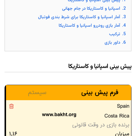
1.
پیش بینی اسپانیا و کاستاریکا
2.
اسپانیا و کاستاریکا در جام جهانی
3.
آمار اسپانیا و کاستاریکا برای شرط بندی فوتبال
4.
آمار بازی رودررو اسپانیا و کاستاریکا
5.
ترکیب
6.
داور بازی
پیش بینی اسپانیا و کاستاریکا