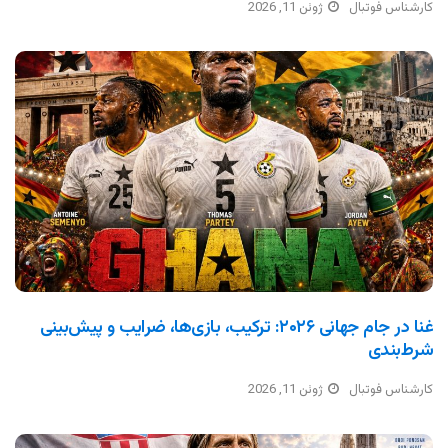
کارشناس فوتبال
ژوئن 11, 2026
غنا در جام جهانی ۲۰۲۶: ترکیب، بازی‌ها، ضرایب و پیش‌بینی
شرط‌بندی
کارشناس فوتبال
ژوئن 11, 2026