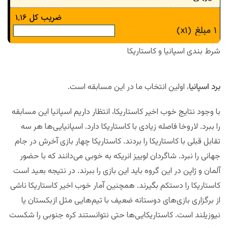
شرط بندی اسپانیا و کاستاریکا
برد اسپانیا
، اولین انتخاب ما در این مسابقه است.
با وجود نتایج خوب اخیر کاستاریکا، انتظار داریم اسپانیا این مسابقه
را ببرد. لاروخا فاصله زیادی با کاستاریکا دارد. اسپانیایی‌ها هر سه
تقابل قبلی با کاستاریکا را بردند. کاستاریکا چهار بازی آخرش در جام
جهانی را نبرد. شاگردان لوییز انریکه به خوبی می‌دانند که با حضور
آلمان و ژاپن در این گروه باید این بازی را ببرند. در نتیجه بعید است
کاستاریکا را دستکم بگیرند. همچنین آمار خوب اخیر کاستاریکا ناشی
از برگزاری بازی‌های دوستانه ضعیف با تیم‌هایی مثل ازبکستان یا
نیوزیلند است. کاستاریکایی‌ها حتی نتوانستند کره جنوبی را شکست