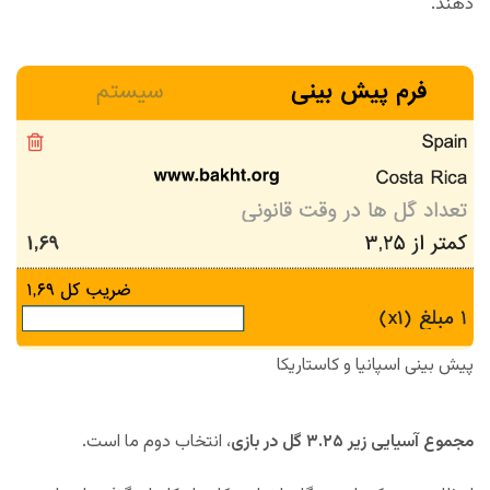
دهند.
پیش بینی اسپانیا و کاستاریکا
مجموع آسیایی زیر ۳.۲۵ گل در بازی
، انتخاب دوم ما است.