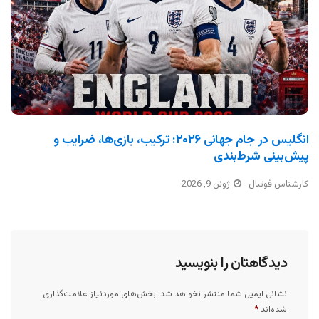
انگلیس در جام جهانی ۲۰۲۶: ترکیب، بازی‌ها، ضرایب و
پیش‌بینی شرط‌بندی
کارشناس فوتبال
ژوئن 9, 2026
دیدگاهتان را بنویسید
نشانی ایمیل شما منتشر نخواهد شد.
بخش‌های موردنیاز علامت‌گذاری
شده‌اند
*