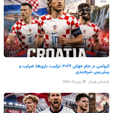
کرواسی در جام جهانی ۲۰۲۶: ترکیب، بازی‌ها، ضرایب و
پیش‌بینی شرط‌بندی
کارشناس فوتبال
ژوئن 10, 2026