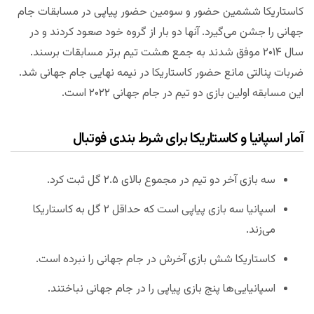
کاستاریکا ششمین حضور و سومین حضور پیاپی در مسابقات جام
جهانی را جشن می‌گیرد. آنها دو بار از گروه خود صعود کردند و در
سال ۲۰۱۴ موفق شدند به جمع هشت تیم برتر مسابقات برسند.
ضربات پنالتی مانع حضور کاستاریکا در نیمه نهایی جام جهانی شد.
این مسابقه اولین بازی دو تیم در جام جهانی ۲۰۲۲ است.
آمار اسپانیا و کاستاریکا برای شرط بندی فوتبال
سه بازی آخر دو تیم در مجموع بالای ۲.۵ گل ثبت کرد.
اسپانیا سه بازی پیاپی است که حداقل ۲ گل به کاستاریکا
می‌زند.
کاستاریکا شش بازی آخرش در جام جهانی را نبرده است.
اسپانیایی‌ها پنج بازی پیاپی را در جام جهانی نباختند.