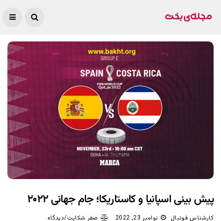
پیش بینی اسپانیا و کاستاریکا؛ جام جهانی ۲۰۲۲
کارشناس فوتبال
نوامبر 23, 2022
صفر شکایت/دیدگاه