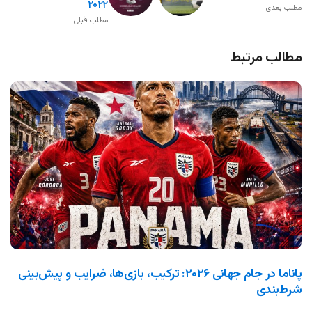
۲۰۲۲
مطلب بعدی
مطلب قبلی
مطالب مرتبط
پاناما در جام جهانی ۲۰۲۶: ترکیب، بازی‌ها، ضرایب و پیش‌بینی
شرط‌بندی