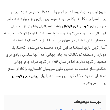
امروز اولین بازی لاروخا در جام جهانی ۲۰۲۲ انجام می‌شود. پیش
بینی اسپانیا و کاستاریکا می‌تواند مهم‌ترین بازی روز چهارشنبه جام
جهانی برای
شرط بندی فوتبال
باشد. اسپانیایی‌ها یکی از مدعیان
قهرمانی محسوب می‌شوند و امیدوار هستند با لوییز انریکه دوباره به
رده‌های بالای فوتبال در جهان برسند. تقابل با کاستاریکا احتمالا
آسان‌ترین بازی اسپانیا در این گروه محسوب می‌شود. کاستاریکا
دوباره از منطقه کونکاکاف به جام جهانی آمد. آنها شانس زیادی برای
صعود از گروه ندارند اما در سال ۲۰۱۴ در گروه مرگ جام جهانی
شگفتی‌ساز شدند. به همین دلیل نمی‌توان کاستاریکا را کلا از جمع
مدعیان صعود حذف کرد. این مسابقه را برای
پیش بینی فوتبال
بررسی می‌کنیم.
مجله بخت
فهرست موضوعات