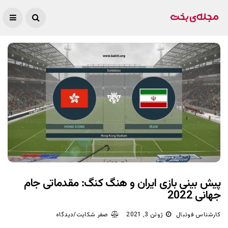
پیش بینی بازی ایران و هنگ کنگ: مقدماتی جام
جهانی 2022
کارشناس فوتبال
ژوئن 3, 2021
صفر شکایت/دیدگاه