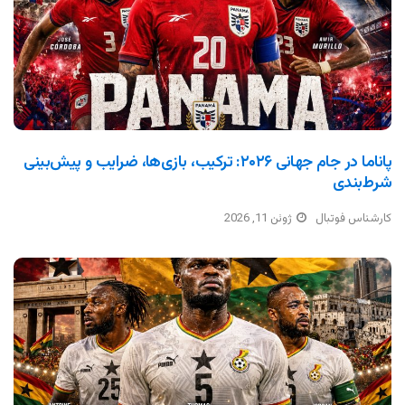
پاناما در جام جهانی ۲۰۲۶: ترکیب، بازی‌ها، ضرایب و پیش‌بینی
شرط‌بندی
کارشناس فوتبال
ژوئن 11, 2026