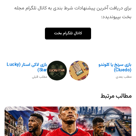
برای دریافت آخرین پیشنهادات شرط بندی به کانال تلگرام مجله
بخت بپیوندیدد:
کانال تلگرام بخت
بازی سرنخ یا کلوئدو
بازی لاکی استار (Lucky
Star)
(Cluedo)
مطلب بعدی
مطلب قبلی
مطالب مرتبط