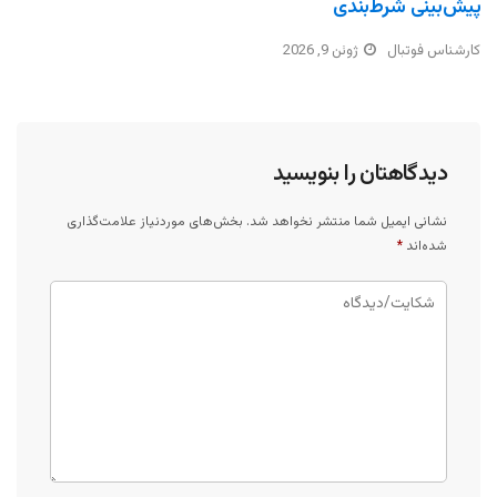
پیش‌بینی شرط‌بندی
کارشناس فوتبال
ژوئن 9, 2026
دیدگاهتان را بنویسید
نشانی ایمیل شما منتشر نخواهد شد.
بخش‌های موردنیاز علامت‌گذاری
شده‌اند
*