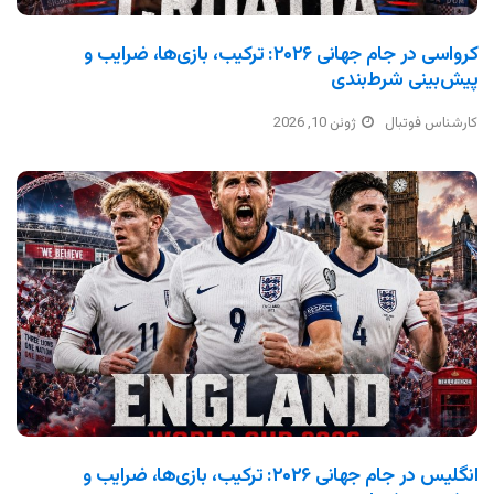
کرواسی در جام جهانی ۲۰۲۶: ترکیب، بازی‌ها، ضرایب و
پیش‌بینی شرط‌بندی
کارشناس فوتبال
ژوئن 10, 2026
انگلیس در جام جهانی ۲۰۲۶: ترکیب، بازی‌ها، ضرایب و