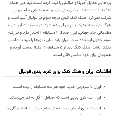
بردهایی مقابل آمریکا و مراکش را ثبت کرده است. تیم ملی هنگ
کنگ تا دهه هفتاد میلادی حتی در مرحله مقدماتی جام جهانی
شرکت نمی‌کرد. هنگ کنگ تیمی درجه سوم در فوتبال آسیا است و
هرگز نتوانسته نزدیک جام جهانی هم شود. در مسابقات این دوره
مقدماتی جام جهانی، ایران بعد از ۴ مسابقه ۶ امتیاز دارد و در رتبه
سوم جدول ایستاده است. ایران باید سایر بازی‌ها را ببرد تا شانسی
داشته باشد. هنگ کنگ بعد از ۵ مسابقه ۵ امتیاز بدست آورده و
همچنان برای خود شانس قائل است.
اطلاعات ایران و هنگ کنگ برای شرط بندی فوتبال
ایران با سرمربی جدید خود هر سه مسابقه را برده است.
ایران سه بازی پیاپی است که حداقل ۲ گل به ثمر می‌رساند.
ایران دو بازی آخرش در مقدماتی جام جهانی را باخته و گلی به