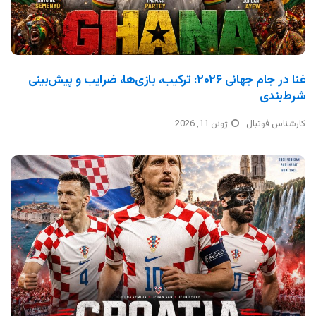
غنا در جام جهانی ۲۰۲۶: ترکیب، بازی‌ها، ضرایب و پیش‌بینی
شرط‌بندی
کارشناس فوتبال
ژوئن 11, 2026