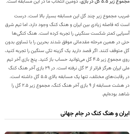
مجموع زیر ۵.۵ گل در بازی
، دومین انتخاب ما در این مسابقه است.
ضریب مجموع زیر چند گل این مسابقه بسیار بالا است. درست
است که فاصله زیادی بین ایران و هنگ کنگ وجود دارد، اما تیم شرق
آسیایی کمتر شکست سنگینی را تجربه کرده است. هنگ کنگی‌ها
حتی در همین مرحله مقدماتی موفق شدند بحرین را با تساوی بدون
گل متوقف کنند. اگر قصد دارید یک گزینه تکی سنگین را تجربه کنید،
روی مجموع زیر ۴.۵ گل می‌توانید حساب باز کنید. پنج بازی آخر تیم
ملی ایران هرگز فراتر از ۳ گل نرفته است. در ۲۹ بازی آخر هنگ کنگ
در رقابت‌های مختلف، تنها یک مسابقه بالای ۵.۵ گل داشته است.
در هشت مسابقه از ۹ بازی آخر هنگ کنگ، مجموع زیر ۲.۵ گل را
شاهد بوده‌ایم.
ایران و هنگ کنگ در جام جهانی