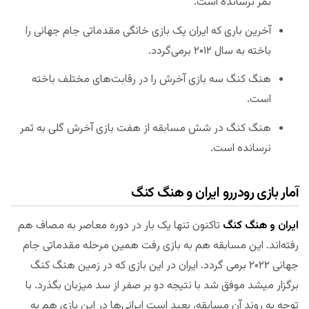
ثمر نرسانده است.
آخرین باری که ایران یک بازی خانگی مقدماتی جام جهانی را
باخته به سال ۲۰۱۲ برمی‌گردد.
هنگ کنگ سه بازی آخرش را در رقابت‌های مختلف باخته
است.
هنگ کنگ در شش مسابقه از هفت بازی آخرش گلی به ثمر
نرسانده است.
آمار بازی رودررو ایران و هنگ کنگ
ایران و هنگ کنگ
تاکنون تنها یک بار در دوره معاصر به مصاف هم
رفته‌اند. این مسابقه هم به بازی رفت همین مرحله مقدماتی جام
جهانی ۲۰۲۲ برمی گردد. ایران در این بازی که در زمین هنگ کنگ
برگزار میشد موفق شد با نتیجه دو بر صفر از سد میزبان بگذرد. با
توجه به روند آن مسابقه، بعید است ایرانی‌ها در این بازی هم به