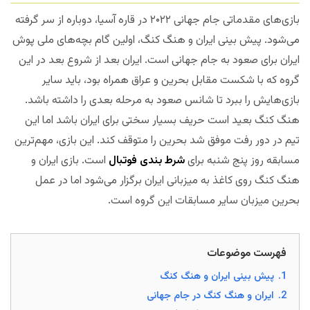
بازی‌های مقدماتی جام جهانی ۲۰۲۲ در قاره آسیا، دوباره از سر گرفته
می‌شود. پیش بینی ایران و هنگ کنگ، اولین گام بچه‌های ملی پوش
ایران برای صعود به جام جهانی است. ایران بعد از شروع بعد در این
گروه که با شکست مقابل بحرین و عراق همراه بود، باید سایر
بازی‌هایش را ببرد تا شانس صعود به مرحله بعدی را داشته باشد.
هنگ کنگ بعید است حریف بسیار سختی برای ایران باشد اما این
تیم در دور رفت موفق شد بحرین را متوقف کند. این بازی، مهم‌ترین
مسابقه روز پنج شنبه برای
شرط بندی فوتبال
است. بازی ایران و
هنگ کنگ روی کاغذ به میزبانی ایران برگزار می‌شود اما در عمل
بحرین میزبان سایر مسابقات این گروه است.
مجله بخت
فهرست موضوعات
1.
پیش بینی ایران و هنگ کنگ
2.
ایران و هنگ کنگ در جام جهانی