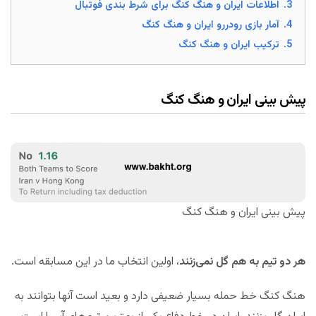
3.
اطلاعات ایران و هنگ کنگ برای شرط بندی فوتبال
4.
آمار بازی رودررو ایران و هنگ کنگ
5.
ترکیب ایران و هنگ کنگ
پیش بینی ایران و هنگ کنگ
پیش بینی ایران و هنگ کنگ
هر دو تیم به هم گل نمی‌زنند
، اولین انتخاب ما در این مسابقه است.
هنگ کنگ خط حمله بسیار ضعیفی دارد و بعید است آنها بتوانند به