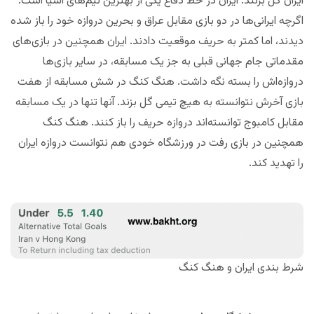
ایران گل بزنند. ایران در خط دفاع یکی از بهترین تیم‌های آسیا است.
اگرچه ایرانی‌ها در دو بازی مقابل عراق و بحرین دروازه خود را باز شده
دیدند، اما کمتر به حریف موقعیت دادند. ایران همچنین در بازی‌های
مقدماتی جام جهانی قبلی به جز یک مسابقه، در سایر بازی‌ها
دروازه‌اش را بسته نگه داشت. هنگ کنگ در شش مسابقه از هفت
بازی آخرش نتوانسته به هیچ تیمی گل بزند. آنها تنها در یک مسابقه
مقابل کامبوج توانسته‌اند دروازه حریف را باز کنند. هنگ کنگ
همچنین در بازی رفت در ورزشگاه خودی هم نتوانست دروازه ایران
را تهدید کند.
شرط بندی ایران و هنگ کنگ