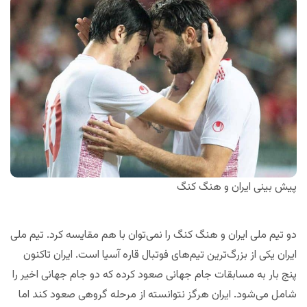
پیش بینی ایران و هنگ کنگ
دو تیم ملی ایران و هنگ کنگ را نمی‌توان با هم مقایسه کرد. تیم ملی
ایران یکی از بزرگ‌ترین تیم‌های فوتبال قاره آسیا است. ایران تاکنون
پنج بار به مسابقات جام جهانی صعود کرده که دو جام جهانی اخیر را
شامل می‌شود. ایران هرگز نتوانسته از مرحله گروهی صعود کند اما