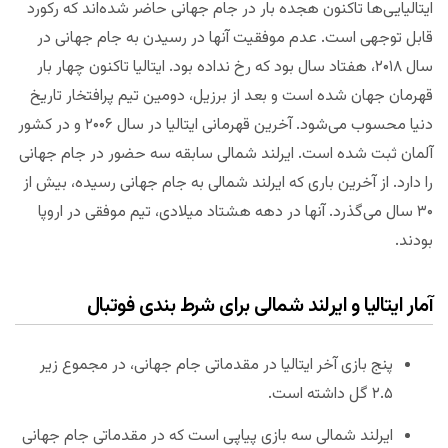
ایتالیایی‌ها تاکنون هجده بار در جام جهانی حاضر شده‌اند که رکورد
قابل توجهی است. عدم موفقیت آنها در رسیدن به جام جهانی در
سال ۲۰۱۸، هفتاد سال بود که رخ نداده بود. ایتالیا تاکنون چهار بار
قهرمان جهان شده است و بعد از برزیل، دومین تیم پرافتخار تاریخ
دنیا محسوب می‌شود. آخرین قهرمانی ایتالیا در سال ۲۰۰۶ و در کشور
آلمان ثبت شده است. ایرلند شمالی سابقه سه حضور در جام جهانی
را دارد. از آخرین باری که ایرلند شمالی به جام جهانی رسیده، بیش از
۳۰ سال می‌گذرد. آنها در دهه هشتاد میلادی، تیم موفقی در اروپا
بودند.
آمار ایتالیا و ایرلند شمالی برای شرط بندی فوتبال
پنج بازی آخر ایتالیا در مقدماتی جام جهانی، در مجموع زیر
۲.۵ گل داشته است.
ایرلند شمالی سه بازی پیاپی است که در مقدماتی جام جهانی