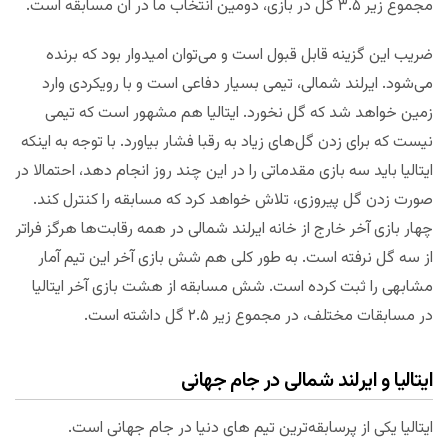
مجموع زیر ۳.۵ گل در بازی، دومین انتخاب ما در ان مسابقه است.
ضریب این گزینه قابل قبول است و می‌توان امیدوار بود که برنده
می‌شود. ایرلند شمالی، تیمی بسیار دفاعی است و با رویکردی وارد
زمین خواهد شد که گل نخورد. ایتالیا هم مشهور است که تیمی
نیست که برای زدن گل‌های زیاد به رقبا فشار بیاورد. با توجه به اینکه
ایتالیا باید سه بازی مقدماتی را در این چند روز انجام دهد، احتمالا در
صورت زدن گل پیروزی، تلاش خواهد کرد که مسابقه را کنترل کند.
چهار بازی آخر خارج از خانه ایرلند شمالی در همه رقابت‌ها هرگز فراتر
از سه گل نرفته است. به طور کلی هم شش بازی آخر این تیم آمار
مشابهی را ثبت کرده است. شش مسابقه از هشت بازی آخر ایتالیا
در مسابقات مختلف، در مجموع زیر ۲.۵ گل داشته است.
ایتالیا و ایرلند شمالی در جام جهانی
ایتالیا یکی از پرسابقه‌ترین تیم های دنیا در جام جهانی است.