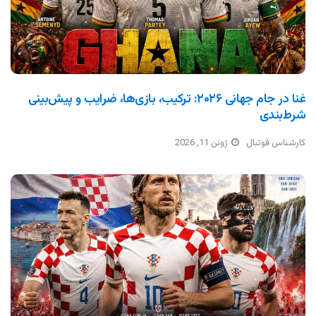
غنا در جام جهانی ۲۰۲۶: ترکیب، بازی‌ها، ضرایب و پیش‌بینی
شرط‌بندی
کارشناس فوتبال
ژوئن 11, 2026