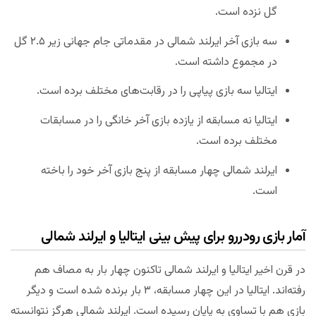
گل نزده است.
سه بازی آخر ایرلند شمالی در مقدماتی جام جهانی زیر ۲.۵ گل
در مجموع داشته است.
ایتالیا سه بازی پیاپی را در رقابت‌های مختلف برده است.
ایتالیا نه مسابقه از یازده بازی آخر خانگی را در مسابقات
مختلف برده است.
ایرلند شمالی چهار مسابقه از پنج بازی آخر خود را باخته
است.
آمار بازی رودررو برای پیش بینی ایتالیا و ایرلند شمالی
در قرن اخیر ایتالیا و ایرلند شمالی تاکنون چهار بار به مصاف هم
رفته‌اند. ایتالیا در این چهار مسابقه، ۳ بار برنده شده است و دیگر
بازی هم با تساوی به پایان رسیده است. ایرلند شمالی هرگز نتوانسته