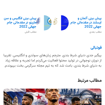
پیش بینی آلمان و
پیش بینی انگلیس و سن
ایسلند در مقدماتی جام
مارینو در مقدماتی جام
جهانی 2022
جهانی 2022
مطلب بعدی
مطلب قبلی
فوتبالی
پیگیر جدی دنیای شرط بندی. مترجم زبان‌های سوئدی و انگلیسی. تقریبا
از دوران نوجوانی در تولید محتوا فعالیت می‌کردم اما تجربه و علاقه زیاد
به دنیای شرط بندی، باعث شد که به تیم مجله سرگرمی بخت بپیوندم.
مطالب مرتبط