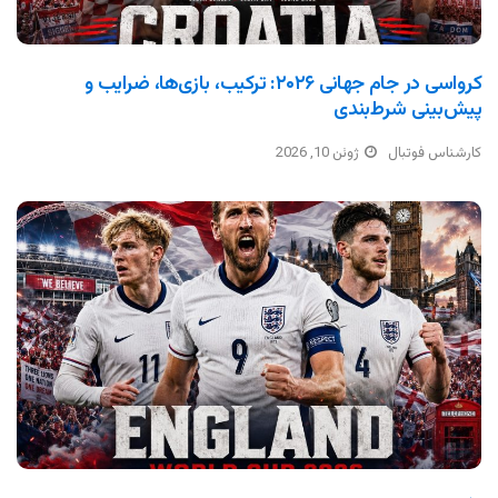
کرواسی در جام جهانی ۲۰۲۶: ترکیب، بازی‌ها، ضرایب و
پیش‌بینی شرط‌بندی
کارشناس فوتبال
ژوئن 10, 2026