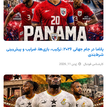
پاناما در جام جهانی ۲۰۲۶: ترکیب، بازی‌ها، ضرایب و پیش‌بینی
شرط‌بندی
کارشناس فوتبال
ژوئن 11, 2026