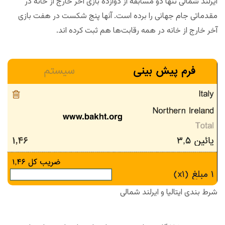
ایرلند شمالی تنها دو مسابقه از دوازده بازی آخر خارج از خانه در
مقدماتی جام جهانی را برده است. آنها پنج شکست در هفت بازی
آخر خارج از خانه در همه رقابت‌ها هم ثبت کرده اند.
شرط بندی ایتالیا و ایرلند شمالی