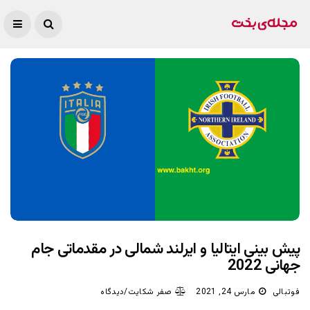
پیش بینی ایتالیا و ایرلند شمالی در مقدماتی جام
جهانی 2022
فوتبالی
مارس 24, 2021
صفر شکایت/دیدگاه