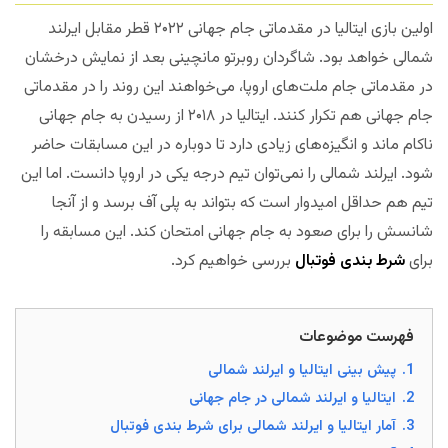
اولین بازی ایتالیا در مقدماتی جام جهانی ۲۰۲۲ قطر مقابل ایرلند
شمالی خواهد بود. شاگردان روبرتو مانچینی بعد از نمایش درخشان
در مقدماتی جام ملت‌های اروپا، می‌خواهند این روند را در مقدماتی
جام جهانی هم تکرار کنند. ایتالیا در ۲۰۱۸ از رسیدن به جام جهانی
ناکام ماند و انگیزه‌های زیادی دارد تا دوباره در این مسابقات حاضر
شود. ایرلند شمالی را نمی‌توان تیم درجه یکی در اروپا دانست. اما این
تیم هم حداقل امیدوار است که بتواند به پلی آف برسد و از آنجا
شانسش را برای صعود به جام جهانی امتحان کند. این مسابقه را
برای
شرط بندی فوتبال
بررسی خواهیم کرد.
مجله بخت
فهرست موضوعات
1.
پیش بینی ایتالیا و ایرلند شمالی
2.
ایتالیا و ایرلند شمالی در جام جهانی
3.
آمار ایتالیا و ایرلند شمالی برای شرط بندی فوتبال