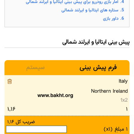
4.
آمار بازی رودررو برای پیش بینی ایتالیا و ایرلند شمالی
5.
ستاره های ایتالیا و ایرلند شمالی
6.
داور بازی
پیش بینی ایتالیا و ایرلند شمالی