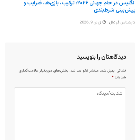
انگلیس در جام جهانی ۲۰۲۶: ترکیب، بازی‌ها، ضرایب و
پیش‌بینی شرط‌بندی
کارشناس فوتبال
ژوئن 9, 2026
دیدگاهتان را بنویسید
نشانی ایمیل شما منتشر نخواهد شد.
بخش‌های موردنیاز علامت‌گذاری
شده‌اند
*