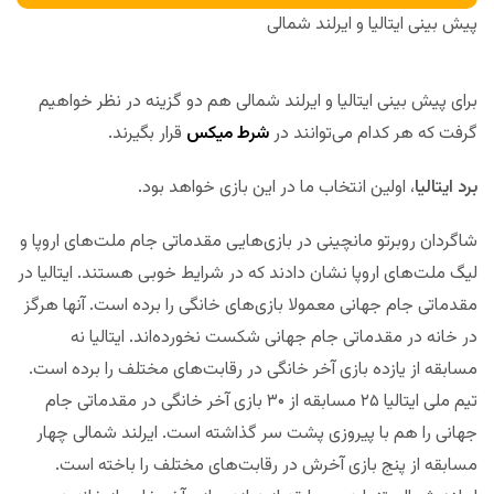
پیش بینی ایتالیا و ایرلند شمالی
برای پیش بینی ایتالیا و ایرلند شمالی هم دو گزینه در نظر خواهیم
گرفت که هر کدام می‌توانند در
شرط میکس
قرار بگیرند.
برد ایتالیا
، اولین انتخاب ما در این بازی خواهد بود.
شاگردان روبرتو مانچینی در بازی‌هایی مقدماتی جام ملت‌های اروپا و
لیگ ملت‌های اروپا نشان دادند که در شرایط خوبی هستند. ایتالیا در
مقدماتی جام جهانی معمولا بازی‌های خانگی را برده است. آنها هرگز
در خانه در مقدماتی جام جهانی شکست نخورده‌اند. ایتالیا نه
مسابقه از یازده بازی آخر خانگی در رقابت‌های مختلف را برده است.
تیم ملی ایتالیا ۲۵ مسابقه از ۳۰ بازی آخر خانگی در مقدماتی جام
جهانی را هم با پیروزی پشت سر گذاشته است. ایرلند شمالی چهار
مسابقه از پنج بازی آخرش در رقابت‌های مختلف را باخته است.