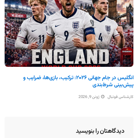
انگلیس در جام جهانی ۲۰۲۶: ترکیب، بازی‌ها، ضرایب و
پیش‌بینی شرط‌بندی
کارشناس فوتبال
ژوئن 9, 2026
دیدگاهتان را بنویسید