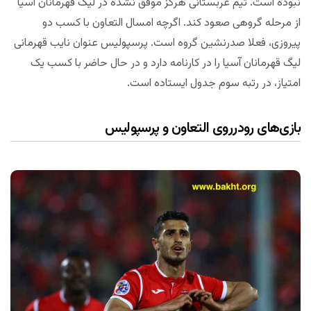
نبوده است. تیم عربستانی هرگز موفق نشده در لیگ قهرمانان آسیا
از مرحله گروهی صعود کند. اگرچه امسال التعاون با کسب دو
پیروزی، فعلا صدرنشین گروه است. پرسپولیس عنوان نایب قهرمانی
لیگ قهرمانان آسیا را در کارنامه دارد و در حال حاضر با کسب یک
امتیاز، در رتبه سوم جدول ایستاده است.
بازی‌های رودرروی التعاون و پرسپولیس