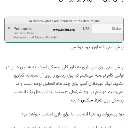
پیش بینی التعاون-پرسپولیس
پیش بینی روی این بازی به طور کلی ریسکی است. به همین دلیل در
اولین گام توصیه می‌کنیم که پول زیادی را روی آن سرمایه گذاری
نکنید. لیگ قهرمانان آسیا برای چند ماه تعطیل بوده است و ما
نمی‌دانیم دو تیم در چه شرایطی هستند. با این حال یک انتخاب
ریسکی برای
شرط میکس
داریم.
برد پرسپولیس
، تنها انتخاب ما برای بازی امشب خواهد بود.