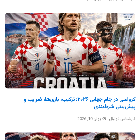
کرواسی در جام جهانی ۲۰۲۶: ترکیب، بازی‌ها، ضرایب و
پیش‌بینی شرط‌بندی
کارشناس فوتبال
ژوئن 10, 2026