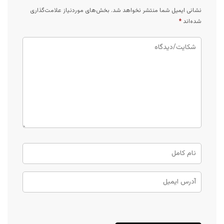
نشانی ایمیل شما منتشر نخواهد شد.
بخش‌های موردنیاز علامت‌گذاری
شده‌اند
*