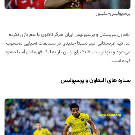
پرسپولیس-علیپور
التعاون عربستان و پرسپولیس ایران هرگز تاکنون با هم بازی نکرده
اند. تیم عربستانی، تیم نسبتا جدیدی در مسابقات آسیایی محسوب
می‌شود و تنها از سال ۲۰۱۷ برای اولین بار به لیگ قهرمانان آسیا صعود
کرده است.
ستاره های التعاون و پرسپولیس