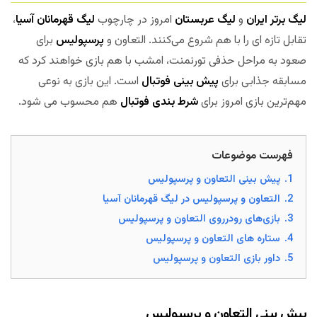
لیگ برتر ایران
و
لیگ عربستان
امروز در چارچوب
لیگ قهرمانان آسیا
،
تقابل تازه ای را با هم شروع می‌کنند. التعاون و
پرسپولیس
برای
صعود به مراحل حذفی تورنمنت، امشب با هم بازی خواهند کرد که
مسابقه جذابی برای
پیش بینی فوتبال
است. این بازی به نوعی
مهم‌ترین بازی امروز برای
شرط بندی فوتبال
هم محسوب می شود.
فهرست موضوعات
1.
پیش بینی التعاون و پرسپولیس
2.
التعاون و پرسپولیس در لیگ قهرمانان آسیا
3.
بازی‌های رودرروی التعاون و پرسپولیس
4.
ستاره های التعاون و پرسپولیس
5.
داور بازی التعاون و پرسپولیس
پیش بینی التعاون و پرسپولیس