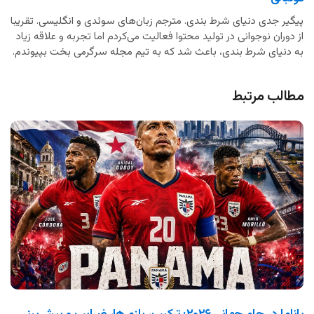
پیگیر جدی دنیای شرط بندی. مترجم زبان‌های سوئدی و انگلیسی. تقریبا
از دوران نوجوانی در تولید محتوا فعالیت می‌کردم اما تجربه و علاقه زیاد
به دنیای شرط بندی، باعث شد که به تیم مجله سرگرمی بخت بپیوندم.
مطالب مرتبط