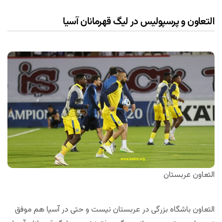
التعاون و پرسپولیس در لیگ قهرمانان آسیا
التعاون عربستان
التعاون باشگاه بزرگی در عربستان نیست و حتی در آسیا هم موفق