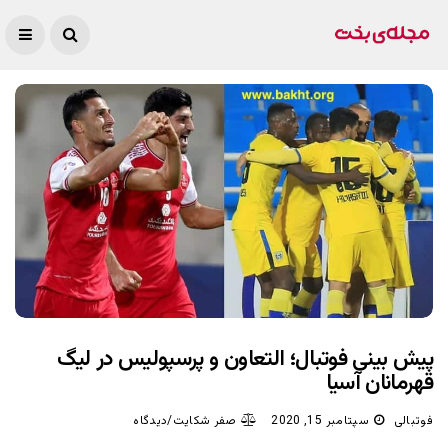
پیش بینی فوتبال؛ التعاون و پرسپولیس در لیگ
قهرمانان آسیا
فوتبالی
سپتامبر 15, 2020
صفر شکایت/دیدگاه