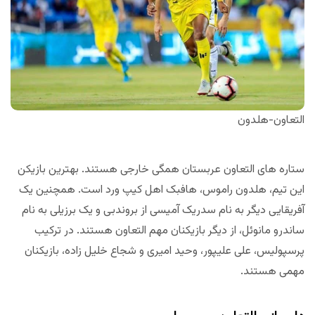
التعاون-هلدون
ستاره های التعاون عربستان همگی خارجی هستند. بهترین بازیکن
این تیم، هلدون راموس، هافبک اهل کیپ ورد است. همچنین یک
آفریقایی دیگر به نام سدریک آمیسی از بروندبی و یک برزیلی به نام
ساندرو مانوئل، از دیگر بازیکنان مهم التعاون هستند. در ترکیب
پرسپولیس، علی علیپور، وحید امیری و شجاع خلیل زاده، بازیکنان
مهمی هستند.