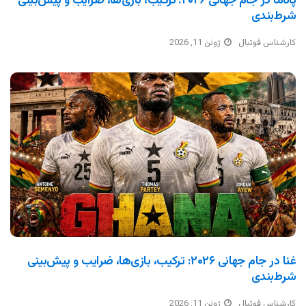
پاناما در جام جهانی ۲۰۲۶: ترکیب، بازی‌ها، ضرایب و پیش‌بینی
شرط‌بندی
کارشناس فوتبال
ژوئن 11, 2026
غنا در جام جهانی ۲۰۲۶: ترکیب، بازی‌ها، ضرایب و پیش‌بینی
شرط‌بندی
کارشناس فوتبال
ژوئن 11, 2026