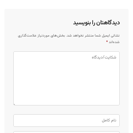
دیدگاهتان را بنویسید
نشانی ایمیل شما منتشر نخواهد شد.
بخش‌های موردنیاز علامت‌گذاری
شده‌اند
*