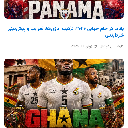
پاناما در جام جهانی ۲۰۲۶: ترکیب، بازی‌ها، ضرایب و پیش‌بینی
شرط‌بندی
کارشناس فوتبال
ژوئن 11, 2026