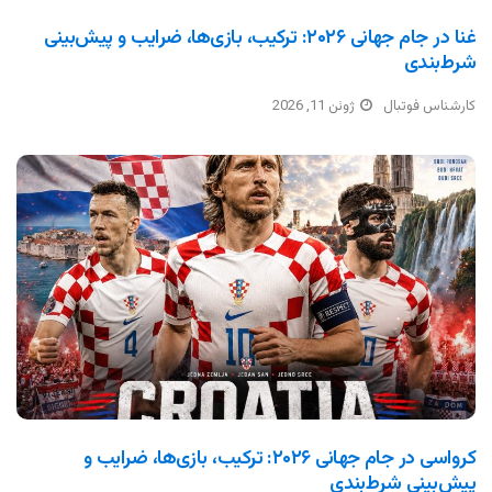
غنا در جام جهانی ۲۰۲۶: ترکیب، بازی‌ها، ضرایب و پیش‌بینی
شرط‌بندی
کارشناس فوتبال
ژوئن 11, 2026
کرواسی در جام جهانی ۲۰۲۶: ترکیب، بازی‌ها، ضرایب و
پیش‌بینی شرط‌بندی