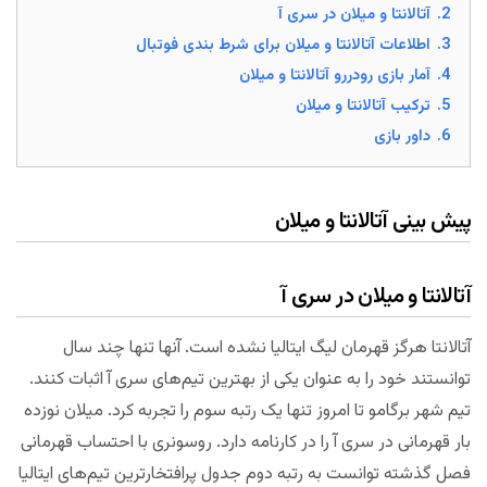
2.
آتالانتا و میلان در سری آ
3.
اطلاعات آتالانتا و میلان برای شرط بندی فوتبال
4.
آمار بازی رودررو آتالانتا و میلان
5.
ترکیب آتالانتا و میلان
6.
داور بازی
پیش بینی آتالانتا و میلان
آتالانتا و میلان در سری آ
آتالانتا هرگز قهرمان لیگ ایتالیا نشده است. آنها تنها چند سال
توانستند خود را به عنوان یکی از بهترین تیم‌های سری آ اثبات کنند.
تیم شهر برگامو تا امروز تنها یک رتبه سوم را تجربه کرد. میلان نوزده
بار قهرمانی در سری آ را در کارنامه دارد. روسونری با احتساب قهرمانی
فصل گذشته توانست به رتبه دوم جدول پرافتخارترین تیم‌های ایتالیا