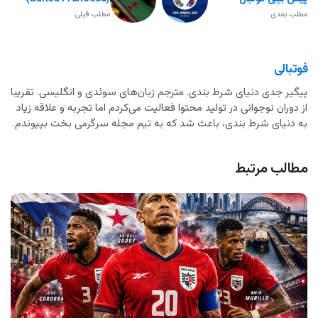
مطلب بعدی
مطلب قبلی
فوتبالی
پیگیر جدی دنیای شرط بندی. مترجم زبان‌های سوئدی و انگلیسی. تقریبا
از دوران نوجوانی در تولید محتوا فعالیت می‌کردم اما تجربه و علاقه زیاد
به دنیای شرط بندی، باعث شد که به تیم مجله سرگرمی بخت بپیوندم.
مطالب مرتبط