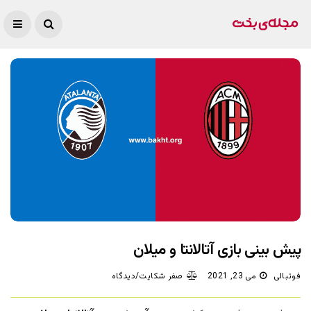
پیش بینی بازی آتالانتا و میلان
فوتبالی
می 23, 2021
صفر شکایت/دیدگاه