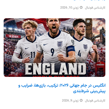
کارشناس فوتبال
ژوئن 10, 2026
انگلیس در جام جهانی ۲۰۲۶: ترکیب، بازی‌ها، ضرایب و
پیش‌بینی شرط‌بندی
کارشناس فوتبال
ژوئن 9, 2026