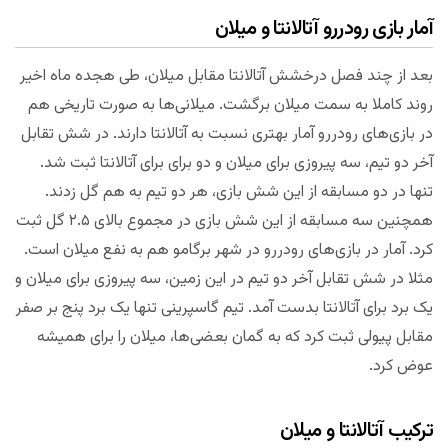
آمار بازی رودررو آتالانتا و میلان
بعد از چند فصل درخشش آتالانتا مقابل میلان، طی هجده ماه اخیر
روند کاملا به سمت میلان برگشت. میلانی‌ها به صورت تاریخی هم
در بازی‌های رودررو آمار بهتری نسبت به آتالانتا دارند. در شش تقابل
آخر دو تیم، سه پیروزی برای میلان و دو برای برای آتالانتا ثبت شد.
تنها در دو مسابقه از این شش بازی، هر دو تیم به هم گل زدند.
همچنین سه مسابقه از این شش بازی در مجموع بالای ۲.۵ گل ثبت
کرد. آمار در بازی‌های رودررو در شهر برگامو هم به نفع میلان است.
مثلا در شش تقابل آخر دو تیم در این زمین، سه پیروزی برای میلان و
یک برد برای آتالانتا بدست آمد. تیم گاسپرینی تنها یک برد پنج بر صفر
مقابل پیولی ثبت کرد که به گمان بعضی‌ها، میلان را برای همیشه
عوض کرد.
ترکیب آتالانتا و میلان