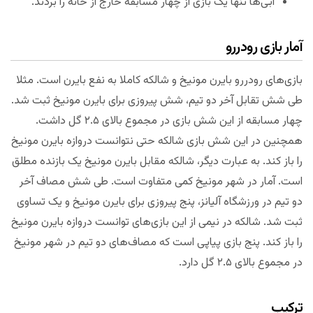
آبی‌ها تنها یک بازی از چهار مسابقه خارج از خانه را بردند.
آمار بازی رودررو
بازی‌های رودررو بایرن مونیخ و شالکه کاملا به نفع بایرن است. مثلا
طی شش تقابل آخر دو تیم، شش پیروزی برای بایرن مونیخ ثبت شد.
چهار مسابقه از این شش بازی در مجموع بالای ۲.۵ گل داشت.
همچنین در این شش بازی شالکه حتی نتوانست دروازه بایرن مونیخ
را باز کند. به عبارت دیگر، شالکه مقابل بایرن مونیخ یک بازنده مطلق
است. آمار در شهر مونیخ کمی متفاوت است. طی شش مصاف آخر
دو تیم در ورزشگاه آلیانز، پنج پیروزی برای بایرن مونیخ و یک تساوی
ثبت شد. شالکه در نیمی از این بازی‌های توانست دروازه بایرن مونیخ
را باز کند. پنج بازی پیاپی است که مصاف‌های دو تیم در شهر مونیخ
در مجموع بالای ۲.۵ گل دارد.
ترکیب