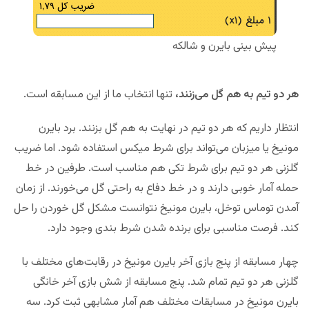
پیش بینی بایرن و شالکه
هر دو تیم به هم گل می‌زنند،
تنها انتخاب ما از این مسابقه است.
انتظار داریم که هر دو تیم در نهایت به هم گل بزنند. برد بایرن
مونیخ یا میزبان می‌تواند برای شرط میکس استفاده شود. اما ضریب
گلزنی هر دو تیم برای شرط تکی هم مناسب است. طرفین در خط
حمله آمار خوبی دارند و در خط دفاع به راحتی گل می‌خورند. از زمان
آمدن توماس توخل، بایرن مونیخ نتوانست مشکل گل خوردن را حل
کند. فرصت مناسبی برای برنده شدن شرط بندی وجود دارد.
چهار مسابقه از پنج بازی آخر بایرن مونیخ در رقابت‌های مختلف با
گلزنی هر دو تیم تمام شد. پنج مسابقه از شش بازی آخر خانگی
بایرن مونیخ در مسابقات مختلف هم آمار مشابهی ثبت کرد. سه