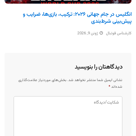
انگلیس در جام جهانی ۲۰۲۶: ترکیب، بازی‌ها، ضرایب و
پیش‌بینی شرط‌بندی
کارشناس فوتبال
ژوئن 9, 2026
دیدگاهتان را بنویسید
نشانی ایمیل شما منتشر نخواهد شد.
بخش‌های موردنیاز علامت‌گذاری
شده‌اند
*