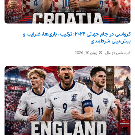
کرواسی در جام جهانی ۲۰۲۶: ترکیب، بازی‌ها، ضرایب و
پیش‌بینی شرط‌بندی
کارشناس فوتبال
ژوئن 10, 2026