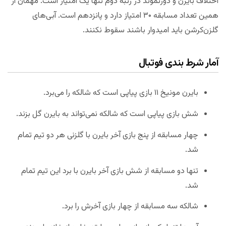
اختلاف بایرن و دورتموند در رتبه دوم تنها یک امتیاز است. مهمان از
همین تعداد مسابقه ۳۰ امتیاز دارد و پانزدهم است. آبی‌های
گلزن‌کرشن باید امیدوار باشند سقوط نکنند.
آمار شرط بندی فوتبال
بایرن مونیخ ۱۱ بازی پیاپی است که شالکه را می‌برد.
شش بازی پیاپی است که شالکه نمی‌تواند به بایرن گل بزند.
چهار مسابقه از پنج بازی آخر بایرن با گلزنی هر دو تیم تمام
شد.
تنها دو مسابقه از شش بازی آخر بایرن با برد این تیم تمام
شد.
شالکه سه مسابقه از چهار بازی آخرش را برد.