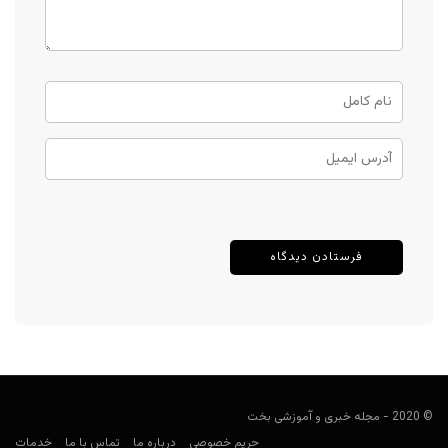
© 2020 - مجله خبری و آموزشی بخت
حریم خصوصی
درباره ما
تماس با ما
خدمات