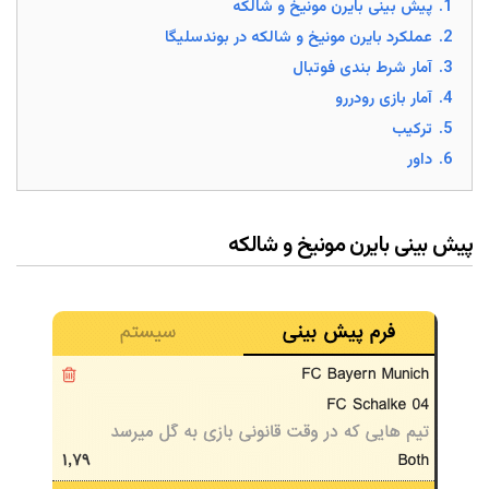
1.
پیش بینی بایرن مونیخ و شالکه
2.
عملکرد بایرن مونیخ و شالکه در بوندسلیگا
3.
آمار شرط بندی فوتبال
4.
آمار بازی رودررو
5.
ترکیب
6.
داور
پیش بینی بایرن مونیخ و شالکه