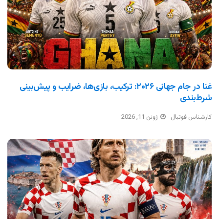
غنا در جام جهانی ۲۰۲۶: ترکیب، بازی‌ها، ضرایب و پیش‌بینی
شرط‌بندی
کارشناس فوتبال
ژوئن 11, 2026