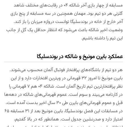
مسابقه از چهار بازی آخر شالکه ۰۴ در رقابت‌های مختلف شاهد
گلزنی هر دو تیم بود. مهمان همچنین در سه مسابقه از پنج بازی
آخر خارج از خانه در بوندسلیگا توانست دروازه میزبان را باز کند.
وضعیت اخیر شالکه باعث می‌شود که انتظار حداقل یک گل از جانب
این تیم را داشته باشیم.
عملکرد بایرن مونیخ و شالکه در بوندسلیگا
هر دو تیم از باشگاه‌های پرافتخار فوتبال آلمان محسوب می‌شوند.
بایرن مونیخ تا امروز ۳۲ قهرمانی در ویترین افتخارات دارد و از این
نظر پرافتخارترین تیم تاریخ آلمان است. شالکه ۰۴ هم ۷ قهرمانی را
در کارنامه می‌بیند و سوم است. عموم قهرمانی‌های شالکه در دهه‌ها
قبل و عموم قهرمانی‌های بایرن طی ۳۰ سال اخیر بدست آمده است.
در مسابقات این فصل بوندسلیگا، بایرن مونیخ بعد از ۳۱ مسابقه ۶۵
امتیاز دارد و صدرنشین جدول است. همانطور که در بالا گفتیم،