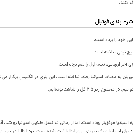
 کنند.
ی شرط بندی فوتبال
 آخر اروپایی، نیمه اول را هم برده است.
یزبان به مصاف اسپانیا رفته، نباخته است. این بازی در انگلیس برگزار می‌
 زیر ۲.۵ گل را شاهد بوده‌ایم.
اسپانیا موفق‌تر بوده است. اما از زمانی که نسل طلایی اسپانیا رو شد، آنها