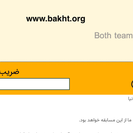
یا
 ما از این مسابقه خواهد بود.