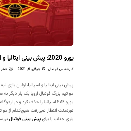
یورو 2020: پیش بینی ایتالیا و اسپانیا
کارشناس فوتبال
جولای 6, 2021
صفر 
پیش بینی ایتالیا و اسپانیا، اولین بازی نی
یورو ۲۰۱۶ اسپانیا را حذف کرد و در 
تورنمنت انتظار نمی‌رفت هیچ‌کدام از دو ت
بازی جذاب را برای
پیش بینی فوتبال
بررسی