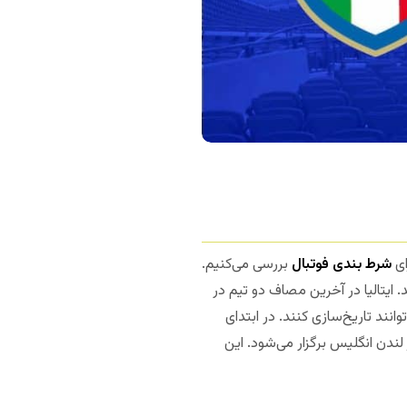
ای
شرط بندی فوتبال
بررسی می‌کنیم.
ز یورو ۲۰۰۸ در هر دوره به هم برخورد کرده‌اند. ایتالیا در آخرین مصاف دو تیم در
‌توانند تاریخ‌سازی کنند. در ابتدای
 لندن انگلیس برگزار می‌شود. این