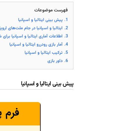
فهرست موضوعات
1.
پیش بینی ایتالیا و اسپانیا
2.
ایتالیا و اسپانیا در جام ملت‌های اروپا
3.
اطلاعات آماری ایتالیا و اسپانیا برای
4.
آمار بازی رودررو ایتالیا و اسپانیا
5.
ترکیب ایتالیا و اسپانیا
6.
داور بازی
پیش بینی ایتالیا و اسپانیا