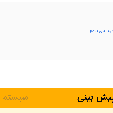
 شرط بندی فوتبال