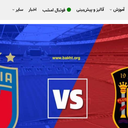
آموزش
آنالیز و پیش‌بینی
اخبار
سایر
فوتبال امشب