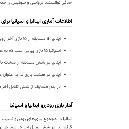
حذفی توانستند کرواسی و سوئیس را حذف
اطلاعات آماری ایتالیا و اسپانیا برا
ایتالیا ۱۴ مسابقه از ۱۵ بازی آخر اروپایی خود را برده است.
اسپانیا ۱۵ بازی پیاپی است که به هیچ تیمی نباخته است.
ایتالیا در شش مسابقه از هشت بازی
ایتالیا در هشت بازی که به عنوان م
در پنج مسابقه از شش تقابل آخر دو تیم، در مجموع
آمار بازی رودررو ایتالیا و اسپانیا
ایتالیا در مجموع بازی‌های رودررو نسبت به 