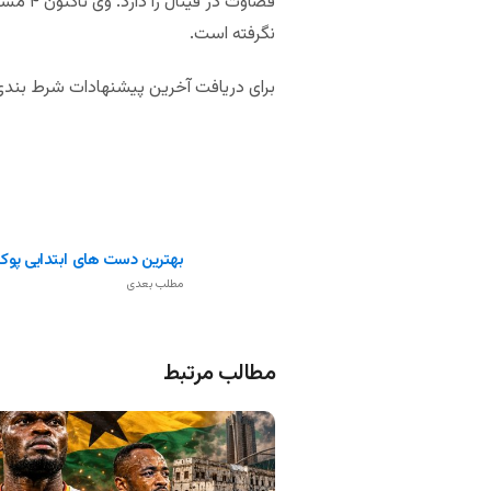
نگرفته است.
برای دریافت آخرین پیشنهادات شرط بندی 
بهترین دست های ابتدایی پوکر
مطلب بعدی
مطالب مرتبط