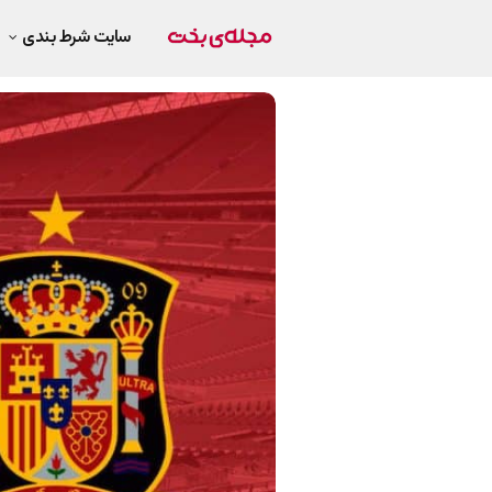
سایت شرط بندی