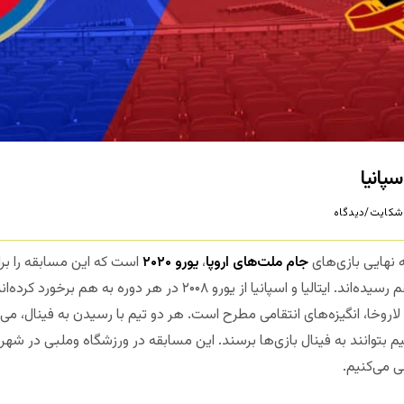
شکایت/دیدگاه
مه نهایی بازی‌های
جام ملت‌های اروپا
،
یورو ۲۰۲۰
است که این مسابقه را بر
دو تیم بزرگ فوتبال اروپا یک بار دیگر به هم رسیده‌اند. ایتالیا و اسپانیا ا
اردوگاه لاروخا، انگیزه‌های انتقامی مطرح است. هر دو تیم با رسیدن به فینال، می
یم بتوانند به فینال بازی‌ها برسند. این مسابقه در ورزشگاه وملبی در شهر
 می‌کنیم.
مجله بخت