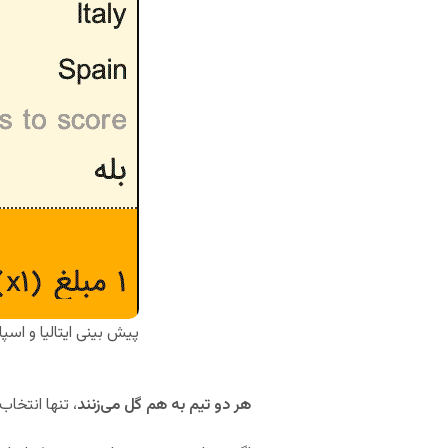
پیش بینی ایتالیا و اسپان
هر دو تیم به هم گل می‌زنند
، تنها انتخاب