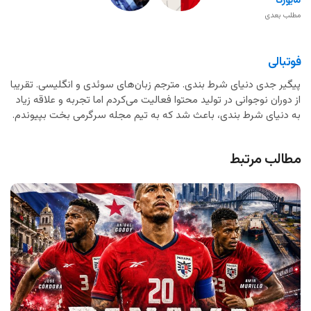
مایورکا
مطلب بعدی
فوتبالی
پیگیر جدی دنیای شرط بندی. مترجم زبان‌های سوئدی و انگلیسی. تقریبا
از دوران نوجوانی در تولید محتوا فعالیت می‌کردم اما تجربه و علاقه زیاد
به دنیای شرط بندی، باعث شد که به تیم مجله سرگرمی بخت بپیوندم.
مطالب مرتبط