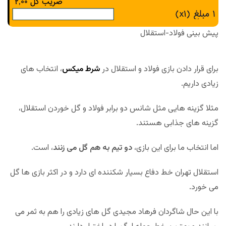
پیش بینی فولاد-استقلال
برای قرار دادن بازی فولاد و استقلال در
شرط میکس
، انتخاب های
زیادی داریم.
مثلا گزینه هایی مثل شانس دو برابر فولاد و گل خوردن استقلال،
گزینه های جذابی هستند.
اما انتخاب ما برای این بازی،
دو تیم به هم گل می زنند
، است.
استقلال تهران خط دفاع بسیار شکننده ای دارد و در اکثر بازی ها گل
می خورد.
با این حال شاگردان فرهاد مجیدی گل های زیادی را هم به ثمر می