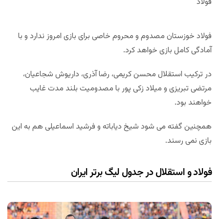
فولاد
فولاد خوزستان مصدوم و محروم خاصی برای بازی امروز ندارد و با
آمادگی کامل بازی خواهد کرد.
در ترکیب استقلال محسن کریمی، رضا آذری، داریوش شجاعیان،
مرتضی تبریزی و میلاد زکی پور با مصدومیت بلند مدت غایب
خواهند بود.
همچنین گفته می شود شیخ دیاباته و فرشید اسماعیلی هم به این
بازی نمی رسند.
فولاد و استقلال در جدول لیگ برتر ایران