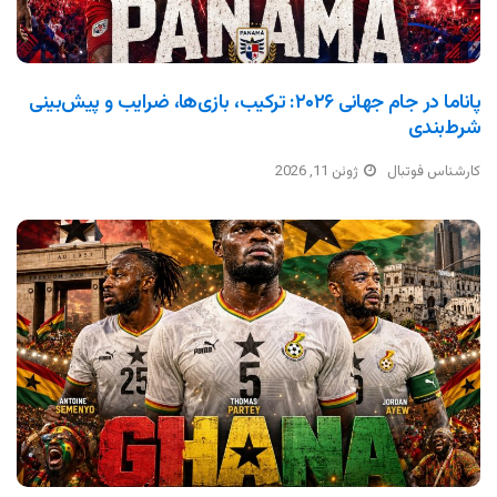
پاناما در جام جهانی ۲۰۲۶: ترکیب، بازی‌ها، ضرایب و پیش‌بینی
شرط‌بندی
کارشناس فوتبال
ژوئن 11, 2026