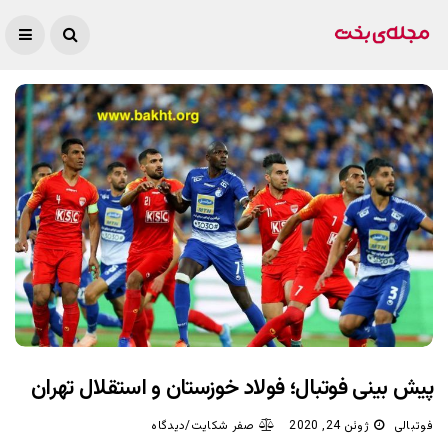
پیش بینی فوتبال؛ فولاد خوزستان و استقلال تهران
فوتبالی
ژوئن 24, 2020
صفر شکایت/دیدگاه