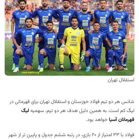
استقلال تهران
شانس هر دو تیم فولاد خوزستان و استقلال تهران برای قهرمانی در
لیگ کم است. به همین دلیل هدف هر دو تیم، سهمیه
لیگ
قهرمانان آسیا
خواهد بود.
فولاد با ۳۳ امتیاز از ۲۰ بازی، در رتبه ششم جدول و پایین تر از شهر