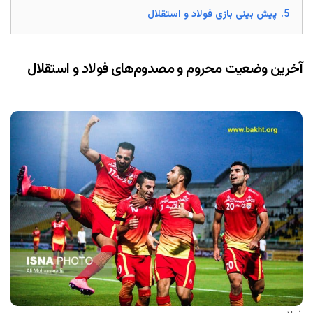
5.
پیش بینی بازی فولاد و استقلال
آخرین وضعیت محروم و مصدوم‌های فولاد و استقلال