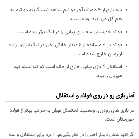
سه بازی از ۴ مصاف آخر دو تیم شاهد ثبت گزینه دو تیم به
هم گل می زنند بوده است.
فولاد خوزستان سه بازی پیاپی را در لیگ برتر برده است.
فولاد در ۵ مسابقه از ۶ دیدار خانگی اخیر در لیگ ایران، برنده
از زمین خارج شده است.
استقلال ۴ بازی پیاپی خارج از خانه است که نتوانسته تیم
میزبان را ببرد.
آمار بازی رو در روی فولاد و استقلال
در بازی های رودررو، وضعیت استقلال تهران به مراتب بهتر از فولاد
خوزستان است.
اگر تنها شش دیدار اخیر را در نظر بگیریم، ۳ برد برای استقلال و سه