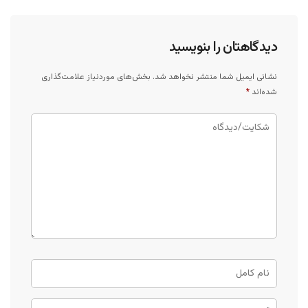
دیدگاهتان را بنویسید
نشانی ایمیل شما منتشر نخواهد شد.
بخش‌های موردنیاز علامت‌گذاری
شده‌اند
*