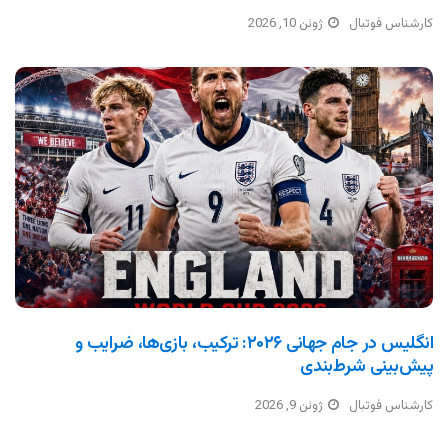
کارشناس فوتبال
ژوئن 10, 2026
انگلیس در جام جهانی ۲۰۲۶: ترکیب، بازی‌ها، ضرایب و
پیش‌بینی شرط‌بندی
کارشناس فوتبال
ژوئن 9, 2026