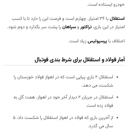
خودرو ایستاده است.
استقلال
با ۳۶ امتیاز، چهارم است و فرصت این را دارد تا با کسب
امتیاز در این بازی،
تراکتور
و
سپاهان
را پشت سر بگذارد و دوم شود.
اختلاف با
پرسپولیس
زیاد است.
آمار فولاد و استقلال برای شرط بندی فوتبال
استقلال ۲ بازی پیاپی است که در اهواز فولاد خوزستان را
شکست می دهد.
استقلال در جریان ۲ دیدار آخر خود در اهواز، هفت گل به
فولاد زده است.
از آخرین باری که فولاد در اهواز استقلال را شکست داد، ۵
سال می گذرد.