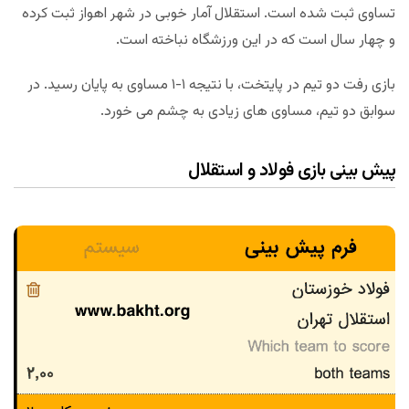
تساوی ثبت شده است. استقلال آمار خوبی در شهر اهواز ثبت کرده
و چهار سال است که در این ورزشگاه نباخته است.
بازی رفت دو تیم در پایتخت، با نتیجه ۱-۱ مساوی به پایان رسید. در
سوابق دو تیم، مساوی های زیادی به چشم می خورد.
پیش بینی بازی فولاد و استقلال