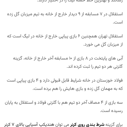
رسانند و بهترین خط حمله لیگ را در اختیار دارند.
استقلال در ۷ مسابقه از ۹ دیدار خارج از خانه به تیم میزبان گل زده
است.
استقلال تهران همچنین ۶ بازی پیاپی خارج از خانه در لیگ است که
از میزبان گل می خورد.
آبی های پایتخت در ۸ بازی از ۱۰ مسابقه آخر خارج از خانه، گزینه
گلزنی هر دو تیم را ثبت کرده اند.
فولاد خوزستان در خانه شرایط قابل قبولی دارد و ۴ بازی پیاپی است
که به مهمان گل زده و بازی هایش را هم برده است.
سه بازی از ۴ مصاف آخر دو تیم هم با گلزنی فولاد و استقلال به پایان
رسیده است.
برای گزینه
شرط بندی روی کرنر
می توان
هندیکپ آسیایی بالای ۷ کرنر