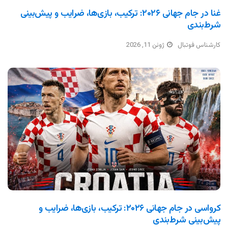
غنا در جام جهانی ۲۰۲۶: ترکیب، بازی‌ها، ضرایب و پیش‌بینی
شرط‌بندی
کارشناس فوتبال
ژوئن 11, 2026
کرواسی در جام جهانی ۲۰۲۶: ترکیب، بازی‌ها، ضرایب و
پیش‌بینی شرط‌بندی