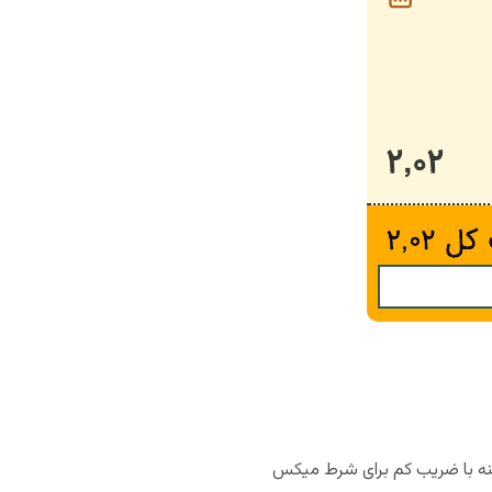
ینه با ضریب کم برای شرط میکس