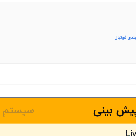
ندی فوتبال