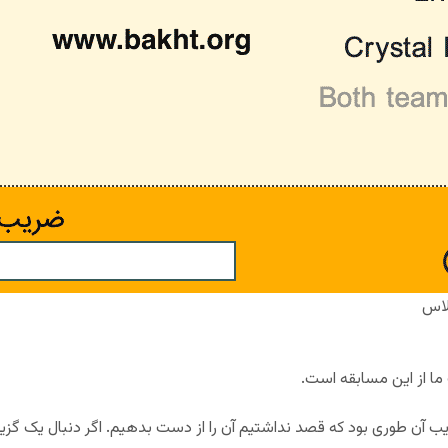
لاس
 ما از این مسابقه است.
 آن طوری بود که قصد نداشتیم آن را از دست بدهیم. اگر دنبال یک گز