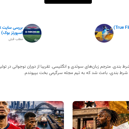
اسپورتز بوک)
مطلب قبلی
ط بندی. مترجم زبان‌های سوئدی و انگلیسی. تقریبا از دوران نوجوانی در تولید
ای شرط بندی، باعث شد که به تیم مجله سرگرمی بخت بپیوندم.