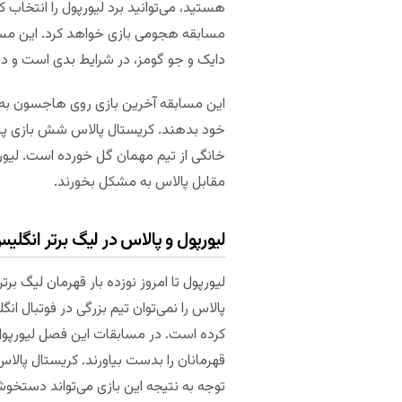
هستید، می‌توانید برد لیورپول را انتخاب کن
مسابقه هجومی بازی خواهد کرد. این مسئل
دایک و جو گومز، در شرایط بدی است و در 
این مسابقه آخرین بازی روی هاجسون به ع
مقابل پالاس به مشکل بخورند.
لیورپول و پالاس در لیگ برتر انگلی
لیورپول تا امروز نوزده بار قهرمان لیگ ب
پالاس را نمی‌توان تیم بزرگی در فوتبال ا
توجه به نتیجه این بازی می‌تواند دستخ