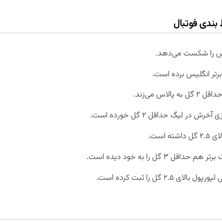
 بندی فوتبال
 برتر انگلیس برده است.
س می‌زند.
 لیگ حداقل ۲ گل خورده است.
 است.
۳ گل را به خود دیده است.
۲ گل را ثبت کرده است.