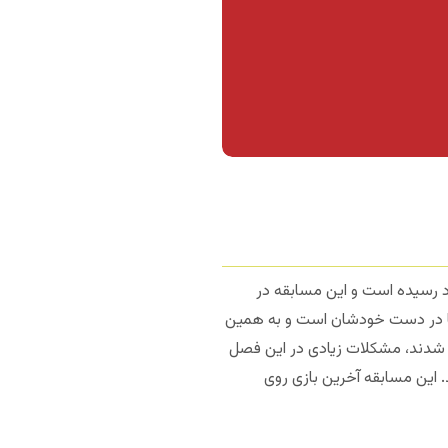
د رسیده است و این مسابقه در
مزها در دست خودشان است و به همین
شدند، مشکلات زیادی در این فصل
 این مسابقه آخرین بازی روی