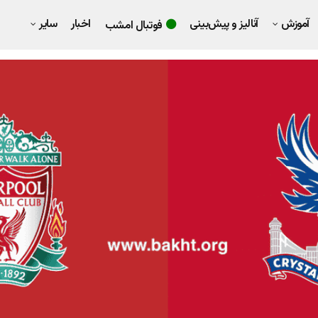
آموزش
آنالیز و پیش‌بینی
اخبار
سایر
فوتبال امشب