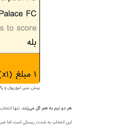
پیش بینی لیورپول و پا
هر دو تیم به هم گل می‌زنند
، تنها انتخاب
این انتخاب به شدت ریسکی است اما ضریب