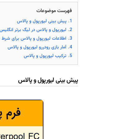
فهرست موضوعات
1.
پیش بینی لیورپول و پالاس
2.
لیورپول و پالاس در لیگ برتر انگلیس
3.
اطلاعات لیورپول و پالاس برای شرط ب
4.
آمار بازی رودررو لیورپول و پالاس
5.
ترکیب لیورپول و پالاس
پیش بینی لیورپول و پالاس