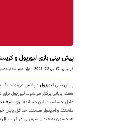
پیش بینی بازی لیورپول و کریست
فوتبالی
می 22, 2021
صفر شکایت/دید
پیش بینی
لیورپول
و پالاس می‌تواند تکل
هفته پایانی برگزار می‌شود. لیورپول بر
دلیل حساسیت این مسابقه برای
شرط بند
داشتند و امیدوار هستند حداقل پایان خو
هاجسون به عنوان سرمربی در کریستال پ