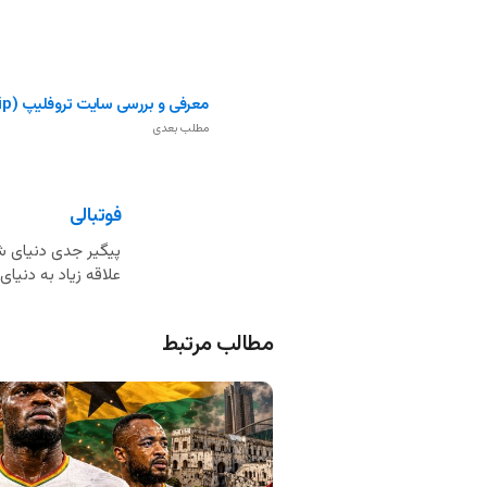
معرفی و بررسی سایت تروفلیپ (True Flip)
مطلب بعدی
فوتبالی
پیگیر جدی دنیای شر
علاقه زیاد به دنی
مطالب مرتبط