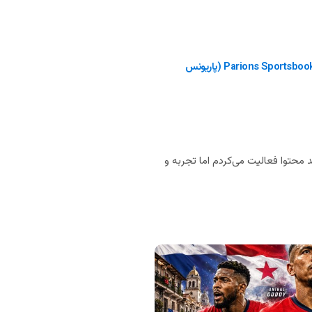
بررسی سایت Parions Sportsbook (پاریونس
 محتوا فعالیت می‌کردم اما تجربه و