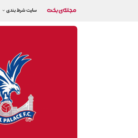
سایت شرط بندی