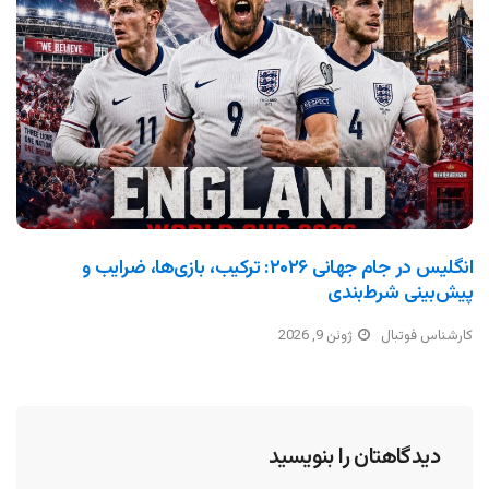
انگلیس در جام جهانی ۲۰۲۶: ترکیب، بازی‌ها، ضرایب و
پیش‌بینی شرط‌بندی
کارشناس فوتبال
ژوئن 9, 2026
دیدگاهتان را بنویسید