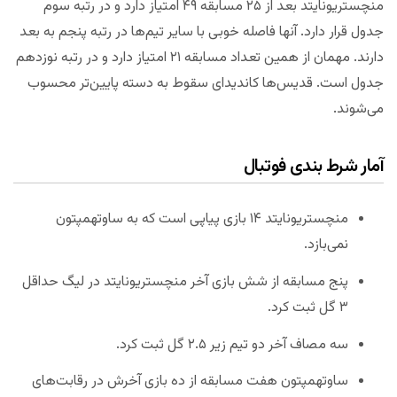
منچستریونایتد بعد از ۲۵ مسابقه ۴۹ امتیاز دارد و در رتبه سوم
جدول قرار دارد. آنها فاصله خوبی با سایر تیم‌ها در رتبه پنجم به بعد
دارند. مهمان از همین تعداد مسابقه ۲۱ امتیاز دارد و در رتبه نوزدهم
جدول است. قدیس‌ها کاندیدای سقوط به دسته پایین‌تر محسوب
می‌شوند.
آمار شرط بندی فوتبال
منچستریونایتد ۱۴ بازی پیاپی است که به ساوتهمپتون
نمی‌بازد.
پنج مسابقه از شش بازی آخر منچستریونایتد در لیگ حداقل
۳ گل ثبت کرد.
سه مصاف آخر دو تیم زیر ۲.۵ گل ثبت کرد.
ساوتهمپتون هفت مسابقه از ده بازی آخرش در رقابت‌های