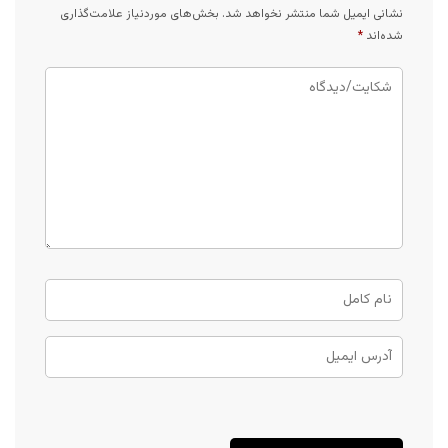
نشانی ایمیل شما منتشر نخواهد شد.
بخش‌های موردنیاز علامت‌گذاری
شده‌اند
*