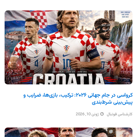
کرواسی در جام جهانی ۲۰۲۶: ترکیب، بازی‌ها، ضرایب و
پیش‌بینی شرط‌بندی
کارشناس فوتبال
ژوئن 10, 2026