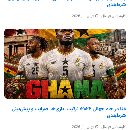
شرط‌بندی
کارشناس فوتبال
ژوئن 11, 2026
غنا در جام جهانی ۲۰۲۶: ترکیب، بازی‌ها، ضرایب و پیش‌بینی
شرط‌بندی
کارشناس فوتبال
ژوئن 11, 2026