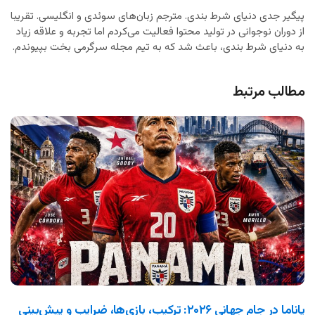
پیگیر جدی دنیای شرط بندی. مترجم زبان‌های سوئدی و انگلیسی. تقریبا
از دوران نوجوانی در تولید محتوا فعالیت می‌کردم اما تجربه و علاقه زیاد
به دنیای شرط بندی، باعث شد که به تیم مجله سرگرمی بخت بپیوندم.
مطالب مرتبط
پاناما در جام جهانی ۲۰۲۶: ترکیب، بازی‌ها، ضرایب و پیش‌بینی