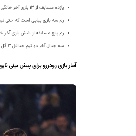
یازده مسابقه از ۱۳ بازی آخر خانگی ناپولی در لیگ، بالای ۲.۵ گل داشته است.
رم سه بازی پیاپی است که حتی نیمه
رم پنج مسابقه از شش بازی آخر خو
سه جدال آخر دو تیم حداقل ۳ گل را ثبت کرده است.
آمار بازی رودررو برای پیش بینی ناپو