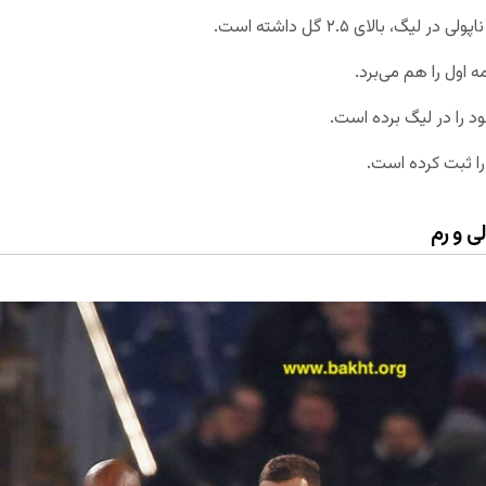
 اول را هم می‌برد.
د را در لیگ برده است.
لی و رم