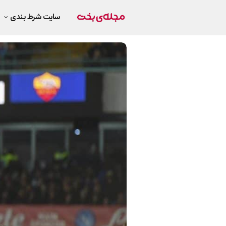
سایت شرط بندی