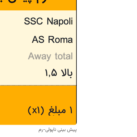
پیش بینی ناپولی-رم