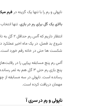
ناپولی و رم را با تنها یک گزینه در
فرم می
بالای یک گل برای رم در بازی
، تنها انتخاب
انتظار داریم
شروع بد فصل، در یک ماه اخیر عملکرد در
شکست ها حتی در خانه رقم خورد است. رم این فرصت را دا
مهمان دریافت کرده است.
ناپولی و رم در سری آ