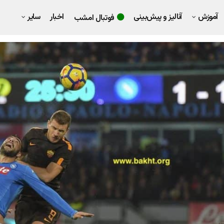
آموزش
آنالیز و پیش‌بینی
اخبار
سایر
فوتبال امشب