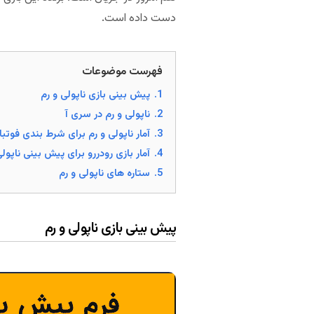
دست داده است.
فهرست موضوعات
1.
پیش بینی بازی ناپولی و رم
2.
ناپولی و رم در سری آ
3.
آمار ناپولی و رم برای شرط بندی فوتبا
4.
آمار بازی رودررو برای پیش بینی ناپولی
5.
ستاره های ناپولی و رم
پیش بینی بازی ناپولی و رم