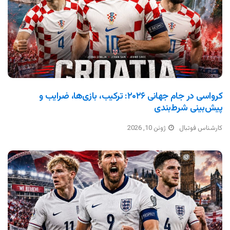
کرواسی در جام جهانی ۲۰۲۶: ترکیب، بازی‌ها، ضرایب و
پیش‌بینی شرط‌بندی
کارشناس فوتبال
ژوئن 10, 2026