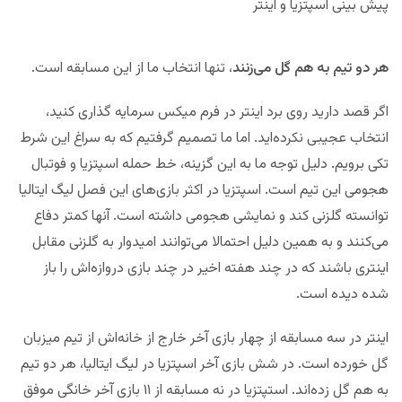
پیش بینی اسپتزیا و اینتر
هر دو تیم به هم گل می‌زنند
، تنها انتخاب ما از این مسابقه است.
اگر قصد دارید روی برد اینتر در فرم میکس سرمایه گذاری کنید،
انتخاب عجیبی نکرده‌اید. اما ما تصمیم گرفتیم که به سراغ این شرط
تکی برویم. دلیل توجه ما به این گزینه، خط حمله اسپتزیا و فوتبال
هجومی این تیم است. اسپتزیا در اکثر بازی‌های این فصل لیگ ایتالیا
توانسته گلزنی کند و نمایشی هجومی داشته است. آنها کمتر دفاع
می‌کنند و به همین دلیل احتمالا می‌توانند امیدوار به گلزنی مقابل
اینتری باشند که در چند هفته اخیر در چند بازی دروازه‌اش را باز
شده دیده است.
اینتر در سه مسابقه از چهار بازی آخر خارج از خانه‌اش از تیم میزبان
گل خورده است. در شش بازی آخر اسپتزیا در لیگ ایتالیا، هر دو تیم
به هم گل زده‌اند. استپتزیا در نه مسابقه از ۱۱ بازی آخر خانگی موفق