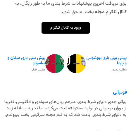
برای دریافت آخرین پیشنهادات شرط بندی ما به طور رایگان، به
کانال تلگرام مجله بخت
، ملحق شوید:
ورود به کانال تلگرام
پیش بینی بازی یوونتوس
پیش بینی بازی میلان و
و پارما
ساسولو
مطلب بعدی
مطلب قبلی
فوتبالی
پیگیر جدی دنیای شرط بندی. مترجم زبان‌های سوئدی و انگلیسی. تقریبا
از دوران نوجوانی در تولید محتوا فعالیت می‌کردم اما تجربه و علاقه زیاد
به دنیای شرط بندی، باعث شد که به تیم مجله سرگرمی بخت بپیوندم.