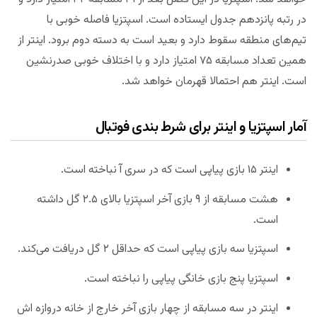
در رتبه پانزدهم جدول ایستاده است. اسپتزیا فاصله خوبی با
تیم‌های منطقه سقوط دارد و بعید است به دسته دوم برود. اینتر از
همین تعداد مسابقه ۷۵ امتیاز دارد و با اختلاف خوبی صدرنشین
است. اینتر هم احتمالا قهرمان خواهد شد.
آمار اسپتزیا و اینتر برای شرط بندی فوتبال
اینتر ۱۵ بازی پیاپی است که در سری آ نباخته است.
هشت مسابقه از ۹ بازی آخر اسپتزیا بالای ۲.۵ گل داشته
است.
اسپتزیا سه بازی پیاپی است که حداقل ۲ گل دریافت می‌کند.
اسپتزیا پنج بازی خانگی پیاپی را نباخته است.
اینتر در سه مسابقه از چهار بازی آخر خارج از خانه دروازه اش