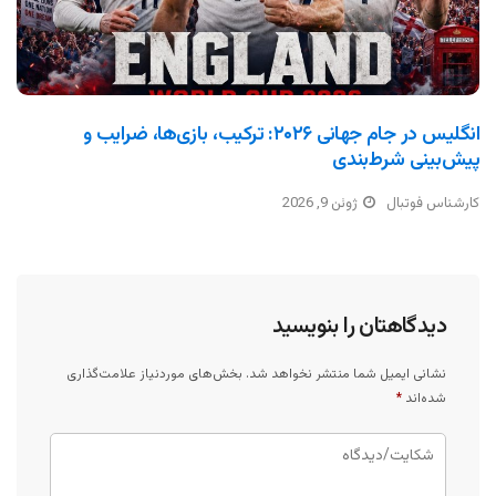
انگلیس در جام جهانی ۲۰۲۶: ترکیب، بازی‌ها، ضرایب و
پیش‌بینی شرط‌بندی
کارشناس فوتبال
ژوئن 9, 2026
دیدگاهتان را بنویسید
نشانی ایمیل شما منتشر نخواهد شد.
بخش‌های موردنیاز علامت‌گذاری
شده‌اند
*