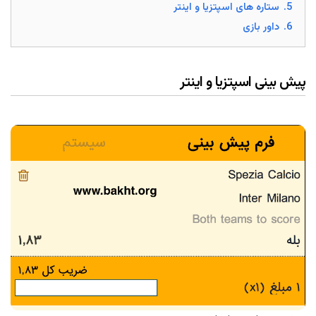
5.
ستاره های اسپتزیا و اینتر
6.
داور بازی
پیش بینی اسپتزیا و اینتر