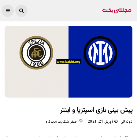
پیش بینی بازی اسپتزیا و اینتر
فوتبالی
آوریل 21, 2021
صفر شکایت/دیدگاه