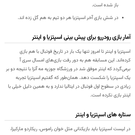
باز شده است.
در شش بازی آخر اسپتزیا هر دو تیم به هم گل زده اند.
آمار بازی رودررو برای پیش بینی اسپتزیا و اینتر
اسپتزیا و اینتر تا امروز تنها یک بار در تاریخ فوتبال با هم بازی
کرده‌اند. این مسابقه هم به دور رفت بازی‌های امسال سری آ
برمی‌گردد که اینتر موفق شد در ورزشگاه جوزپه مه آتزا با نتیجه دو بر
یک اسپتزیا را شکست دهد. همان‌طور که گفتیم اسپتزیا تجربه
زیادی در سطوح اول فوتبال در ایتالیا ندارد و به همین دلیل خیلی با
اینتر بازی نکرده است.
ستاره های اسپتزیا و اینتر
در لیست اسپتزیا باید بازیکنانی مثل خوان راموس، ریکاردو مارکیزا،