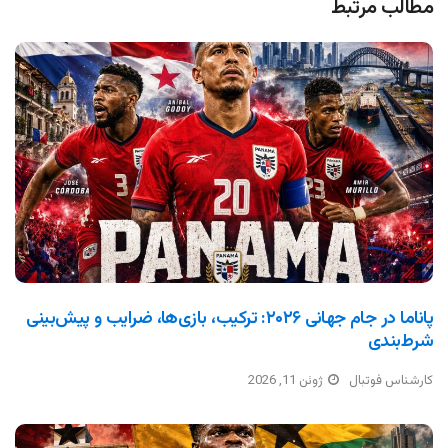
مطالب مرتبط
پاناما در جام جهانی ۲۰۲۶: ترکیب، بازی‌ها، ضرایب و پیش‌بینی
شرط‌بندی
کارشناس فوتبال
ژوئن 11, 2026