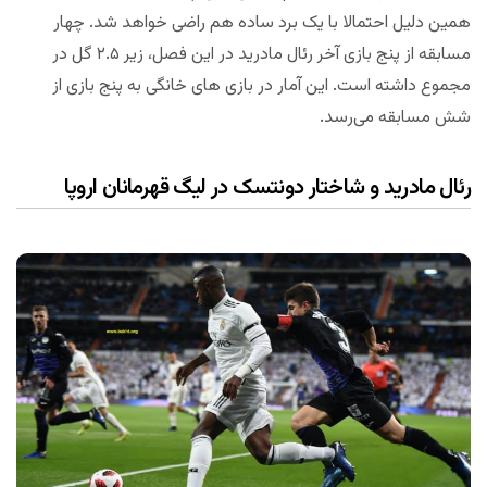
همین دلیل احتمالا با یک برد ساده هم راضی خواهد شد. چهار
مسابقه از پنج بازی آخر رئال مادرید در این فصل، زیر ۲.۵ گل در
مجموع داشته است. این آمار در بازی های خانگی به پنج بازی از
شش مسابقه می‌رسد.
رئال مادرید و شاختار دونتسک در لیگ قهرمانان اروپا