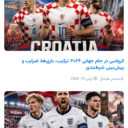
کرواسی در جام جهانی ۲۰۲۶: ترکیب، بازی‌ها، ضرایب و
پیش‌بینی شرط‌بندی
کارشناس فوتبال
ژوئن 10, 2026