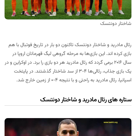
شاختار دونتسک
رئال مادرید و شاختار دونتسک تاکنون دو بار در تاریخ فوتبال با هم
بازی کرده اند. این بازی‌ها به مرحله گروهی لیگ قهرمانان اروپا در
سال ۲۰۱۶ برمی گردد که رئال مادرید هر دو بازی را برد. در اوکراین و در
یک بازی جذاب، رئالی‌ها ۴-۳ از سد شاختار گذشتند. در پایتخت
اسپانیا، رئال مادرید به راحتی و با نتیجه ۴-۰ از زمین خارج شد.
ستاره های رئال مادرید و شاختار دونتسک