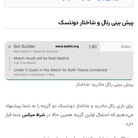
پیش بینی رئال و شاختار دونتسک
پیش بینی رئال مادرید-شاختار
برای بازی رئال مادرید و شاختار دونتسک دو گزینه را به شما پیشنهاد
می‌دهیم که احتمال اولین گزینه همین حالا در
شرط میکس
شما قرار
دارد.