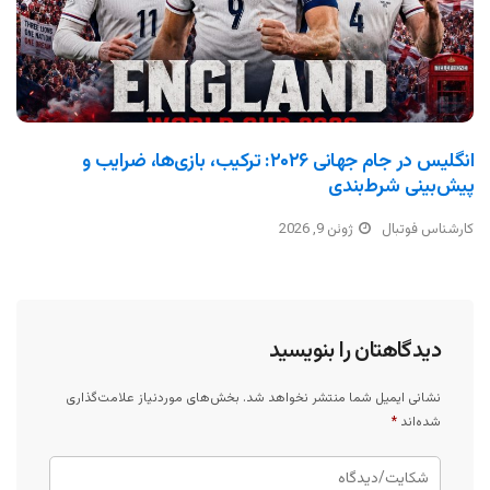
انگلیس در جام جهانی ۲۰۲۶: ترکیب، بازی‌ها، ضرایب و
پیش‌بینی شرط‌بندی
کارشناس فوتبال
ژوئن 9, 2026
دیدگاهتان را بنویسید
نشانی ایمیل شما منتشر نخواهد شد.
بخش‌های موردنیاز علامت‌گذاری
شده‌اند
*