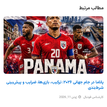
مطالب مرتبط
پاناما در جام جهانی ۲۰۲۶: ترکیب، بازی‌ها، ضرایب و پیش‌بینی
شرط‌بندی
کارشناس فوتبال
ژوئن 11, 2026