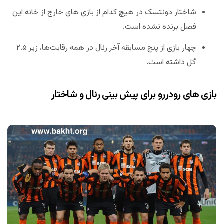
شاختار دونتسک در هیچ کدام از بازی های خارج از خانه این
فصل برنده نشده است.
چهار بازی از پنج مسابقه آخر رئال در همه رقابت‌ها، زیر ۲.۵
گل داشته است.
بازی های رودررو برای پیش بینی رئال و شاختار