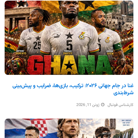
غنا در جام جهانی ۲۰۲۶: ترکیب، بازی‌ها، ضرایب و پیش‌بینی
شرط‌بندی
کارشناس فوتبال
ژوئن 11, 2026