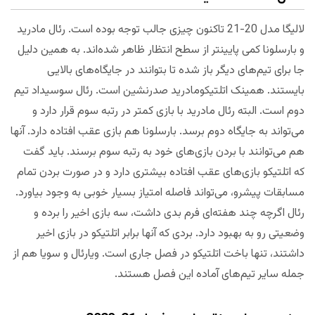
لالیگا مدل 20-21 تاکنون چیزی جالب توجه بوده است. رئال مادرید
و بارسلونا کمی پایینتر از سطح انتظار ظاهر شده‌اند. به همین دلیل
جا برای تیم‌های دیگر باز شده تا بتوانند در جایگاه‌های بالایی
بایستند. همینک اتلتیکومادرید صدرنشین است. رئال سوسیداد تیم
دوم است. البته رئال مادرید با بازی کمتر در رتبه سوم قرار دارد و
می‌تواند به جایگاه دوم برسد. بارسلونا هم بازی عقب افتاده دارد. آنها
هم می‌توانند با بردن بازی‌های خود به رتبه سوم برسند. باید گفت
که اتلتیکو بازی‌های عقب افتاده بیشتری دارد و در صورت بردن تمام
مسابقات پیشرو، می‌تواند فاصله امتیاز بسیار خوبی به وجود بیاورد.
رئال اگرچه چند هفته‌ای فرم بدی داشت، سه بازی اخیر را برده و
وضعیتی رو به بهبود دارد. بردی که آنها برابر اتلتیکو در بازی اخیر
داشتند، تنها باخت اتلتیکو در فصل جاری است. ویارئال و سویا هم از
جمله سایر تیم‌های آماده این فصل هستند.