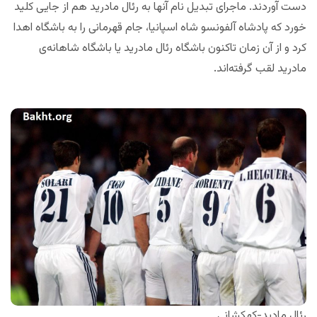
دست آوردند. ماجرای تبدیل نام آنها به رئال مادرید هم از جایی کلید
خورد که پادشاه آلفونسو شاه اسپانیا، جام قهرمانی را به باشگاه اهدا
کرد و از آن زمان تاکنون باشگاه رئال مادرید یا باشگاه شاهانه‌ی
مادرید لقب گرفته‌اند.
رئال مادید-کهکشانی