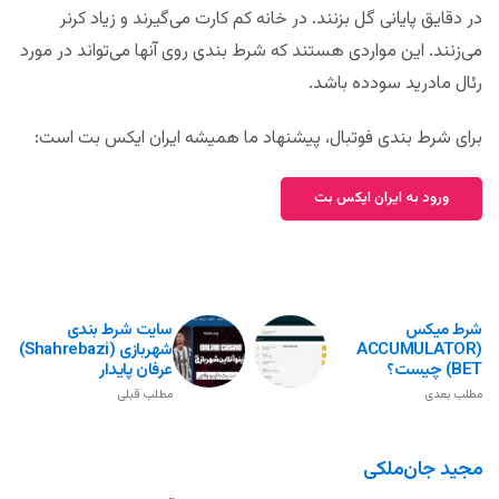
در دقایق پایانی گل بزنند. در خانه کم کارت می‌گیرند و زیاد کرنر
می‌زنند. این مواردی هستند که شرط بندی روی آنها می‌تواند در مورد
رئال مادرید سودده باشد.
برای شرط بندی فوتبال، پیشنهاد ما همیشه ایران ایکس بت است:
ورود به ایران ایکس بت
شرط میکس
سایت شرط بندی
(ACCUMULATOR
شهربازی (shahrebazi)
BET) چیست؟
عرفان پایدار
مطلب بعدی
مطلب قبلی
مجید جان‌ملکی