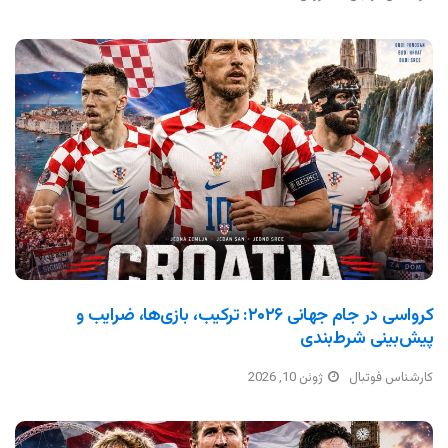
کرواسی در جام جهانی ۲۰۲۶: ترکیب، بازی‌ها، ضرایب و
پیش‌بینی شرط‌بندی
کارشناس فوتبال
ژوئن 10, 2026