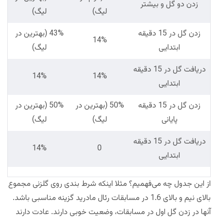
زدن دو گل و بیشتر
لیگ)
لیگ)
زدن گل در 15 دقیقه
43% (بهترین در
14%
ابتدایی
لیگ)
دریافت گل در 15 دقیقه
14%
14%
ابتدایی
زدن گل در 15 دقیقه
50% (بهترین در
50% (بهترین در
پایانی
لیگ)
لیگ)
دریافت گل در 15 دقیقه
14%
0
ابتدایی
از این جدول چه می‌فهمیم؟ مثلا اینکه شرط بندی روی گلزنی مجموع
بالای نیم و بالای 1.6 در مسابقات رئال مادرید گزینه مناسبی باشد.
آنها در زدن گل اول در مسابقات، وضعیت خوبی دارند. عادت دارند