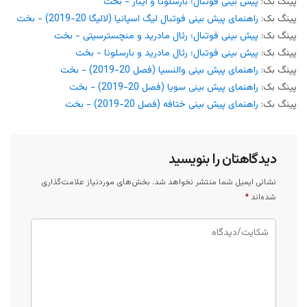
پینگ بک:
پیش بینی فوتبال؛ بارسلونا و ایبار - بخت
پینگ بک:
راهنمای پیش بینی فوتبال لیگ اسپانیا (لالیگا 20-2019) - بخت
پینگ بک:
پیش بینی فوتبال؛ رئال مادرید و منچسترسیتی - بخت
پینگ بک:
پیش بینی فوتبال؛‌ رئال مادرید و بارسلونا - بخت
پینگ بک:
راهنمای پیش بینی والنسیا (فصل 20-2019) - بخت
پینگ بک:
راهنمای پیش بینی سویا (فصل 20-2019) - بخت
پینگ بک:
راهنمای پیش بینی ختافه (فصل 20-2019) - بخت
دیدگاهتان را بنویسید
نشانی ایمیل شما منتشر نخواهد شد.
بخش‌های موردنیاز علامت‌گذاری
شده‌اند
*