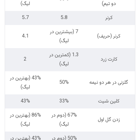
دو تیم)
لیگ)
کرنر
5.8
5.7
7 (بیشترین در
کرنر (حریف)
4.1
لیگ)
1.3 (کمترین در
کارت زرد
2
لیگ)
43% (بهترین در
گلزنی در هر دو نیمه
50%
لیگ)
کلین شیت
33%
43%
67% (دوم در
86% (بهترین در
زدن گل اول
لیگ)
لیگ)
50% (دوم در
43% (بهترین در