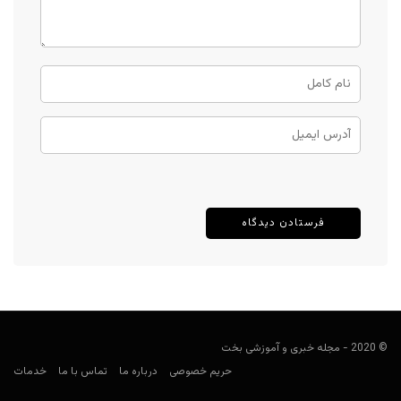
© 2020 - مجله خبری و آموزشی بخت
حریم خصوصی
درباره ما
تماس با ما
خدمات