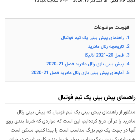
مجید جان‌ملکی
دسامبر 18, 2020
8 شکایت/دیدگاه
فهرست موضوعات
1.
راهنمای پیش بینی یک تیم فوتبال
2.
تاریخچه رئال مادرید
3.
فصل 20-2021 لالیگا
4.
پیش بینی بازی رئال مادرید فصل 21-2020
5.
آمارهای پیش بینی بازی رئال مادرید فصل 21-2020
راهنمای پیش بینی یک تیم فوتبال
منظور از راهنمای پیش بینی یک تیم فوتبال که پیش بینی رئال
مادرید را در آن درج کرده‌ایم، این است که مواردی که شرط بندی روی
آنها در جهت یک تیم بزرگ مناسب است را پیدا کنیم. ممکن است
همیشه یک تیم بزرگ مناسب برای شرط بندی کلین شیت در خانه