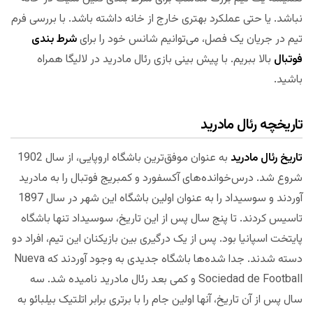
نباشد. یا حتی عملکرد بهتری خارج از خانه داشته باشد. با بررسی فرم
تیم در جریان یک فصل، می‌توانیم شانس خود را برای
شرط بندی
فوتبال
بالا ببریم. با پیش بینی بازی رئال مادرید در لالیگا همراه
باشید.
تاریخچه رئال مادرید
تاریخ رئال مادرید
به عنوان موفق‌ترین باشگاه اروپایی، از سال 1902
شروع شد. درس‌خوانده‌های آکسفورد و کمبریج فوتبال را به مادرید
آوردند و سوسیداد را به عنوان اولین باشگاه این شهر در سال 1897
تاسیس کردند. تا پنج سال پس از این تاریخ، سوسیداد تنها باشگاه
پایتخت اسپانیا بود. پس از یک درگیری بین بازیکنان این تیم، افراد دو
دسته شدند. جدا شده‌ها باشگاه جدیدی به وجود آوردند که Nueva
Sociedad de Football و کمی بعد رئال مادرید نامیده شد. سه
سال پس از آن تاریخ، آنها اولین جام را با برتری برابر اتلتیک بیلبائو به