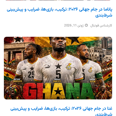
پاناما در جام جهانی ۲۰۲۶: ترکیب، بازی‌ها، ضرایب و پیش‌بینی
شرط‌بندی
کارشناس فوتبال
ژوئن 11, 2026
غنا در جام جهانی ۲۰۲۶: ترکیب، بازی‌ها، ضرایب و پیش‌بینی
شرط‌بندی