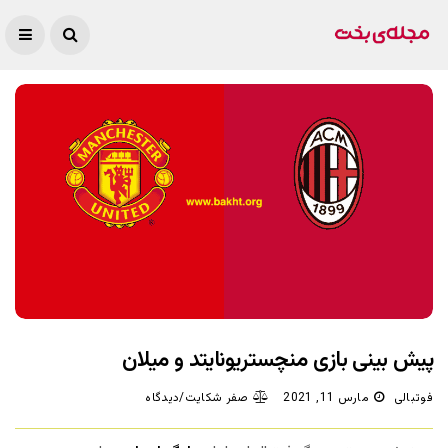
پیش بینی بازی منچستریونایتد و میلان
فوتبالی
مارس 11, 2021
صفر شکایت/دیدگاه