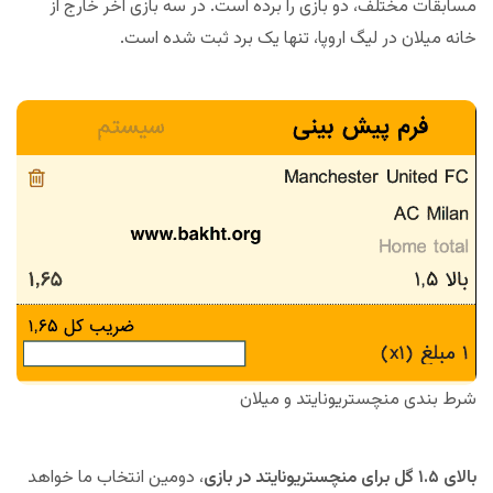
مسابقات مختلف، دو بازی را برده است. در سه بازی آخر خارج از
خانه میلان در لیگ اروپا، تنها یک برد ثبت شده است.
شرط بندی منچستریونایتد و میلان
بالای ۱.۵ گل برای منچستریونایتد در بازی
، دومین انتخاب ما خواهد