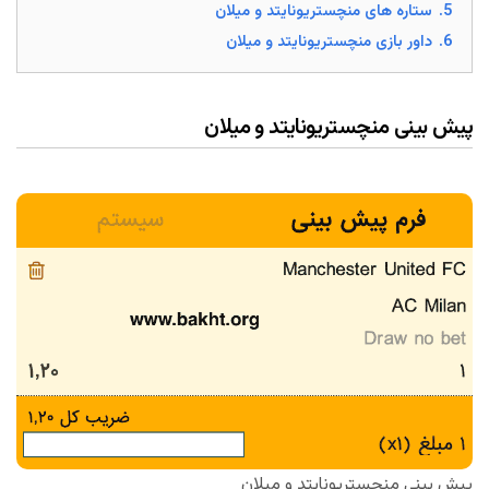
5.
ستاره های منچستریونایتد و میلان
6.
داور بازی منچستریونایتد و میلان
پیش بینی منچستریونایتد و میلان
پیش بینی منچستریونایتد و میلان