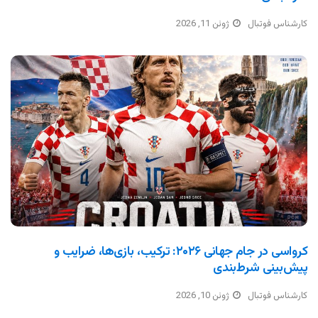
کارشناس فوتبال
ژوئن 11, 2026
کرواسی در جام جهانی ۲۰۲۶: ترکیب، بازی‌ها، ضرایب و
پیش‌بینی شرط‌بندی
کارشناس فوتبال
ژوئن 10, 2026