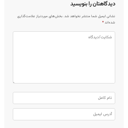
دیدگاهتان را بنویسید
نشانی ایمیل شما منتشر نخواهد شد.
بخش‌های موردنیاز علامت‌گذاری
شده‌اند
*