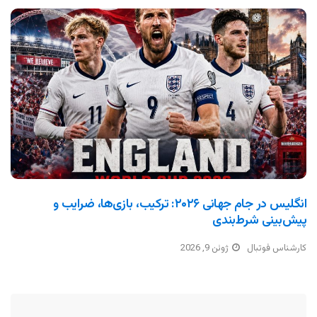
انگلیس در جام جهانی ۲۰۲۶: ترکیب، بازی‌ها، ضرایب و
پیش‌بینی شرط‌بندی
کارشناس فوتبال
ژوئن 9, 2026