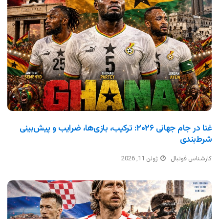
غنا در جام جهانی ۲۰۲۶: ترکیب، بازی‌ها، ضرایب و پیش‌بینی
شرط‌بندی
کارشناس فوتبال
ژوئن 11, 2026