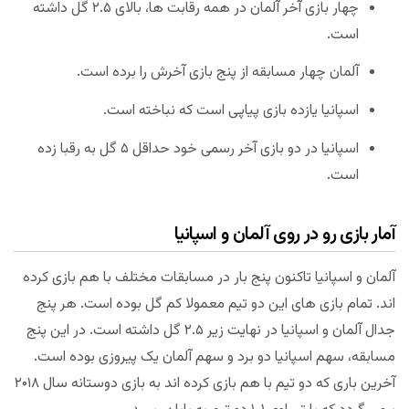
چهار بازی آخر آلمان در همه رقابت ها، بالای ۲.۵ گل داشته
است.
آلمان چهار مسابقه از پنج بازی آخرش را برده است.
اسپانیا یازده بازی پیاپی است که نباخته است.
اسپانیا در دو بازی آخر رسمی خود حداقل ۵ گل به رقبا زده
است.
آمار بازی رو در روی آلمان و اسپانیا
آلمان و اسپانیا تاکنون پنج بار در مسابقات مختلف با هم بازی کرده
اند. تمام بازی های این دو تیم معمولا کم گل بوده است. هر پنج
جدال آلمان و اسپانیا در نهایت زیر ۲.۵ گل داشته است. در این پنج
مسابقه، سهم اسپانیا دو برد و سهم آلمان یک پیروزی بوده است.
آخرین باری که دو تیم با هم بازی کرده اند به بازی دوستانه سال ۲۰۱۸