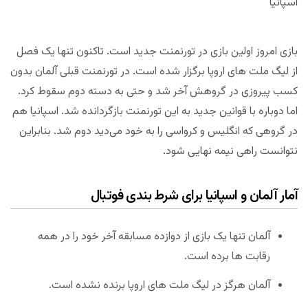
اسپانیا
بازی امروز اولین بازی در تورنمنت جدید است. تاکنون تنها یک فصل
از لیگ ملت های اروپا برگزار شده است. در تورنمنت قبلی آلمان بدون
کسب پیروزی در گروهش آخر شد و حتی به دسته دوم سقوط کرد.
اما دوباره با قوانین جدید به این تورنمنت بازگردانده شد. اسپانیا هم
در گروهی که انگلیس و کرواسی را به خود می‌دید دوم شد. بنابراین
نتوانست راهی نیمه نهایی شود.
آمار آلمان و اسپانیا برای شرط بندی فوتبال
آلمان تنها یک بازی از دوازده مسابقه آخر خود را در همه
رقابت ها برده است.
آلمان هرگز در لیگ ملت های اروپا برنده نشده است.