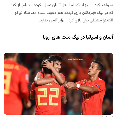
نخواهد کرد. لوییز انریکه اما مثل آلمان عمل نکرده و تمام بازیکنانی
که در لیگ قهرمانان بازی کردند هم دعوت شده اند. مثلا تیاگو
آلکانترا مشکلی برای بازی کردن برابر آلمان ندارد.
آلمان و اسپانیا در لیگ ملت های اروپا