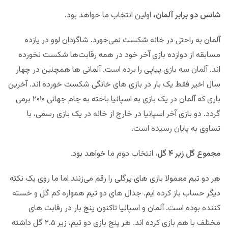
شانس دو برابر آلمان،
اولین انتخاب ما خواهد بود.
آلمان به راحتی در خانه شکست نمی‌خورد. شاگردان لوو در یازده
مسابقه از دوازده بازی آخر خود در همه رقابت‌ها شکست نخورده
اند. آلمان سه بازی پیاپی را برده است. آلمانی ها همچنین در چهار
سال اخیر فقط یک بار در بازی های خانگی شکست خورده اند. آخرین
باری که آلمان در یک بازی به اسپانیا باخته به جام جهانی ۲۰۱۰ برمی
گردد. دو بازی آخر اسپانیا در خارج از خانه در یک بازی رسمی، با
تساوی به پایان رسیده است.
مجموع گل زیر ۴ گل
، انتخاب دوم ما خواهد بود.
هر دو تیم معمولا بازی های پرگلی را رقم می‌زنند اما ما روی یک نکته
دیگر حساب باز کرده ایم. جدال های دو تیم همواره کم گل و خسته
کننده بوده است. آلمان و اسپانیا تاکنون پنج بار در رقابت های
مختلف با هم بازی کرده اند. هر پنج بازی دو تیم، زیر ۲.۵ گل داشته