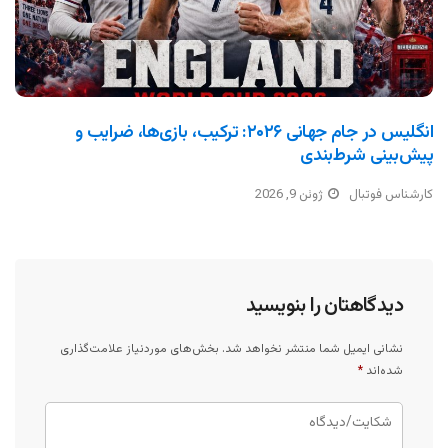
انگلیس در جام جهانی ۲۰۲۶: ترکیب، بازی‌ها، ضرایب و
پیش‌بینی شرط‌بندی
کارشناس فوتبال
ژوئن 9, 2026
دیدگاهتان را بنویسید
نشانی ایمیل شما منتشر نخواهد شد.
بخش‌های موردنیاز علامت‌گذاری
شده‌اند
*