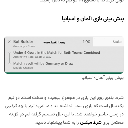
برمی گردد که با تساوی ۱-۱ دو تیم به پایان رسید.
پیش بینی بازی آلمان و اسپانیا
پیش بینی آلمان-اسپانیا
شرط بندی روی این بازی در مجموع پیچیده و سخت است. دو تیم
یک سال است که بازی رسمی نداشته اند و ما نمی‌دانیم با چه کیفیتی
در زمین حاضر خواهند شد. با این حال تصمیم گرفته ایم دو گزینه
محتمل برای
شرط میکس
را به شما پیشنهاد دهیم.