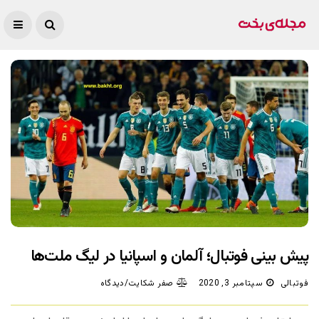
پیش بینی فوتبال؛ آلمان و اسپانیا در لیگ ملت‌ها
فوتبالی
سپتامبر 3, 2020
صفر شکایت/دیدگاه