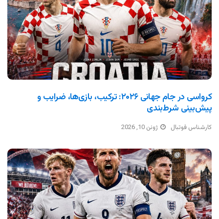
کرواسی در جام جهانی ۲۰۲۶: ترکیب، بازی‌ها، ضرایب و
پیش‌بینی شرط‌بندی
کارشناس فوتبال
ژوئن 10, 2026