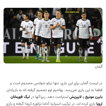
آلمان
در لیست آلمان برای این بازی، تنها نیکو شولتس مصدوم است و
قطعا به این بازی نمی‌رسد. یواخیم لوو تصمیم گرفته که به بازیکنان
بایرن مونیخ
و
لایپزیش
استراحت دهد، زیرا آنها در
لیگ قهرمانان
اروپا
بازی کرده اند. در ترکیب اسپانیا، آداما ترائوره کرونا گرفته و بازی