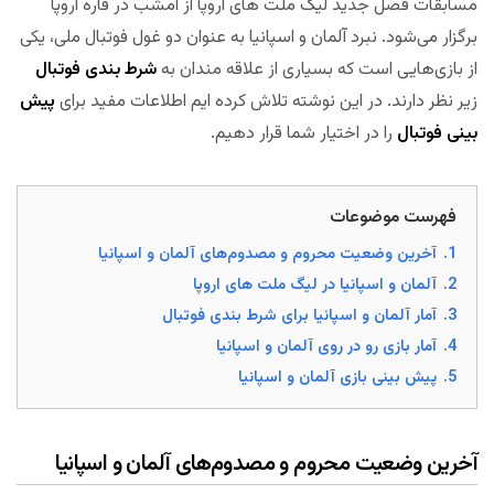
مسابقات فصل جدید لیگ ملت های اروپا از امشب در قاره اروپا
برگزار می‌شود. نبرد آلمان و اسپانیا به عنوان دو غول فوتبال ملی، یکی
از بازی‌هایی است که بسیاری از علاقه مندان به
شرط بندی فوتبال
زیر نظر دارند. در این نوشته تلاش کرده ایم اطلاعات مفید برای
پیش
بینی فوتبال
را در اختیار شما قرار دهیم.
فهرست موضوعات
1.
آخرین وضعیت محروم و مصدوم‌های آلمان و اسپانیا
2.
آلمان و اسپانیا در لیگ ملت های اروپا
3.
آمار آلمان و اسپانیا برای شرط بندی فوتبال
4.
آمار بازی رو در روی آلمان و اسپانیا
5.
پیش بینی بازی آلمان و اسپانیا
آخرین وضعیت محروم و مصدوم‌های آلمان و اسپانیا