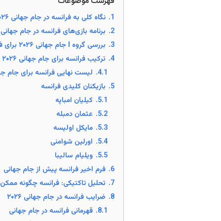
فهرست موضوعات
1.
نگاه کلی به فرانسه در جام جهانی ۲۰۲۶
2.
برنامه بازی‌های فرانسه در جام جهانی ۲۰۲۶
3.
بررسی گروه I جام جهانی ۲۰۲۶ برای فرانسه
4.
ترکیب فرانسه برای جام جهانی ۲۰۲۶
4.1.
لیست نهایی فرانسه برای جام جهانی 
5.
بازیکنان کلیدی فرانسه
5.1.
کیلیان امباپه
5.2.
عثمان دمبله
5.3.
مایکل اولیسه
5.4.
اورلین شوامنی
5.5.
ویلیام سالیبا
6.
فرم اخیر فرانسه پیش از جام جهانی
7.
تحلیل تاکتیکی: فرانسه چگونه ممکن
8.
ضرایب فرانسه در جام جهانی ۲۰۲۶
8.1.
قهرمانی فرانسه در جام جهانی