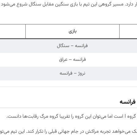
رار دارد. مسیر گروهی این تیم با بازی سنگین مقابل سنگال شروع می‌شو
بازی
فرانسه – سنگال
فرانسه – عراق
نروژ – فرانسه
بت‌ها دانست.
 می‌خواهد تجربه مراکش در جام جهانی قبلی را تکرار کند. این تیم می‌ت