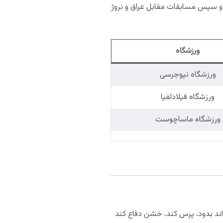
د و سپس مسابقات مقابل عراق و نروژ
ورزشگاه
ورزشگاه نیوجرسی
ورزشگاه فیلادلفیا
ورزشگاه ماساچوست
واند بدود، پرس کند، خشن دفاع کند