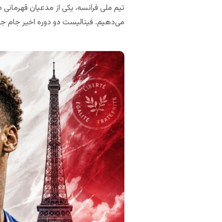
تیم ملی فرانسه، یکی از مدعیان قهرمانی 
می‌دهیم. فینالیست دو دوره اخیر جام جه