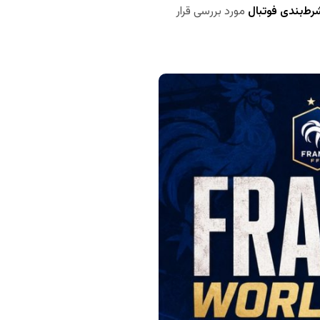
رط‌بندی فوتبال
مورد بررسی قرار