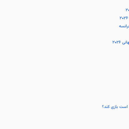
۲۰۲۶
 است بازی کند؟