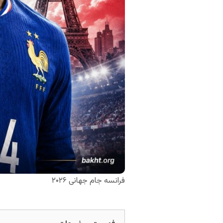
فرانسه جام جهانی ۲۰۲۶