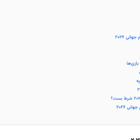
انی ۲۰۲۶
انی ۲۰۲۶