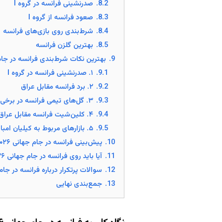
8.2.
صدرنشینی فرانسه در گروه I
8.3.
صعود فرانسه از گروه I
8.4.
شرط‌بندی روی بازی‌های فرانسه
8.5.
بهترین گلزن فرانسه
9.
بهترین نکات شرط‌بندی فرانسه در جام جه
9.1.
۱. صدرنشینی فرانسه در گروه I
9.2.
۲. برد فرانسه مقابل عراق
9.3.
۳. گل‌های تیمی فرانسه در برخی بازی‌ها
9.4.
۴. کلین‌شیت فرانسه مقابل عراق
9.5.
۵. بازارهای مربوط به کیلیان امباپه
10.
پیش‌بینی فرانسه در جام جهانی ۲۰۲۶
11.
آیا باید روی فرانسه در جام جهانی ۲۰۲۶ شرط بست؟
12.
سوالات پرتکرار درباره فرانسه در جام جه
13.
جمع‌بندی نهایی