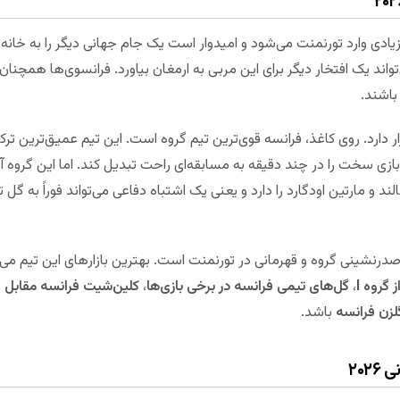
یادی وارد تورنمنت می‌شود و امیدوار است یک جام جهانی دیگر را به خانه
اند یک افتخار دیگر برای این مربی به ارمغان بیاورد. فرانسوی‌ها همچنان 
باشند.
عراق و نروژ قرار دارد. روی کاغذ، فرانسه قوی‌ترین تیم گروه است. این تیم عمیق‌تری
ازی سخت را در چند دقیقه به مسابقه‌ای راحت تبدیل کند. اما این گروه 
هالند و مارتین اودگارد را دارد و یعنی یک اشتباه دفاعی می‌تواند فوراً به
 صدرنشینی گروه و قهرمانی در تورنمنت است. بهترین بازارهای این تیم می
گروه I
،
گل‌های تیمی فرانسه در برخی بازی‌ها
،
کلین‌شیت فرانسه مقابل 
گلزن فرانسه
باشد.
۲۰۲