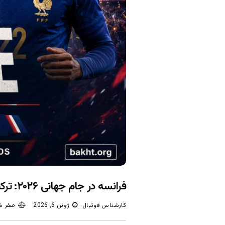
فرانسه در جام جهانی ۲۰۲۶: ترکیب، بازی‌ها، ضرایب و پیش‌بینی شرط‌بندی
کارشناس فوتبال
ژوئن 6, 2026
صفر ش