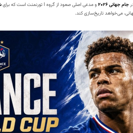
در
جام جهانی ۲۰۲۶
و مدعی اصلی صعود از گروه I تورنمنت است که برای
ش
انی، می‌خواهد تاریخ‌سازی کند.
مجله بخت