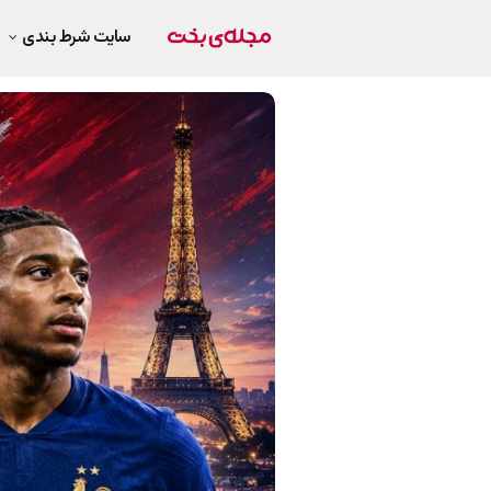
سایت شرط بندی