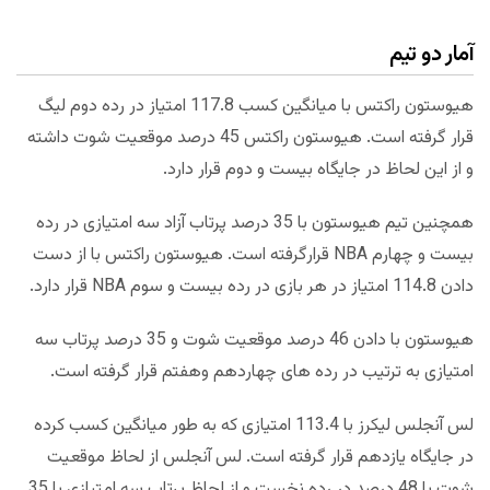
آمار دو تیم
هیوستون راکتس با میانگین کسب 117.8 امتیاز در رده دوم لیگ
قرار گرفته است. هیوستون راکتس 45 درصد موقعیت شوت داشته
و از این لحاظ در جایگاه بیست و دوم قرار دارد.
همچنین تیم هیوستون با 35 درصد پرتاب آزاد سه امتیازی در رده
بیست و چهارم NBA قرارگرفته است. هیوستون راکتس با از دست
دادن 114.8 امتیاز در هر بازی در رده بیست و سوم NBA قرار دارد.
هیوستون با دادن 46 درصد موقعیت شوت و 35 درصد پرتاب سه
امتیازی به ترتیب در رده های چهاردهم وهفتم قرار گرفته است.
لس آنجلس لیکرز با 113.4 امتیازی که به طور میانگین کسب کرده
در جایگاه یازدهم قرار گرفته است. لس آنجلس از لحاظ موقعیت
شوت با 48 درصد در رده نخست و از لحاظ پرتاب سه امتیازی با 35