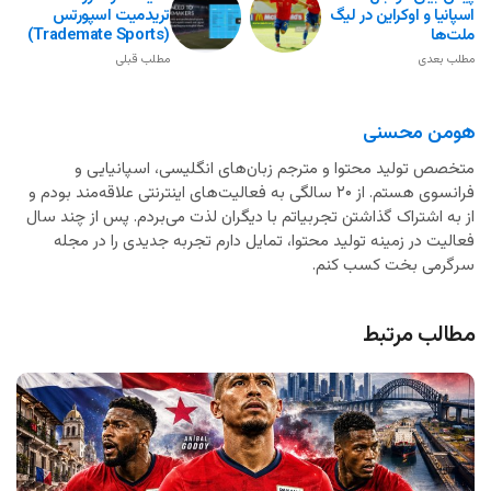
اسپانیا و اوکراین در لیگ
تریدمیت اسپورتس
ملت‌ها
(Trademate Sports)
مطلب بعدی
مطلب قبلی
هومن محسنی
متخصص تولید محتوا و مترجم زبان‌های انگلیسی، اسپانیایی و
فرانسوی هستم. از ۲۰ سالگی به فعالیت‌های اینترنتی علاقه‌مند بودم و
از به اشتراک گذاشتن تجربیاتم با دیگران لذت می‌بردم. پس از چند سال
فعالیت در زمینه تولید محتوا، تمایل دارم تجربه جدیدی را در مجله
سرگرمی بخت کسب کنم.
مطالب مرتبط