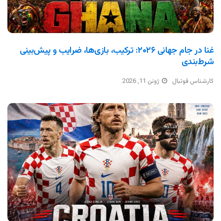
غنا در جام جهانی ۲۰۲۶: ترکیب، بازی‌ها، ضرایب و پیش‌بینی
شرط‌بندی
کارشناس فوتبال
ژوئن 11, 2026