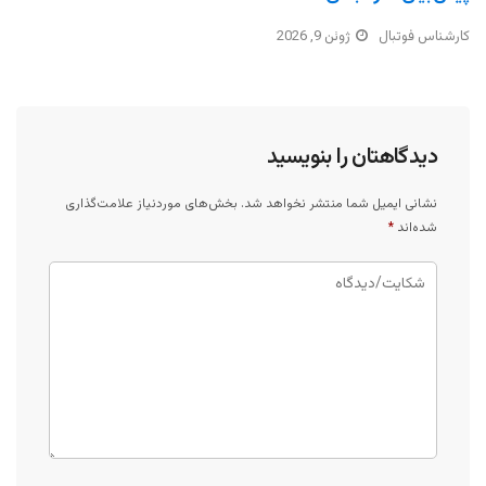
کارشناس فوتبال
ژوئن 9, 2026
دیدگاهتان را بنویسید
نشانی ایمیل شما منتشر نخواهد شد.
بخش‌های موردنیاز علامت‌گذاری
شده‌اند
*