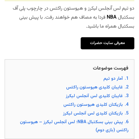
دو تیم لس آنجلس لیکرز و هیوستون راکتس در چارچوب پلی آف
بسکتبال
NBA
فردا به مصاف هم خواهند رفت. با پیش بینی
بسکتبال همراه ما باشید.
معرفی سایت حضرات
فهرست موضوعات
1.
آمار دو تیم
2.
غایبان کلیدی هیوستون راکتس
3.
غایبان کلیدی لس آنجلس لیکرز
4.
بازیکنان کلیدی هیوستون راکتس
5.
بازیکنان کلیدی لس آنجلس لیکرز
6.
پیش بینی بسکتبال NBA؛ لس آنجلس لیکرز – هیوستون
راکتس (بازی دوم)