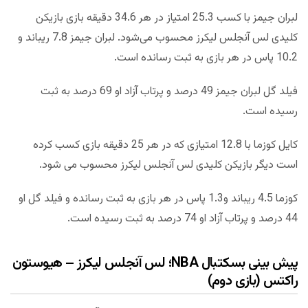
لبران جیمز با کسب 25.3 امتیاز در هر 34.6 دقیقه بازی بازیکن
کلیدی لس آنجلس لیکرز محسوب می‌شود. لبران جیمز 7.8 ریباند و
10.2 پاس در هر بازی به ثبت رسانده است.
فیلد گل لبران جیمز 49 درصد و پرتاب آزاد او 69 درصد به ثبت
رسیده است.
کایل کوزما با 12.8 امتیازی که در هر 25 دقیقه بازی کسب کرده
است دیگر بازیکن کلیدی لس آنجلس لیکرز محسوب می شود.
کوزما 4.5 ریباند و1.3 پاس در هر بازی به ثبت رسانده و فیلد گل او
44 درصد و پرتاب آزاد او 74 درصد به ثبت رسیده است.
پیش بینی بسکتبال NBA؛ لس آنجلس لیکرز – هیوستون
راکتس (بازی دوم)