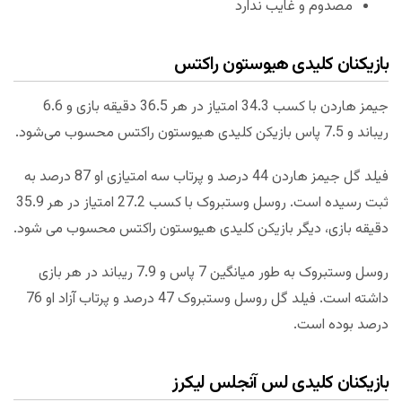
مصدوم و غایب ندارد
بازیکنان کلیدی هیوستون راکتس
جیمز هاردن با کسب 34.3 امتیاز در هر 36.5 دقیقه بازی و 6.6
ریباند و 7.5 پاس بازیکن کلیدی هیوستون راکتس محسوب می‌شود.
فیلد گل جیمز هاردن 44 درصد و پرتاب سه امتیازی او 87 درصد به
ثبت رسیده است. روسل وستبروک با کسب 27.2 امتیاز در هر 35.9
دقیقه بازی، دیگر بازیکن کلیدی هیوستون راکتس محسوب می شود.
روسل وستبروک به طور میانگین 7 پاس و 7.9 ریباند در هر بازی
داشته است. فیلد گل روسل وستبروک 47 درصد و پرتاب آزاد او 76
درصد بوده است.
بازیکنان کلیدی لس آنجلس لیکرز