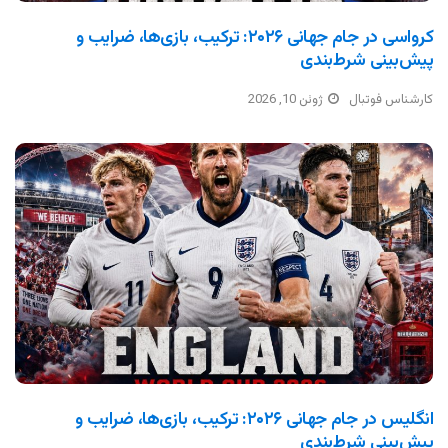
کرواسی در جام جهانی ۲۰۲۶: ترکیب، بازی‌ها، ضرایب و
پیش‌بینی شرط‌بندی
کارشناس فوتبال
ژوئن 10, 2026
انگلیس در جام جهانی ۲۰۲۶: ترکیب، بازی‌ها، ضرایب و
پیش‌بینی شرط‌بندی