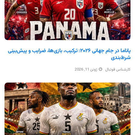
پاناما در جام جهانی ۲۰۲۶: ترکیب، بازی‌ها، ضرایب و پیش‌بینی
شرط‌بندی
کارشناس فوتبال
ژوئن 11, 2026