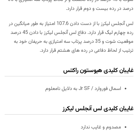
درصد در رده بیست و دوم قرار دارد.
لس آنجلس لیکرز با از دست دادن 107.6 امتیاز به طور میانگین در
رده چهارم لیگ قرار دارد. دفاع لس آنجلس لیکرز با دادن 45 درصد
موقعیت شوت و 35 درصد پرتاب سه امتیازی به حریفان خود به
ترتیب از لحاظ دفاعی در رده های هشتم قرار دارد.
غایبان کلیدی هیوستون راکتس
اسمال فوروارد / Jr SF به دلایل نامعلوم
غایبان کلیدی لس آنجلس لیکرز
مصدوم و غایب ندارد