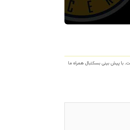
د رفت. با پیش بینی بسکتبال همراه ما