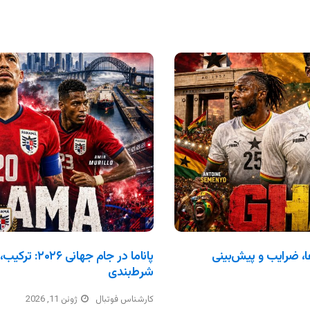
ترکیب، بازی‌ها، ضرایب و پیش‌بینی
پاناما در جام 
شرط‌بندی
کارشناس فوتبال
ژوئن 11, 2026