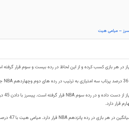
م قرار دارد.