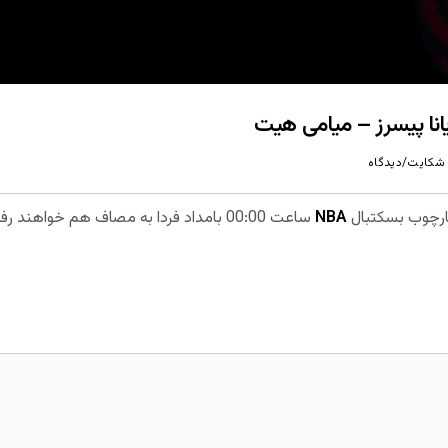
شکایت/دیدگاه
چارچوب بسکتبال
NBA
ساعت 00:00 بامداد فردا به مصاف هم خواهن