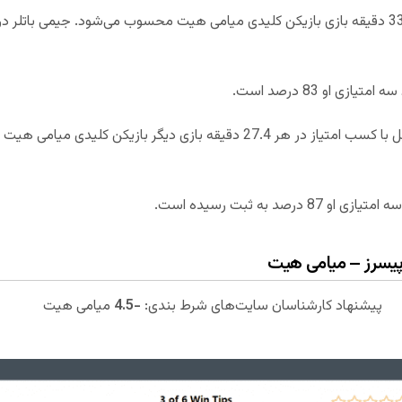
پیشنهاد کارشناسان سایت‌های شرط بندی:
-4.5
میامی هیت