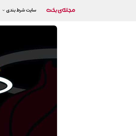
سایت شرط بندی