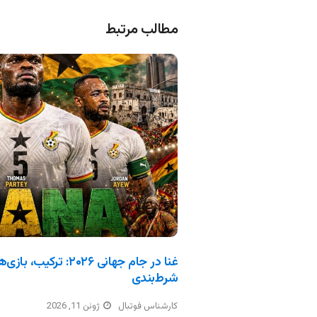
مطالب مرتبط
غنا در جام جهانی ۲۰۲۶: 
شرط‌بندی
کارشناس فوتبال
ژوئن 11, 2026