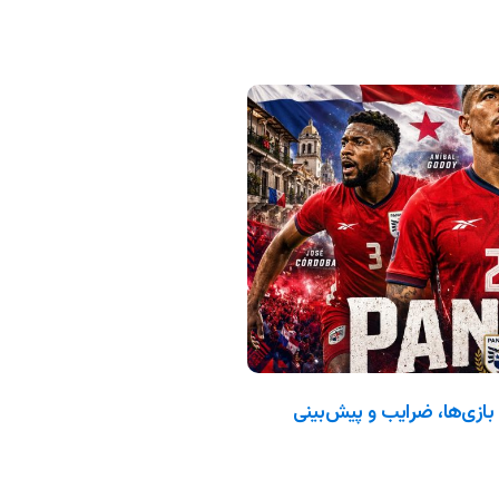
جهانی ۲۰۲۶: ترکیب، بازی‌ها، ضرایب و پیش‌بینی