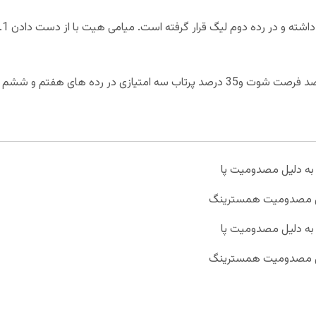
 به دلیل مصدومیت پا
یل مصدومیت همسترینگ
 به دلیل مصدومیت پا
یل مصدومیت همسترینگ