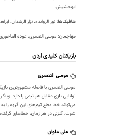
ابوحشیش.
هافبک‌ها:
نور الروابده، نزار الرشدان، اب
مهاجمان:
موسی التعمری، عوده الفاخوری، م
بازیکنان کلیدی اردن
موسی التعمری
موسی التعمری با فاصله مشهورترین بازیکن 
توانایی بازی مقابل هر تیمی را دارد. وین
می‌تواند خط دفاع تیم‌های این گروه را به
شوت، گلزنی در هر زمان، خطاهای گرفته‌ش
علی علوان