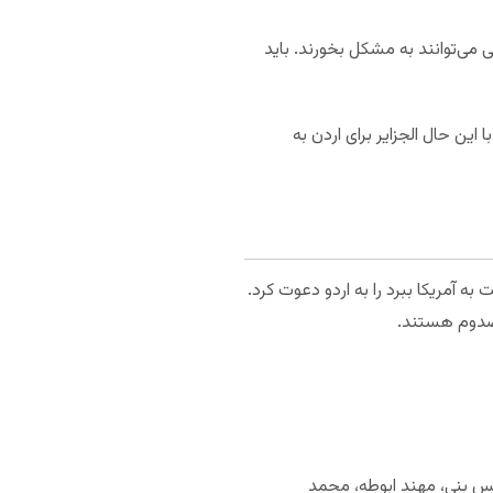
می‌توانند به مشکل بخورند. باید
این حال الجزایر برای اردن به
کنانی که می‌توانست به آمریکا ببرد را به اردو دعوت کرد.
مصدوم هستند.
نس بنی، مهند ابوطه، محمد