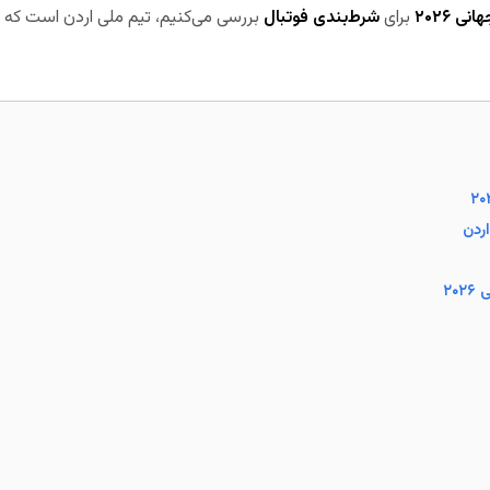
نی ۲۰۲۶
برای
شرط‌بندی فوتبال
بررسی می‌کنیم، تیم ملی اردن است که بر
۲۰