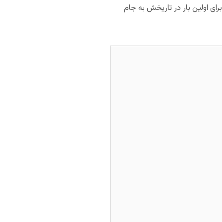
ای اولین بار در تاریخش به جام