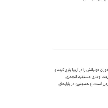
ن فوتبالش را در اروپا بازی کرده و
 سرعت و بازی مستقیم التعمری
اردن است. او همچنین در بازارهای