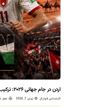
اردن در جام جهانی ۲۰۲۶: ترکیب، بازی‌ها، ضرایب و پیش‌بینی شرط‌بندی
کارشناس فوتبال
ژوئن 7, 2026
صفر ش