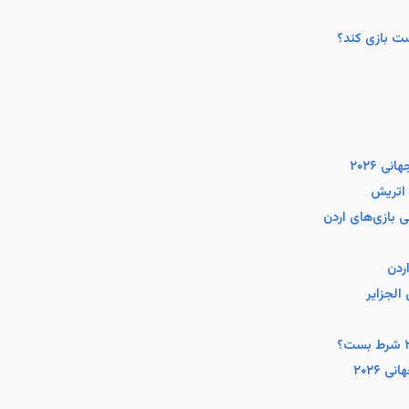
ت بازی کند؟
ی ۲۰۲۶
 ۲۰۲۶