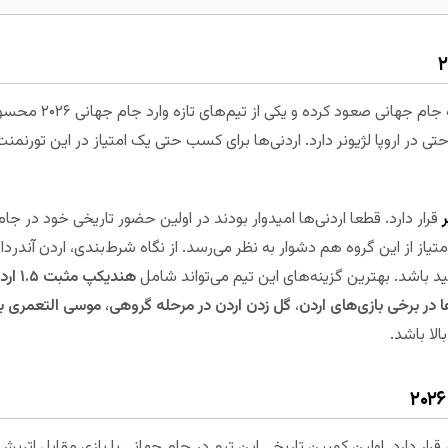
تیم ملی اردن برای اولین
تی در اروپا لژیونر دارد. اردنی‌ها برای کسب حتی یک امتیاز در این تورنمن
ر
قرار دارد. قطعا اردنی‌ها امیدوار بودند در اولین حضور تاریخی خود در جام
د باشد. بهترین گزینه‌های این تیم می‌تواند شامل
هندیکپ مثبت ۱.۵ اردن مقابل اتریش
 در برخی بازی‌های اردن
،
گل زدن اردن در مرحله گروهی
،
موسی التعمری به
لا باشد.
ایر قرار دارد. اولین کمپین تاریخی این تیم در جام جهانی با بازی مقابل