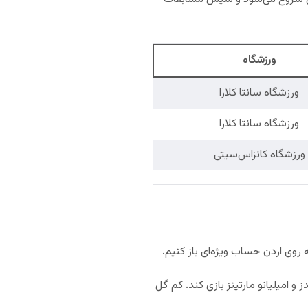
ورزشگاه
ورزشگاه سانتا کلارا
ورزشگاه سانتا کلارا
ورزشگاه کانزاس‌سیتی
 و امیلیانو مارتینز بازی کند. کم گل