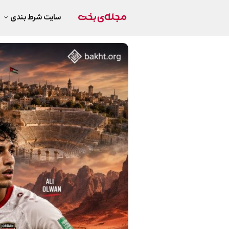
سایت شرط بندی