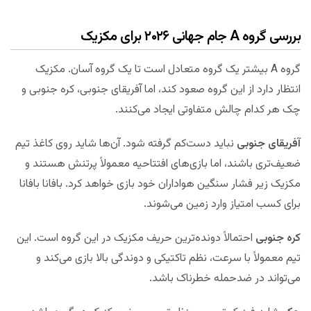
بررسی گروه A جام جهانی ۲۰۲۶ برای مکزیک
گروه A بیشتر یک گروه متعادل است تا یک گروه آسان. مکزیک
انتظار دارد از این گروه صعود کند، اما آفریقای جنوبی، کره جنوبی و
چک هر کدام چالش متفاوتی ایجاد می‌کنند.
آفریقای جنوبی
نباید دست‌کم گرفته شود. آن‌ها شاید روی کاغذ تیم
ضعیف‌تری باشند، اما بازی‌های افتتاحیه معمولاً پرتنش هستند و
مکزیک زیر فشار سنگین هواداران خود بازی خواهد کرد. بافانا بافانا
برای کسب امتیاز وارد زمین می‌شوند.
کره جنوبی
احتمالاً دونده‌ترین حریف مکزیک در این گروه است. این
تیم معمولاً با سرعت، نظم تاکتیکی و دوندگی بالا بازی می‌کند و
می‌تواند در ضدحمله خطرناک باشد.