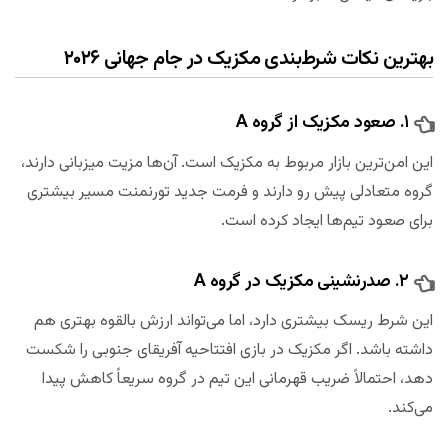
بهترین نکات شرط‌بندی مکزیک در جام جهانی ۲۰۲۶
۱. صعود مکزیک از گروه A
این امن‌ترین بازار مربوط به مکزیک است. آن‌ها مزیت میزبانی دارند،
گروه متعادلی پیش رو دارند و فرمت جدید تورنمنت مسیر بیشتری
برای صعود تیم‌ها ایجاد کرده است.
۲. صدرنشینی مکزیک در گروه A
این شرط ریسک بیشتری دارد، اما می‌تواند ارزش بالقوه بهتری هم
داشته باشد. اگر مکزیک در بازی افتتاحیه آفریقای جنوبی را شکست
دهد، احتمالاً ضریب قهرمانی این تیم در گروه سریعاً کاهش پیدا
می‌کند.