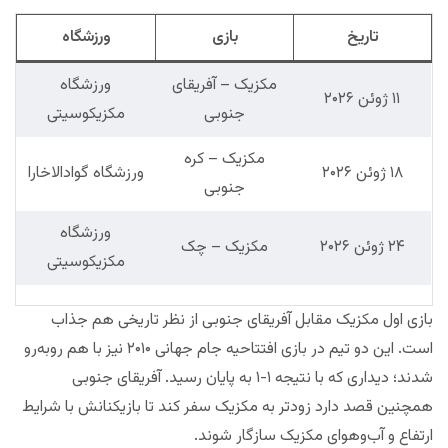
تاریخ
بازی
ورزشگاه
مکزیک – آفریقای
ورزشگاه
۱۱ ژوئن ۲۰۲۶
جنوبی
مکزیکوسیتی
مکزیک – کره
۱۸ ژوئن ۲۰۲۶
ورزشگاه گوادالاخارا
جنوبی
ورزشگاه
۲۴ ژوئن ۲۰۲۶
مکزیک – چک
مکزیکوسیتی
بازی اول مکزیک مقابل آفریقای جنوبی از نظر تاریخی هم جذاب
است. این دو تیم در بازی افتتاحیه جام جهانی ۲۰۱۰ نیز با هم روبه‌رو
شدند؛ دیداری که با نتیجه ۱-۱ به پایان رسید. آفریقای جنوبی
همچنین قصد دارد زودتر به مکزیک سفر کند تا بازیکنانش با شرایط
ارتفاع و آب‌وهوای مکزیک سازگار شوند.