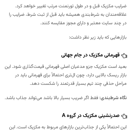
ضرایب مکزیک قبل و در طول تورنمنت مرتب تغییر خواهد کرد.
علاقه‌مندان به شرط‌بندی همیشه باید قبل از ثبت شرط، ضرایب را
در چند سایت معتبر و دارای مجوز مقایسه کنند.
بازارهایی که باید زیر نظر داشت:
قهرمانی مکزیک در جام جهانی
بعید است مکزیک جزو مدعیان اصلی قهرمانی قیمت‌گذاری شود. این
بازار ریسک بالایی دارد، چون ال‌تری احتمالاً برای قهرمانی باید در
مراحل حذفی چند تیم بسیار قدرتمند را شکست دهد.
نگاه شرط‌بندی:
فقط اگر ضریب بسیار بالا باشد می‌تواند جذاب باشد.
صدرنشینی مکزیک در گروه A
این احتمالاً یکی از جذاب‌ترین بازارهای مربوط به مکزیک است. این