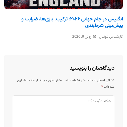
انگلیس در جام جهانی ۲۰۲۶: ترکیب، بازی‌ها، ضرایب و
پیش‌بینی شرط‌بندی
کارشناس فوتبال
ژوئن 9, 2026
دیدگاهتان را بنویسید
نشانی ایمیل شما منتشر نخواهد شد.
بخش‌های موردنیاز علامت‌گذاری
شده‌اند
*