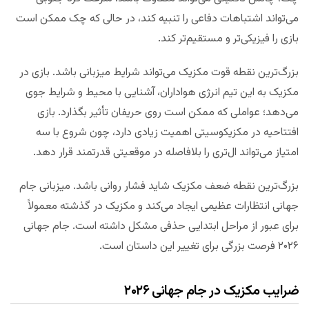
می‌تواند اشتباهات دفاعی را تنبیه کند، در حالی که چک ممکن است
بازی را فیزیکی‌تر و مستقیم‌تر کند.
بزرگ‌ترین نقطه قوت مکزیک می‌تواند شرایط میزبانی باشد. بازی در
مکزیک به این تیم انرژی هواداران، آشنایی با محیط و شرایط جوی
می‌دهد؛ عواملی که ممکن است روی حریفان تأثیر بگذارد. بازی
افتتاحیه در مکزیکوسیتی اهمیت زیادی دارد، چون شروع با سه
امتیاز می‌تواند ال‌تری را بلافاصله در موقعیتی قدرتمند قرار دهد.
بزرگ‌ترین نقطه ضعف مکزیک شاید فشار روانی باشد. میزبانی جام
جهانی انتظارات عظیمی ایجاد می‌کند و مکزیک در گذشته معمولاً
برای عبور از مراحل ابتدایی حذفی مشکل داشته است. جام جهانی
۲۰۲۶ فرصت بزرگی برای تغییر این داستان است.
ضرایب مکزیک در جام جهانی ۲۰۲۶