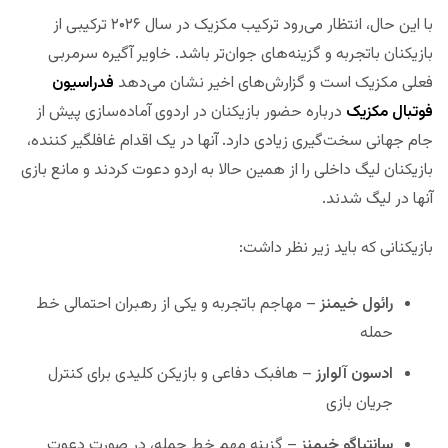
با این حال، انتظار می‌رود ترکیب مکزیک در سال ۲۰۲۶ ترکیبی از
بازیکنان باتجربه و گزینه‌های جوان‌تر باشد. خاویر آگیره سرمربی
فعلی مکزیک است و گزارش‌های اخیر نشان می‌دهد
فدراسیون
فوتبال مکزیک
درباره حضور بازیکنان در اردوی آماده‌سازی پیش از
جام جهانی سخت‌گیری زیادی دارد. آنها در یک اقدام غافلگیر کننده،
بازیکنان لیگ داخلی را از همین حالا به اردو دعوت کردند و مانع بازی
آنها در لیگ شدند.
بازیکنانی که باید زیر نظر داشت:
رائول خیمنز
– مهاجم باتجربه و یکی از رهبران احتمالی خط
حمله
ادسون آلوارز
– هافبک دفاعی و بازیکن کلیدی برای کنترل
جریان بازی
سانتیاگو خیمنز
– گزینه مهم خط حمله، در صورت دعوت