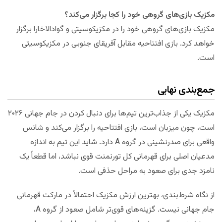
مکزیک بازی‌های گروهی خود را کجا برگزار می‌کند؟
مکزیک بازی‌های گروهی خود را در مکزیکوسیتی و گوادالاخارا برگزار
خواهد کرد. بازی افتتاحیه مقابل آفریقای جنوبی در مکزیکوسیتی
است.
جمع‌بندی نهایی
مکزیک یکی از جذاب‌ترین تیم‌ها برای دنبال کردن در جام جهانی ۲۰۲۶
است، چون میزبان است، بازی افتتاحیه را برگزار می‌کند و شانس
واقعی برای صدرنشینی در گروه A دارد. شاید این تیم به اندازه
مدعیان اصلی برای قهرمانی کل تورنمنت قوی نباشد، اما قطعاً یک
نامزد جدی برای صعود به مراحل حذفی است.
از نگاه شرط‌بندی، بهترین ارزش مکزیک احتمالاً در مارکت قهرمانی
جام جهانی نیست. گزینه‌های قوی‌تر شامل صعود از گروه A،