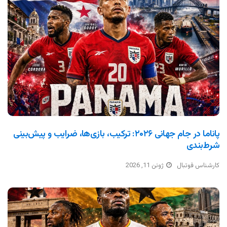
پاناما در جام جهانی ۲۰۲۶: ترکیب، بازی‌ها، ضرایب و پیش‌بینی
شرط‌بندی
کارشناس فوتبال
ژوئن 11, 2026