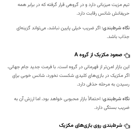
تیم مزیت میزبانی دارد و در گروهی قرار گرفته که در برابر همه
حریفانش شانس رقابت دارد.
نگاه شرط‌بندی:
اگر ضریب خیلی پایین نباشد، می‌تواند گزینه‌ای
جذاب باشد.
صعود مکزیک از گروه A
این بازار امن‌تر از قهرمانی در گروه است. با فرمت جدید جام جهانی،
اگر مکزیک در بازی‌های کلیدی شکست نخورد، شانس خوبی برای
رسیدن به مرحله حذفی دارد.
نگاه شرط‌بندی:
احتمالاً بازار محبوبی خواهد بود، اما ارزش آن به
ضریب بستگی دارد.
شرط‌بندی روی بازی‌های مکزیک