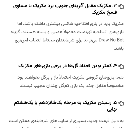
۳. مکزیک مقابل آفریقای جنوبی: برد مکزیک یا مساوی
فسخ مکزیک
مکزیک باید در بازی افتتاحیه شانس بیشتری داشته باشد، اما
بازی‌های افتتاحیه تورنمنت معمولاً عصبی و بسته هستند. گزینه
Draw No Bet می‌تواند برای شرط‌بندان محتاط انتخاب امن‌تری
باشد.
۴. کمتر بودن تعداد گل‌ها در برخی بازی‌های مکزیک
همه بازی‌های گروهی مکزیک احتمالاً باز و پرگل نخواهند بود.
مخصوصاً مقابل چک، یک بازی کم‌گل چندان عجیب نیست.
۵. رسیدن مکزیک به مرحله یک‌شانزدهم یا یک‌هشتم
نهایی
به دلیل فرمت جدید، بسیاری از سایت‌های شرط‌بندی ممکن است