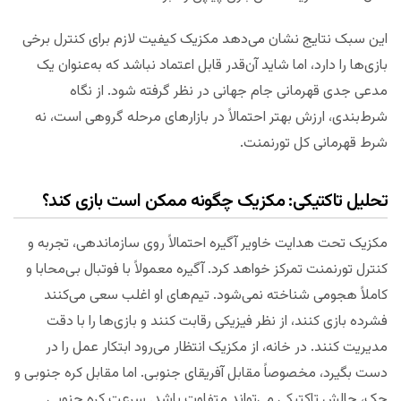
این سبک نتایج نشان می‌دهد مکزیک کیفیت لازم برای کنترل برخی
بازی‌ها را دارد، اما شاید آن‌قدر قابل اعتماد نباشد که به‌عنوان یک
مدعی جدی قهرمانی جام جهانی در نظر گرفته شود. از نگاه
شرط‌بندی، ارزش بهتر احتمالاً در بازارهای مرحله گروهی است، نه
شرط قهرمانی کل تورنمنت.
تحلیل تاکتیکی: مکزیک چگونه ممکن است بازی کند؟
مکزیک تحت هدایت خاویر آگیره احتمالاً روی سازماندهی، تجربه و
کنترل تورنمنت تمرکز خواهد کرد. آگیره معمولاً با فوتبال بی‌محابا و
کاملاً هجومی شناخته نمی‌شود. تیم‌های او اغلب سعی می‌کنند
فشرده بازی کنند، از نظر فیزیکی رقابت کنند و بازی‌ها را با دقت
مدیریت کنند. در خانه، از مکزیک انتظار می‌رود ابتکار عمل را در
دست بگیرد، مخصوصاً مقابل آفریقای جنوبی. اما مقابل کره جنوبی و
چک، چالش تاکتیکی می‌تواند متفاوت باشد. سرعت کره جنوبی