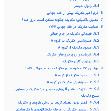
5.4.
رائول خیمنز
6.
فرم اخیر مکزیک پیش از جام جهانی
7.
تحلیل تاکتیکی: مکزیک چگونه ممکن است بازی کند؟
8.
ضرایب مکزیک در جام جهانی ۲۰۲۶
8.1.
قهرمانی مکزیک در جام جهانی
8.2.
صدرنشینی مکزیک در گروه A
8.3.
صعود مکزیک از گروه A
8.4.
شرط‌بندی روی بازی‌های مکزیک
8.5.
بهترین گلزن مکزیک
9.
بهترین نکات شرط‌بندی مکزیک در جام جهانی ۲۰۲۶
9.1.
۱. صعود مکزیک از گروه A
9.2.
۲. صدرنشینی مکزیک در گروه A
9.3.
۳. مکزیک مقابل آفریقای جنوبی: برد مکزیک یا مساوی
فسخ مکزیک
9.4.
۴. کمتر بودن تعداد گل‌ها در برخی بازی‌های مکزیک
9.5.
۵. رسیدن مکزیک به مرحله یک‌شانزدهم یا یک‌هشتم