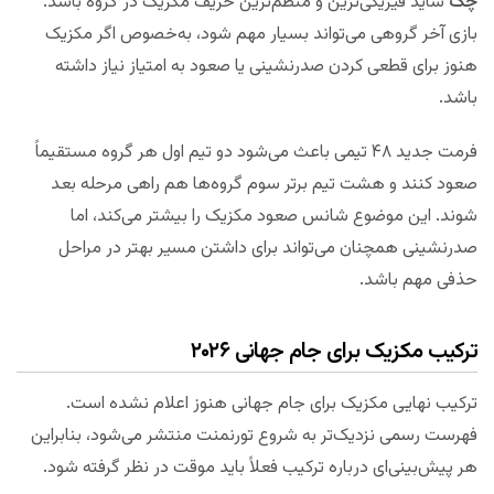
چک
شاید فیزیکی‌ترین و منظم‌ترین حریف مکزیک در گروه باشد.
بازی آخر گروهی می‌تواند بسیار مهم شود، به‌خصوص اگر مکزیک
هنوز برای قطعی کردن صدرنشینی یا صعود به امتیاز نیاز داشته
باشد.
فرمت جدید ۴۸ تیمی باعث می‌شود دو تیم اول هر گروه مستقیماً
صعود کنند و هشت تیم برتر سوم گروه‌ها هم راهی مرحله بعد
شوند. این موضوع شانس صعود مکزیک را بیشتر می‌کند، اما
صدرنشینی همچنان می‌تواند برای داشتن مسیر بهتر در مراحل
حذفی مهم باشد.
ترکیب مکزیک برای جام جهانی ۲۰۲۶
ترکیب نهایی مکزیک برای جام جهانی هنوز اعلام نشده است.
فهرست رسمی نزدیک‌تر به شروع تورنمنت منتشر می‌شود، بنابراین
هر پیش‌بینی‌ای درباره ترکیب فعلاً باید موقت در نظر گرفته شود.