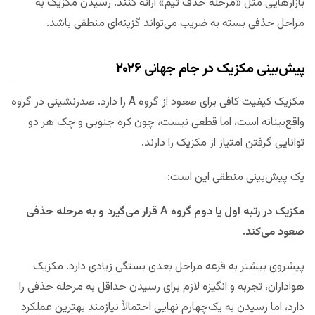
بازارهایی مثل «مرحله حذف تیم» ارائه کنند. رسیدن مکزیک به
مراحل حذفی بسته به ضریب می‌تواند گزینه‌ای منطقی باشد.
پیش‌بینی مکزیک در جام جهانی ۲۰۲۶
مکزیک کیفیت کافی برای صعود از گروه A را دارد. صدرنشینی در گروه
واقع‌بینانه است، اما قطعی نیست، چون کره جنوبی و چک هر دو
توانایی گرفتن امتیاز از مکزیک را دارند.
یک پیش‌بینی منطقی این است:
مکزیک در رتبه اول یا دوم گروه A قرار می‌گیرد و به مرحله حذفی
صعود می‌کند.
پیشروی بیشتر به قرعه مراحل بعدی بستگی زیادی دارد. مکزیک
هواداران، تجربه و انگیزه لازم برای رسیدن حداقل به مرحله حذفی را
دارد، اما رسیدن به یک‌چهارم نهایی احتمالاً نیازمند بهترین عملکرد