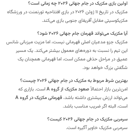
اولین بازی مکزیک در جام جهانی ۲۰۲۶ چه زمانی است؟
مکزیک در تاریخ ۱۱ ژوئن ۲۰۲۶ در بازی افتتاحیه تورنمنت در ورزشگاه
مکزیکوسیتی مقابل آفریقای جنوبی بازی می‌کند.
آیا مکزیک می‌تواند قهرمان جام جهانی ۲۰۲۶ شود؟
مکزیک جزو مدعیان اصلی قهرمانی نیست، اما مزیت میزبانی شانس
این تیم را نسبت به دوره‌های معمول بیشتر می‌کند. یک مسیر
عمیق در مراحل حذفی ممکن است، اما قهرمانی همچنان یک
شگفتی بزرگ خواهد بود.
بهترین شرط مربوط به مکزیک در جام جهانی ۲۰۲۶ چیست؟
امن‌ترین بازار احتمالاً
صعود مکزیک از گروه A
است. بازاری که
می‌تواند ارزش بیشتری داشته باشد،
قهرمانی مکزیک در گروه A
است، البته اگر ضریب مناسب باشد.
سرمربی مکزیک در جام جهانی ۲۰۲۶ کیست؟
سرمربی مکزیک خاویر آگیره است.