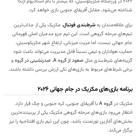
۲۰۲۶ در ورزشگاه مکزیکوسیتی، که بیشتر با نام استادیوم آزتکا
شناخته می‌شود، مقابل آفریقای جنوبی بازی خواهد کرد.
برای علاقه‌مندان به
شرط‌بندی فوتبال
، مکزیک یکی از جذاب‌ترین
تیم‌های مرحله گروهی است. این تیم جزو مدعیان اصلی قهرمانی
جام جهانی نیست، اما مزیت میزبانی، ارتفاع شهر مکزیکوسیتی،
حمایت هواداران و تیمی نسبتاً قابل مدیریت می‌تواند باعث شود
گزینه‌های شرط‌بندی مثل
صعود از گروه A
،
صدرنشینی در گروه
و
برخی شرط‌های مربوط به بازی‌های تکی ارزش بررسی داشته باشند.
برنامه بازی‌های مکزیک در جام جهانی ۲۰۲۶
مکزیک در
گروه A
با آفریقای جنوبی، کره جنوبی و چک قرار دارد.
انتظار می‌رود بازی‌های مرحله گروهی مکزیک یکی از پربیننده‌ترین
بخش‌های آغازین تورنمنت باشد، چون این تیم بازی افتتاحیه را نیز
برگزار می‌کند.