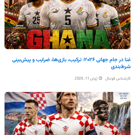
غنا در جام جهانی ۲۰۲۶: ترکیب، بازی‌ها، ضرایب و پیش‌بینی
شرط‌بندی
کارشناس فوتبال
ژوئن 11, 2026