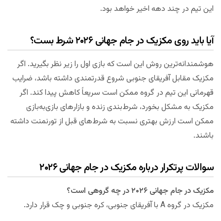
این تیم در چند دهه اخیر خواهد بود.
آیا باید روی مکزیک در جام جهانی ۲۰۲۶ شرط بست؟
هوشمندانه‌ترین روش این است که بازی اول را زیر نظر بگیرید. اگر
مکزیک مقابل آفریقای جنوبی شروع قدرتمندی داشته باشد، ضرایب
قهرمانی این تیم در گروه ممکن است سریعاً کاهش پیدا کند. اگر
مکزیک به مشکل بخورد، شرط‌بندی زنده و بازارهای بازی‌به‌بازی
ممکن است ارزش بهتری نسبت به شرط‌های قبل از تورنمنت داشته
باشند.
سوالات پرتکرار درباره مکزیک در جام جهانی ۲۰۲۶
مکزیک در جام جهانی ۲۰۲۶ در چه گروهی است؟
مکزیک در گروه A با آفریقای جنوبی، کره جنوبی و چک قرار دارد.