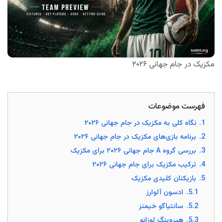
مکزیک در جام جهانی ۲۰۲۶
فهرست موضوعات
1.
نگاه کلی به مکزیک در جام جهانی ۲۰۲۶
2.
برنامه بازی‌های مکزیک در جام جهانی ۲۰۲۶
3.
بررسی گروه A جام جهانی ۲۰۲۶ برای مکزیک
4.
ترکیب مکزیک برای جام جهانی ۲۰۲۶
5.
بازیکنان کلیدی مکزیک
5.1.
ادسون آلوارز
5.2.
سانتیاگو خیمنز
5.3.
هیروینگ لوزانو