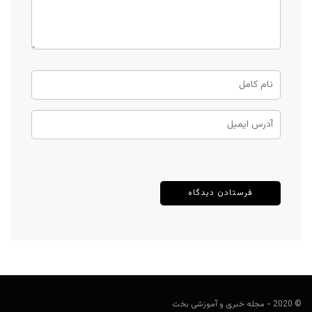
© 2020 - مجله خبری و آموزشی بخت