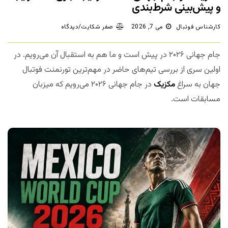
و پیش‌بینی شرط‌بندی
کارشناس فوتبال
می 7, 2026
صفر شکایت/دیدگاه
جام جهانی ۲۰۲۶ در پیش است و ما هم به استقبال آن می‌رویم. در
اولین سری از بررسی تیم‌های حاضر در مهم‌ترین تورنمنت فوتبال
جهان به سراغ
مکزیک
در جام جهانی ۲۰۲۶ می‌رویم که میزبان
مسابقات است.
مجله بخت