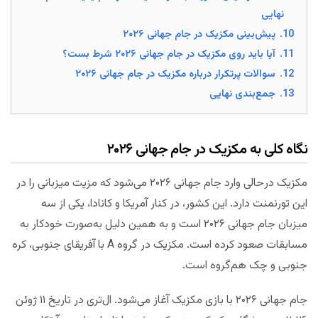
نهایی
10.
پیش‌بینی مکزیک در جام جهانی ۲۰۲۶
11.
آیا باید روی مکزیک در جام جهانی ۲۰۲۶ شرط بست؟
12.
سوالات پرتکرار درباره مکزیک در جام جهانی ۲۰۲۶
13.
جمع‌بندی نهایی
نگاه کلی به مکزیک در جام جهانی ۲۰۲۶
مکزیک در‌حالی وارد جام جهانی ۲۰۲۶ می‌شود که مزیت‌ میزبانی را در
این تورنمنت دارد. این کشور، در کنار آمریکا و کانادا، یکی از سه
میزبان جام جهانی ۲۰۲۶ است و به همین دلیل به‌صورت خودکار به
مسابقات صعود کرده است. مکزیک در گروه A با آفریقای جنوبی، کره
جنوبی و چک هم‌گروه است.
جام جهانی ۲۰۲۶ با بازی مکزیک آغاز می‌شود. ال‌تری در تاریخ ۱۱ ژوئن