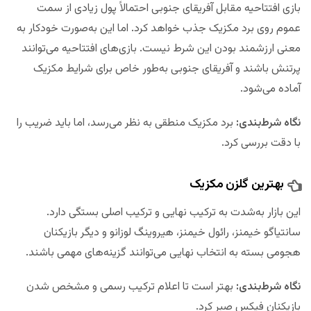
بازی افتتاحیه مقابل آفریقای جنوبی احتمالاً پول زیادی از سمت
عموم روی برد مکزیک جذب خواهد کرد. اما این به‌صورت خودکار به
معنی ارزشمند بودن این شرط نیست. بازی‌های افتتاحیه می‌توانند
پرتنش باشند و آفریقای جنوبی به‌طور خاص برای شرایط مکزیک
آماده می‌شود.
نگاه شرط‌بندی:
برد مکزیک منطقی به نظر می‌رسد، اما باید ضریب را
با دقت بررسی کرد.
بهترین گلزن مکزیک
این بازار به‌شدت به ترکیب نهایی و ترکیب اصلی بستگی دارد.
سانتیاگو خیمنز، رائول خیمنز، هیروینگ لوزانو و دیگر بازیکنان
هجومی بسته به انتخاب نهایی می‌توانند گزینه‌های مهمی باشند.
نگاه شرط‌بندی:
بهتر است تا اعلام ترکیب رسمی و مشخص شدن
بازیکنان فیکس صبر کرد.