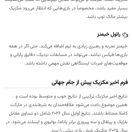
بسیار مفید باشد، مخصوصاً در بازی‌هایی که انتظار می‌رود مکزیک
بیشتر مالک توپ باشد.
رائول خیمنز
خیمنز تجربه و رهبری زیادی به تیم اضافه می‌کند. حتی اگر در همه
بازی‌ها فیکس نباشد، می‌تواند در مسابقات نزدیک، دقایق پایانی و
موقعیت‌های ضربات ایستگاهی نقش مهمی داشته باشد.
فرم اخیر مکزیک پیش از جام جهانی
نتایج اخیر مکزیک ترکیبی از نتایج خوب و متوسط بوده است و
همین موضوع باعث می‌شود علاقه‌مندان به شرط‌بندی در مارکت
کاملا محتاط باشند. نتایج اوایل سال ۲۰۲۶ شامل دو تساوی مقابل
بلژیک و پرتغال و سه پیروزی برابر پاناما، بولیوی و ایسلند می‌شود. در
سال ۲۰۲۵، مکزیک شش بازی پیاپی را نبرد.