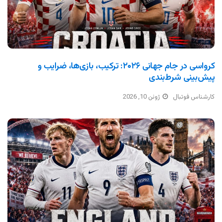
کرواسی در جام جهانی ۲۰۲۶: ترکیب، بازی‌ها، ضرایب و
پیش‌بینی شرط‌بندی
کارشناس فوتبال
ژوئن 10, 2026