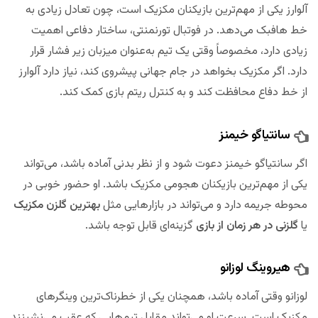
آلوارز یکی از مهم‌ترین بازیکنان مکزیک است، چون تعادل زیادی به
خط هافبک می‌دهد. در فوتبال تورنمنتی، ساختار دفاعی اهمیت
زیادی دارد، مخصوصاً وقتی یک تیم به‌عنوان میزبان زیر فشار قرار
دارد. اگر مکزیک بخواهد در جام جهانی پیشروی کند، نیاز دارد آلوارز
از خط دفاع محافظت کند و به کنترل ریتم بازی کمک کند.
سانتیاگو خیمنز
اگر سانتیاگو خیمنز دعوت شود و از نظر بدنی آماده باشد، می‌تواند
یکی از مهم‌ترین بازیکنان هجومی مکزیک باشد. او حضور خوبی در
محوطه جریمه دارد و می‌تواند در بازارهایی مثل
بهترین گلزن مکزیک
یا
گلزنی در هر زمان از بازی
گزینه‌ای قابل توجه باشد.
هیروینگ لوزانو
لوزانو وقتی آماده باشد، همچنان یکی از خطرناک‌ترین وینگرهای
مکزیک است. سرعت او می‌تواند مقابل تیم‌هایی که عقب می‌نشینند