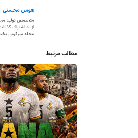
هومن محسنی
از به اشتراک گذاشت
مجله سرگرمی بخت
مطالب مرتبط