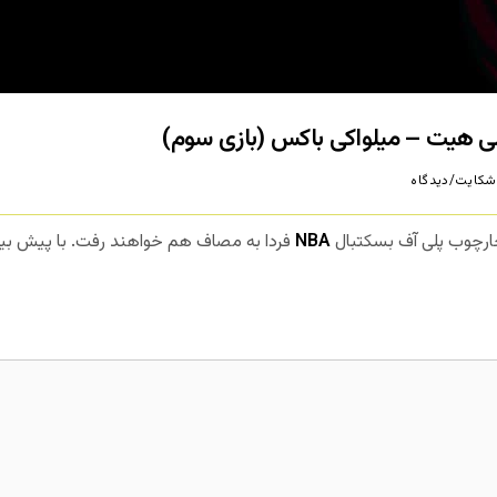
شکایت/دیدگاه
ارچوب پلی آف بسکتبال
NBA
فردا به مصاف هم خواهند رفت. با پیش بین