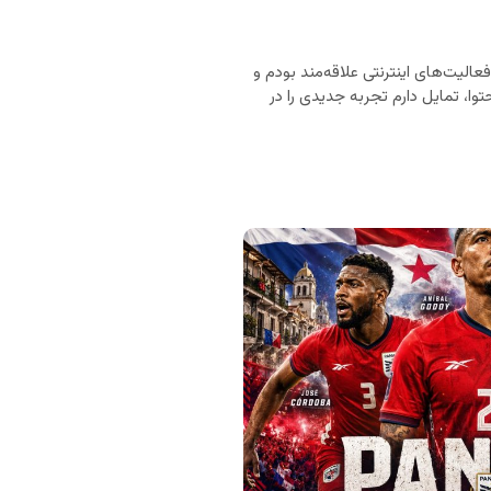
ان‌های انگلیسی، اسپانیایی و فرانسوی هستم. از ۲۰ سالگی به فعالیت‌های اینترنتی علاقه‌مند بودم و
وا، تمایل دارم تجربه جدیدی را در