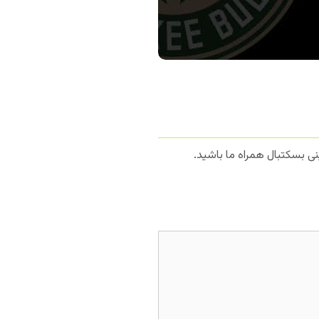
ی بسکتبال همراه ما باشید.