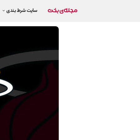
سایت شرط بندی