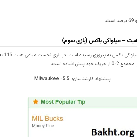
یش افتاده است.
پیشنهاد کارشناسان:
Milwaukee -5.5