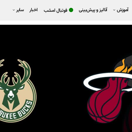
آموزش
آنالیز و پیش‌بینی
اخبار
سایر
فوتبال امشب