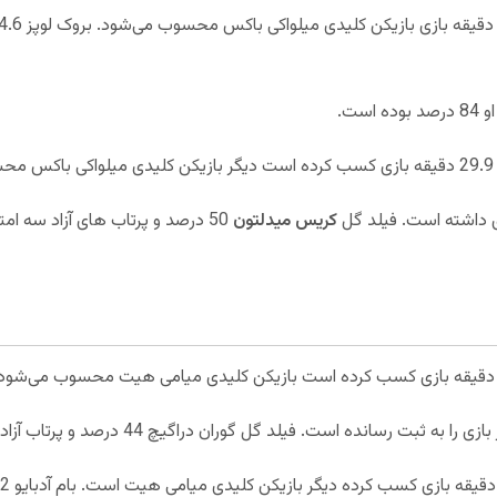
کریس میدلتون