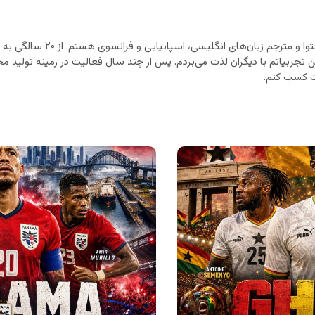
متخصص تولید محتوا و مترجم زب
ن تجربیاتم با دیگران لذت می‌بردم. پس از چند سال فعالیت در زمینه تولید محت
 کسب کنم.