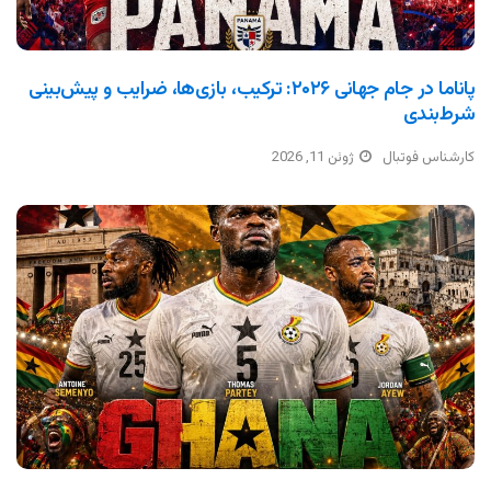
پاناما در جام جهانی ۲۰۲۶: ترکیب، بازی‌ها، ضرایب و پیش‌بینی
شرط‌بندی
کارشناس فوتبال
ژوئن 11, 2026