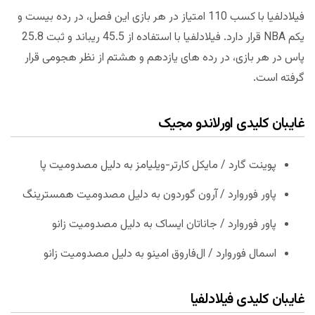
فیلادلفیا با کسب 110 امتیاز در هر بازی این فصل، در رده بیست و
یکم NBA قرار دارد. فیلادلفیا با استفاده از 45.5 ریباند و ثبت 25.8
پاس در هر بازی، در رده های یازدهم و هشتم از نظر هجومی قرار
گرفته است.
غایبان کلیدی اورلاندو مجیک
پوینت گارد / مایکل کارتر-ویلیامز به دلیل مصدومیت پا
پاور فوروارد / آرون گوردون به دلیل مصدومیت همسترینگ
پاور فوروارد / جاناتان ایساک به دلیل مصدومیت زانو
اسمال فوروارد / ال‌فاروق امینو به دلیل مصدومیت زانو
غایبان کلیدی
فیلادلفیا