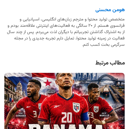
هومن محسنی
متخصص تولید محتوا و مترجم زبان‌های انگلیسی، اسپانیایی و
فرانسوی هستم. از ۲۰ سالگی به فعالیت‌های اینترنتی علاقه‌مند بودم و
از به اشتراک گذاشتن تجربیاتم با دیگران لذت می‌بردم. پس از چند سال
فعالیت در زمینه تولید محتوا، تمایل دارم تجربه جدیدی را در مجله
سرگرمی بخت کسب کنم.
مطالب مرتبط