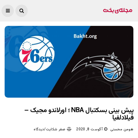
پیش بینی بسکتبال NBA ؛ اورلاندو مجیک –
فیلادلفیا
هومن محسنی
آگوست 8, 2020
صفر شکایت/دیدگاه