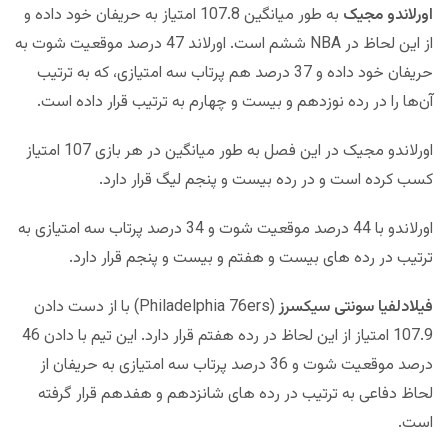
اورلاندو مجیک
به طور میانگین 107.8 امتیاز به حریفان خود داده و
از این لحاظ در NBA ششم است. اورلاند 47 درصد موقعیت شوت به
حریفان خود داده و 37 درصد هم پرتاب سه امتیازی، که به ترتیب
آن‌ها را در رده نوزدهم و بیست و چهارم به ترتیب قرار داده است.
اورلاندو مجیک در این فصل به طور میانگین در هر بازی 107 امتیاز
کسب کرده است و در رده بیست و پنجم لیگ قرار دارد.
اورلاندو با 44 درصد موقعیت شوت و 34 درصد پرتاب سه امتیازی به
ترتیب در رده های بیست و هفتم و بیست و پنجم قرار دارد.
فیلادلفیا سونتی ‌سیکسرز
(Philadelphia 76ers) با از دست دادن
107.9 امتیاز از این لحاظ در رده هفتم قرار دارد. این تیم با دادن 46
درصد موقعیت شوت و 36 درصد پرتاب سه امتیازی به حریفان از
لحاظ دفاعی به ترتیب در رده های شانزدهم و هفدهم قرار گرفته
است.