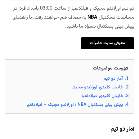
دو تیم اورلاندو مجیک و فیلادلفیا از ساعت 03:00 بامداد فردا در
مسابقات بسکتبال
NBA
به مصاف هم خواهند رفت، با راهنمای
پیش بینی بسکتبال همراه ما باشید.
معرفی سایت حضرات
فهرست موضوعات
1.
آمار دو تیم
2.
غایبان کلیدی اورلاندو مجیک
3.
غایبان کلیدی فیلادلفیا
4.
پیش بینی بسکتبال NBA ؛ اورلاندو مجیک – فیلادلفیا
آمار دو تیم