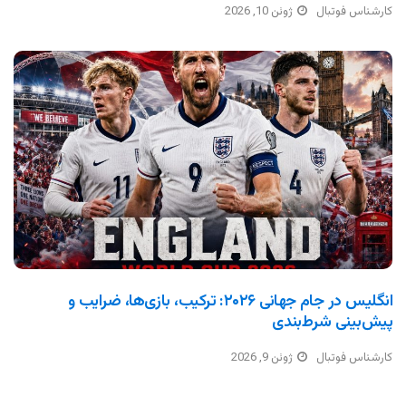
کارشناس فوتبال
ژوئن 10, 2026
انگلیس در جام جهانی ۲۰۲۶: ترکیب، بازی‌ها، ضرایب و
پیش‌بینی شرط‌بندی
کارشناس فوتبال
ژوئن 9, 2026