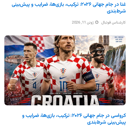
غنا در جام جهانی ۲۰۲۶: ترکیب، بازی‌ها، ضرایب و پیش‌بینی
شرط‌بندی
کارشناس فوتبال
ژوئن 11, 2026
کرواسی در جام جهانی ۲۰۲۶: ترکیب، بازی‌ها، ضرایب و
پیش‌بینی شرط‌بندی