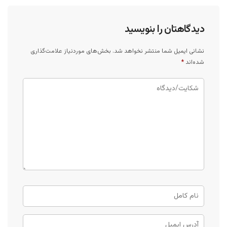
دیدگاهتان را بنویسید
نشانی ایمیل شما منتشر نخواهد شد.
بخش‌های موردنیاز علامت‌گذاری
شده‌اند
*