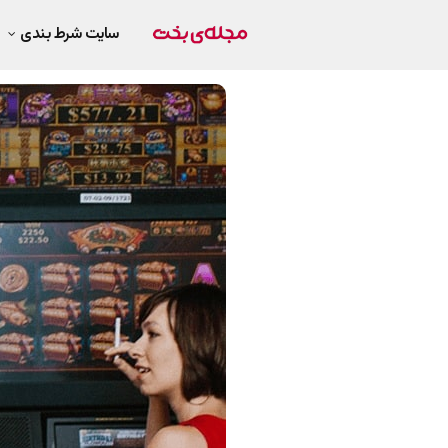
سایت شرط بندی