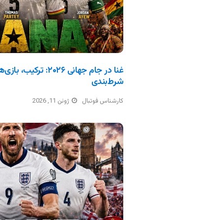
غنا در جام جهانی ۲۰۲۶: 
شرط‌بندی
کارشناس فوتبال
ژوئن 11, 2026