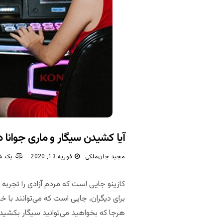
آیا کشیدن سیگار و ماری جوانا د
مجید جان‌ملکی
فوریه 13, 2020
یک ش
کازینو جایی است که مردم آزادی را تجربه م
برای دیگران، جایی است که می‌توانند با
هرجا که بخواهید می‌توانید سیگار بکشید. 