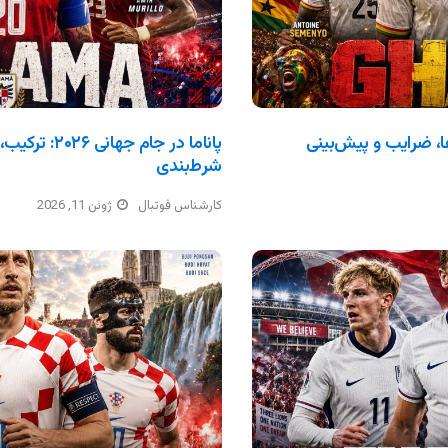
ترکیب، بازی‌ها، ضرایب و پیش‌بینی
پاناما در جام 
شرط‌بندی
کارشناس فوتبال
ژوئن 11, 2026