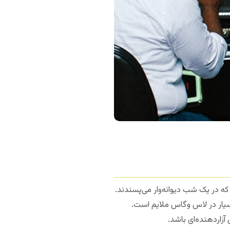
که در یک شب دیوانه‌وار می‌پسندند.
بسیار در لاس وگاس ملایم است.
آزاردهنده‌ای باشد.