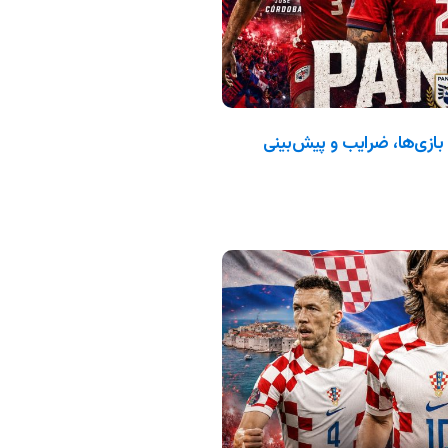
جهانی ۲۰۲۶: ترکیب، بازی‌ها، ضرایب و پیش‌بینی