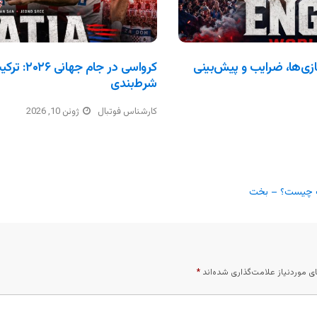
انی ۲۰۲۶: ترکیب، بازی‌ها، ضرایب و پیش‌بینی
کرواسی در
شرط‌بندی
کارشناس فوتبال
ژوئن 10, 2026
ست چیست؟ – بخت
 موردنیاز علامت‌گذاری شده‌اند
*