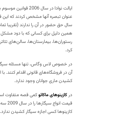
سال حق حضور در آن را ندارند (تقریبا تم
همین دلیل برای کسانی که با دود مشکل د
کرد.
آن در فروشگاه‌های قانونی اقدام کنند. ب
کشیدن ماری جوانان وجود ندارد.
در
کازینوهای ماکائو
قیمت ا
کازینوها کسی اجازه سیگار کشیدن ندارد. بس