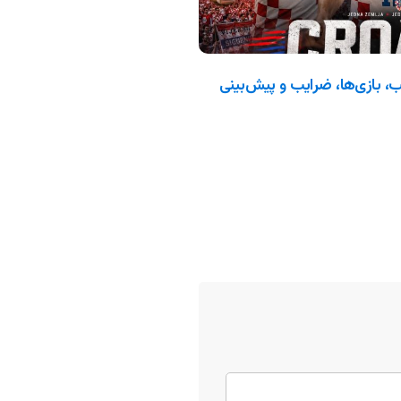
 جام جهانی ۲۰۲۶: ترکیب، بازی‌ها، ضرایب و پیش‌بینی