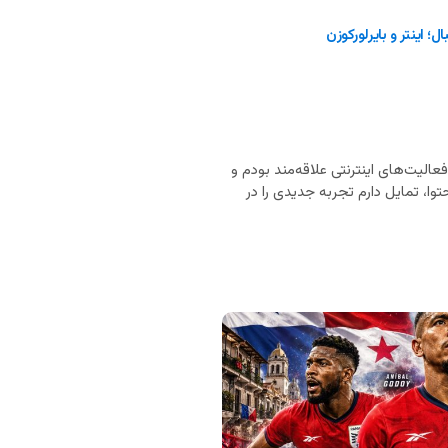
؛ اینتر و بایرلورکوزن
ان‌های انگلیسی، اسپانیایی و فرانسوی هستم. از ۲۰ سالگی به فعالیت‌های اینترنتی علاقه‌مند بودم و
وا، تمایل دارم تجربه جدیدی را در