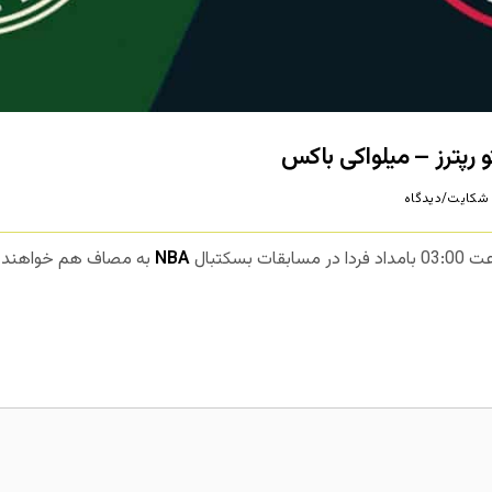
شکایت/دیدگاه
بسکتبال
NBA
به مصاف هم خواهند ر