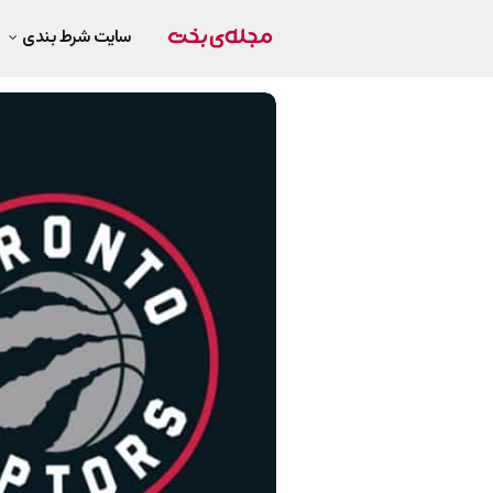
سایت شرط بندی