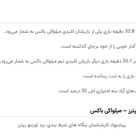
پیشنهاد کارشناسان بنگاه های شرط بندی: برد تورنتو رپترز