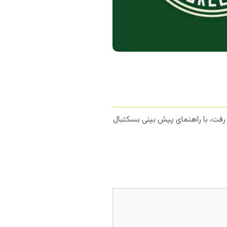
فت، با راهنمای پیش بینی بسکتبال