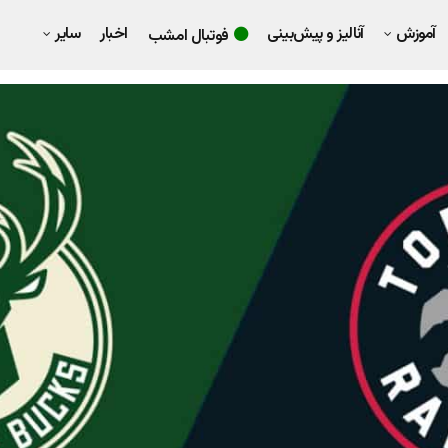
آموزش
آنالیز و پیش‌بینی
اخبار
سایر
فوتبال امشب