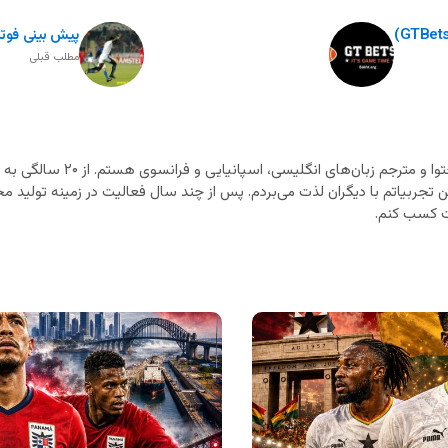
پیش بینی فوتبال
مطلب قبلی
متخصص تولید محتوا و مترجم زب
ن تجربیاتم با دیگران لذت می‌بردم. پس از چند سال فعالیت در زمینه تولید محت
 کسب کنم.