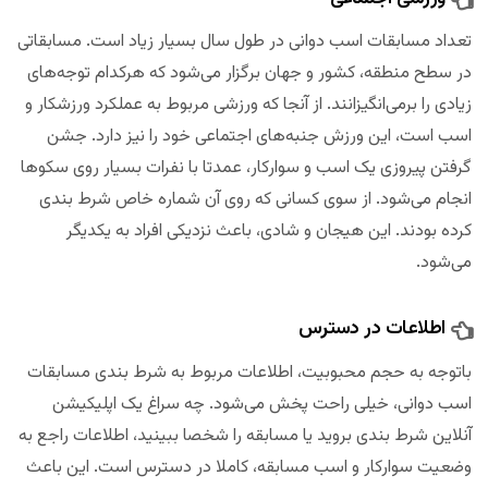
تعداد مسابقات اسب دوانی در طول سال بسیار زیاد است. مسابقاتی
در سطح منطقه، کشور و جهان برگزار می‌شود که هرکدام توجه‌های
زیادی را برمی‌انگیزانند. از آنجا که ورزشی مربوط به عملکرد ورزشکار و
اسب است، این ورزش جنبه‌های اجتماعی خود را نیز دارد. جشن
گرفتن پیروزی یک اسب و سوارکار، عمدتا با نفرات بسیار روی سکوها
انجام می‌شود. از سوی کسانی که روی آن شماره خاص شرط بندی
کرده بودند. این هیجان و شادی، باعث نزدیکی افراد به یکدیگر
می‌شود.
اطلاعات در دسترس
باتوجه به حجم محبوبیت، اطلاعات مربوط به شرط بندی مسابقات
اسب دوانی، خیلی راحت پخش می‌شود. چه سراغ یک اپلیکیشن
آنلاین شرط بندی بروید یا مسابقه را شخصا ببینید، اطلاعات راجع به
وضعیت سوارکار و اسب مسابقه، کاملا در دسترس است. این باعث