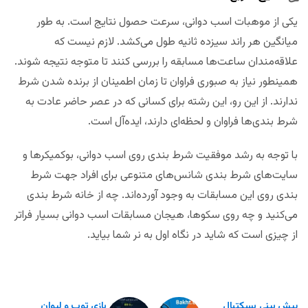
یکی از موهبات اسب دوانی، سرعت حصول نتایج است. به طور
میانگین هر راند سیزده ثانیه طول می‌کشد. لازم نیست که
علاقه‌مندان ساعت‌ها مسابقه را بررسی کنند تا متوجه نتیجه شوند.
همینطور نیاز به صبوری فراوان تا زمان اطمینان از برنده شدن شرط
ندارند. از این رو، این رشته برای کسانی که در عصر حاضر عادت به
شرط بندی‌ها فراوان و لحظه‌ای دارند، ایده‌آل است.
با توجه به رشد موفقیت شرط بندی روی اسب دوانی، بوکمیکرها و
سایت‌های شرط بندی شانس‌های متنوعی برای افراد جهت شرط
بندی روی این مسابقات به وجود آورده‌اند. چه از خانه شرط بندی
می‌کنید و چه روی سکوها، هیجان مسابقات اسب دوانی بسیار فراتر
از چیزی است که شاید در نگاه اول به نر شما بیاید.
پیش بینی بسکتبال
بازی توپ و لیوان