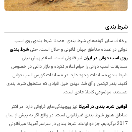
شرط بندی
برخلاف سایر گونه‌های شرط بندی، عمدتا شرط بندی روی اسب
دوانی در عمده مناطق جهان قانونی و حلال است. حتی
شرط بندی
روی اسب دوانی در ایران
نیز قانونی است. اسلام پیش بینی
مسابقات اسب دوانی را حرام اعلام نکرده و بازار داغی در خصوص
شرط بندی مسابقات وجود دارد. در مسابقات کورس اسب دوانی
گنبد، بندر ترکمن و آق قلا، دیدن خیل افرادی که مشغول شرط بندی
هستند، موضوعی کاملا عادی است.
قوانین شرط بندی در آمریکا
نیز پیچیدگی‌های فراوانی دارد. در اکثر
مناطق هنوز شرط بندی غیرقانونی است. در واقع اگر به پیش از سال
2017 برگردیم، جز دو ایالت، شرط بندی در سراسر آمریکا غیرقانونی