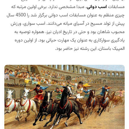
مسابقات
اسب دوانی
، مبدا مشخصی ندارد. برخی اولین مرتبه که
چیزی منظم به عنوان مسابقات اسب دوانی برگزار شد را 4500 سال
پیش از تولد مسیح در آسیای میانه می‌دانند. اسب سواری، ورزش
محبوب شاهان بود و حتی در تاریخ ادیان نیز، همواره توصیه به
یادگیری سوارکاری به عنوان یک مهارت حیاتی بود. از اولین دوره
المپیک باستان، این رشته نیز حاضر بود.