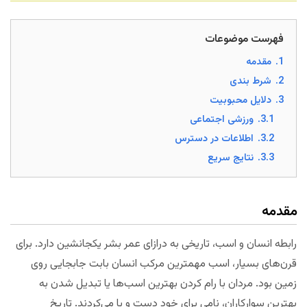
فهرست موضوعات
1.
مقدمه
2.
شرط بندی
3.
دلایل محبوبیت
3.1.
ورزشی اجتماعی
3.2.
اطلاعات در دسترس
3.3.
نتایج سریع
مقدمه
رابطه انسان و اسب، تاریخی به درازای عمر بشر یکجانشین دارد. برای
قرن‌های بسیار، اسب مهمترین مرکب انسان بابت جابجایی روی
زمین بود. مردان با رام کردن بهترین اسب‌ها یا تبدیل شدن به
بهترین سوارکاران، نامی برای خود دست و پا می‌کردند. تاریخ