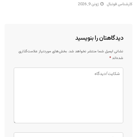
کارشناس فوتبال
ژوئن 9, 2026
دیدگاهتان را بنویسید
نشانی ایمیل شما منتشر نخواهد شد.
بخش‌های موردنیاز علامت‌گذاری
شده‌اند
*