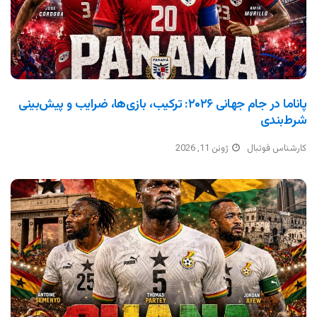
پاناما در جام جهانی ۲۰۲۶: ترکیب، بازی‌ها، ضرایب و پیش‌بینی
شرط‌بندی
کارشناس فوتبال
ژوئن 11, 2026