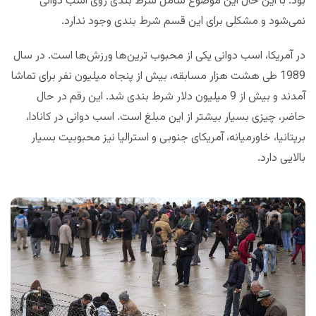
بود. با این حال این موضوع شامل شرط بندی روی اسب دوانی
نمی‌شود و مشکلی برای این قسم شرط بندی وجود ندارد.
در آمریکا، اسب دوانی یکی از محبوب ترین‌ها ورزش‌ها است. در سال
1989 طی هشت هزار مسابقه، بیش از پنجاه میلیون نفر برای تماشا
آمدند و بیش از 9 میلیون دلار شرط بندی شد. این رقم در حال
حاضر، چیزی بسیار بیشتر از این مبلغ است. اسب دوانی در کانادا،
بریتانیا، خاورمیانه، آمریکای جنوبی و استرالیا نیز محبوبیت بسیار
بالایی دارد.