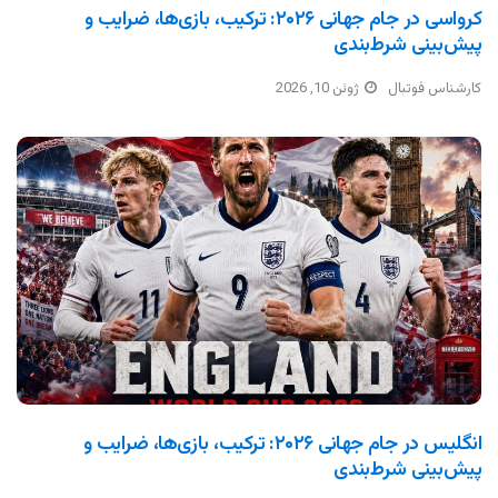
کرواسی در جام جهانی ۲۰۲۶: ترکیب، بازی‌ها، ضرایب و
پیش‌بینی شرط‌بندی
کارشناس فوتبال
ژوئن 10, 2026
انگلیس در جام جهانی ۲۰۲۶: ترکیب، بازی‌ها، ضرایب و
پیش‌بینی شرط‌بندی