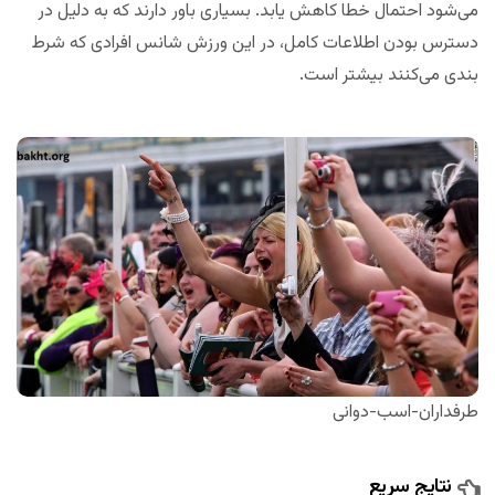
می‌شود احتمال خطا کاهش یابد. بسیاری باور دارند که به دلیل در
دسترس بودن اطلاعات کامل، در این ورزش شانس افرادی که شرط
بندی می‌کنند بیشتر است.
طرفداران-اسب-دوانی
نتایج سریع