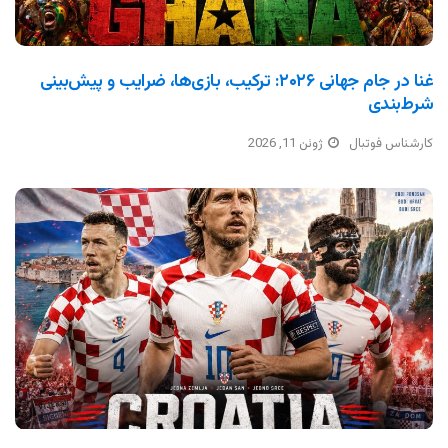
غنا در جام جهانی ۲۰۲۶: ترکیب، بازی‌ها، ضرایب و پیش‌بینی
شرط‌بندی
کارشناس فوتبال
ژوئن 11, 2026