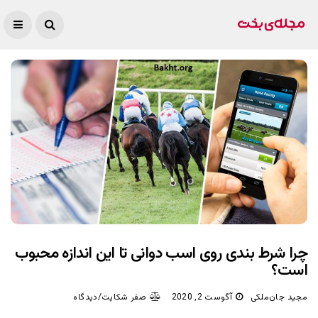
چرا شرط بندی روی اسب دوانی تا این اندازه محبوب
است؟
مجید جان‌ملکی
آگوست 2, 2020
صفر شکایت/دیدگاه