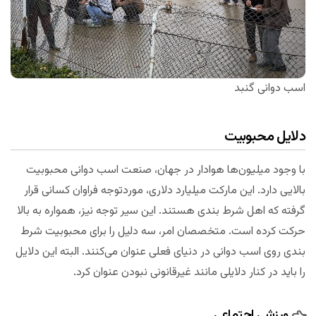
اسب دوانی گنبد
دلایل محبوبیت
با وجود میلیون‌ها هوادار در جهان، صنعت اسب دوانی محبوبیت
بالایی دارد. این مارکت میلیارد دلاری، موردتوجه فراوان کسانی قرار
گرفته که اهل شرط بندی هستند. این سیر توجه نیز، همواره به بالا
حرکت کرده است. متخصصان امر، سه دلیل را برای محبوبیت شرط
بندی روی اسب دوانی در دنیای فعلی عنوان می‌کنند. البته این دلایل
را باید در کنار دلایلی مانند غیرقانونی نبودن عنوان کرد.
ورزشی اجتماعی