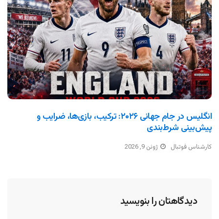
انگلیس در جام جهانی ۲۰۲۶: ترکیب، بازی‌ها، ضرایب و
پیش‌بینی شرط‌بندی
کارشناس فوتبال
ژوئن 9, 2026
دیدگاهتان را بنویسید