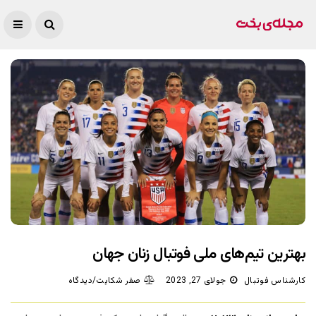
بهترین تیم‌های ملی فوتبال زنان جهان
کارشناس فوتبال
جولای 27, 2023
صفر شکایت/دیدگاه