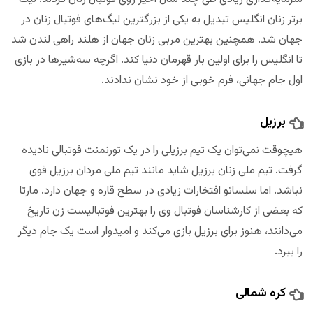
برتر زنان انگلیس تبدیل به یکی از بزرگترین لیگ‌های فوتبال زنان در
جهان شد. همچنین بهترین مربی زنان جهان از هلند راهی لندن شد
تا انگلیس را برای اولین بار قهرمان دنیا کند. اگرچه سه‌شیرها در بازی
اول جام جهانی، فرم خوبی از خود نشان ندادند.
برزیل
هیچوقت نمی‌توان یک تیم برزیلی را در یک تورنمنت فوتبالی نادیده
گرفت. تیم ملی زنان برزیل شاید مانند تیم ملی مردان برزیل قوی
نباشد. اما سلسائو افتخارات زیادی در سطح قاره و جهان دارد. مارتا
که بعضی از کارشناسان فوتبال وی را بهترین فوتبالیست زن تاریخ
می‌دانند، هنوز برای برزیل بازی می‌کند و امیدوار است یک جام دیگر
را ببرد.
کره شمالی