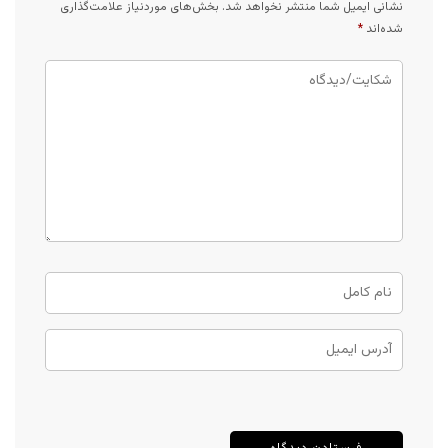
نشانی ایمیل شما منتشر نخواهد شد.
بخش‌های موردنیاز علامت‌گذاری
شده‌اند
*