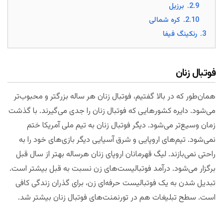
2.9.
برزیل
2.10.
کره شمالی
3.
رنکینگ فیفا
فوتبال زنان
همان‌طور که در بالا گفتیم، فوتبال زنان هر ساله بزرگتر و محبوب‌تر
می‌شود. دایره کشورهایی که فوتبال زنان را جدی می‌گیرند. با گذشت
زمان وسیع‌تر می‌شود. دیگر فوتبال زنان به تیم ملی آمریکا ختم
نمی‌شود. تیم‌های اروپایی و شرق آسیایی دیگر بازی‌های خود را به
راحتی نمی‌بازند. لیگ قهرمانان اروپای زنان هرساله بهتر از سال قبل
برگزار می‌شود. درآمد فوتبالیست‌های زن نسبت به قبل بیشتر است.
تبدیل شدن به یک فوتبالیست حرفه‌ای زن، برای گذران زندگی کافی
است. سطح تبلیغات هم در تورنمنت‌های فوتبال زنان بیشتر شد.