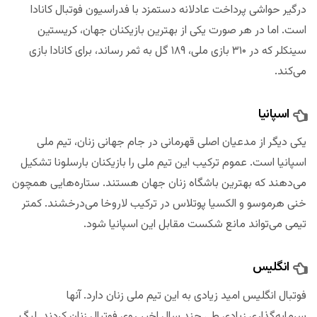
درگیر حواشی پرداخت عادلانه دستمزد با فدراسیون فوتبال کانادا
است. اما در هر صورت یکی از بهترین بازیکنان جهان، کریستین
سینکلر که در ۳۱۰ بازی ملی، ۱۸۹ گل به ثمر رساند، برای کانادا بازی
می‌کند.
اسپانیا
یکی دیگر از مدعیان اصلی قهرمانی در جام جهانی زنان، تیم ملی
اسپانیا است. عموم ترکیب این تیم ملی را بازیکنان بارسلونا تشکیل
می‌دهند که بهترین باشگاه زنان جهان هستند. ستاره‌هایی همچون
خنی هرموسو و الکسیا پوتلاس در ترکیب لاروخا می‌درخشند. کمتر
تیمی می‌تواند مانع شکست مقابل این اسپانیا شود.
انگلیس
فوتبال انگلیس امید زیادی به این تیم ملی زنان دارد. آنها
سرمایه‌گذاری زیادی طی چند سال اخیر روی فوتبال زنان کردند. لیگ