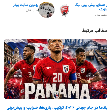
راهنمای پیش بینی لیگ
بهترین سایت پوکر
بلژیک
مطلب قبلی
مطلب بعدی
مطالب مرتبط
پاناما در جام جهانی ۲۰۲۶: ترکیب، بازی‌ها، ضرایب و پیش‌بینی