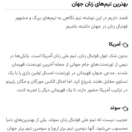
بهترین تیم‌های زنان جهان
قصد داریم در این نوشته نیم نگاهی به تیم‌های بزرگ و مشهور
فوتبال زنان در جهان داشته باشیم.
آمریکا
بدون شک غول فوتبال زنان، تیم ملی زنان آمریکا است. یانکی‌ها در
نیمی از تورنمنت‌های جام جهانی از جمله آخرین تورنمنت قهرمان
شدند. مدعی عنوان قهرمانی در تورنمنت امسال اولین بازی را با یک
تساوی مقابل هلند شروع کرد. اما امثال الکس مورگان و مگان راپینو
در ترکیب آمریکا حضور دارند تا یک قهرمانی دیگر را تجربه کنند.
سوئد
عجیب نیست که تیم ملی فوتبال زنان سوئد، یکی از بهترین‌های دنیا
محسوب می‌شود. آنها دومین تیم برتر اروپا و سومین تیم برتر جهان