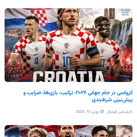
کرواسی در جام جهانی ۲۰۲۶: ترکیب، بازی‌ها، ضرایب و
پیش‌بینی شرط‌بندی
کارشناس فوتبال
ژوئن 10, 2026