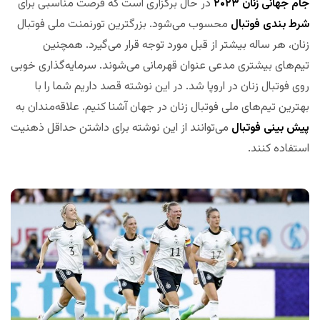
جام جهانی زنان ۲۰۲۳
در حال برگزاری است که فرصت مناسبی برای
شرط بندی فوتبال
محسوب می‌شود. بزرگترین تورنمنت ملی فوتبال
زنان، هر ساله بیشتر از قبل مورد توجه قرار می‌گیرد. همچنین
تیم‌های بیشتری مدعی عنوان قهرمانی می‌شوند. سرمایه‌گذاری خوبی
روی فوتبال زنان در اروپا شد. در این نوشته قصد داریم شما را با
بهترین تیم‌های ملی فوتبال زنان در جهان آشنا کنیم. علاقه‌مندان به
پیش بینی فوتبال
می‌توانند از این نوشته برای داشتن حداقل ذهنیت
استفاده کنند.
مجله بخت