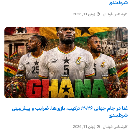
شرط‌بندی
کارشناس فوتبال
ژوئن 11, 2026
غنا در جام جهانی ۲۰۲۶: ترکیب، بازی‌ها، ضرایب و پیش‌بینی
شرط‌بندی
کارشناس فوتبال
ژوئن 11, 2026