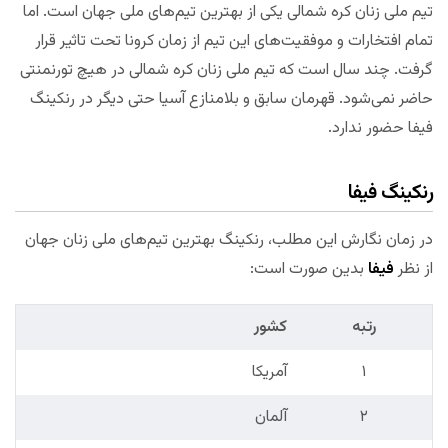
تیم ملی زنان کره شمالی یکی از بهترین تیم‌های ملی جهان است. اما
تمام افتخارات و موفقیت‌های این تیم از زمان کرونا تحت تاثیر قرار
گرفت. چند سال است که تیم ملی زنان کره شمالی در هیچ تورنمنتی
حاضر نمی‌شود. قهرمان سابق و بلامنازع آسیا حتی دیگر در رنکینگ
فیفا حضور ندارد.
رنکینگ فیفا
در زمان نگارش این مطلب، رنکینگ بهترین تیم‌های ملی زنان جهان
از نظر
فیفا
بدین صورت است:
رتبه
کشور
۱
آمریکا
۲
آلمان