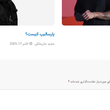
پارسالیپ کیست؟
مجید جان‌ملکی
اکتبر 17, 2025
 موردنیاز علامت‌گذاری شده‌اند
*