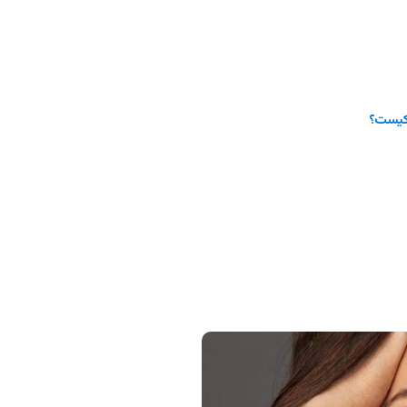
کیست؟