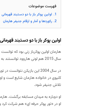
فهرست موضوعات
1.
اولین پوکر باز با دو دستبند قهرمانی
2.
رکوردها و آمار و ارقام جنیفر هارمان
اولین پوکر باز با دو دستبند قهرمانی
سال 2015 هم لونی هاروود توانستند به دستاورد مشابهی برسند.
در سال 2004 این بازیکن نتوان
کلیوی در خانواده هارمان شایع است و او
تلاش جنیفر شود.