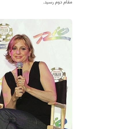
مقام دوم رسید.