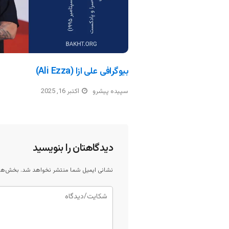
بیوگرافی علی ازا (Ali Ezza)
سپیده پیشرو
اکتبر 16, 2025
دیدگاهتان را بنویسید
نشانی ایمیل شما منتشر نخواهد شد.
بخش‌های