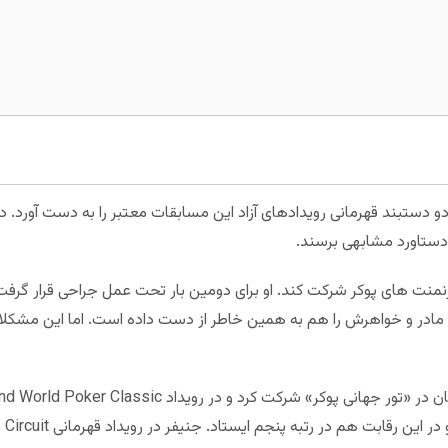
ست در تورنمنت های پوکر شرکت کند. او برای دومین بار تحت عمل جراحی قرار گرف
 مادر و خواهرش را هم به همین خاطر از دست داده است. اما این مشکلات
او د