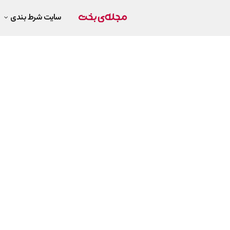
سایت شرط بندی