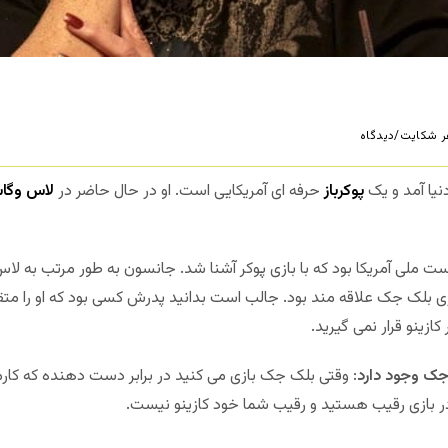
 شکایت/دیدگاه
پوکرباز
حرفه ای آمریکایی است. او در حال حاضر در
لاس وگا
ه پست ملی آمریکا بود که با بازی پوکر آشنا شد. جانسون به طور مرتب به 
ی بلک جک علاقه مند بود. جالب است بدانید پدرش کسی بود که او را متقا
کازینو قرار نمی گیرید.
 جک وجود دارد
: وقتی بلک جک بازی می کنید در برابر دست دهنده که کار
ر در بازی رقیب هستید و رقیب شما خود کازینو نیست.