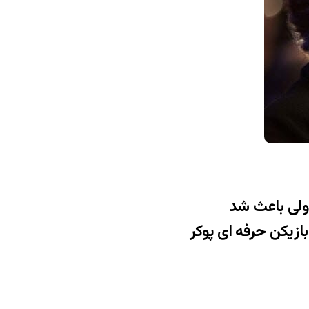
 ولی باعث شد
ازیکن حرفه ای پوکر