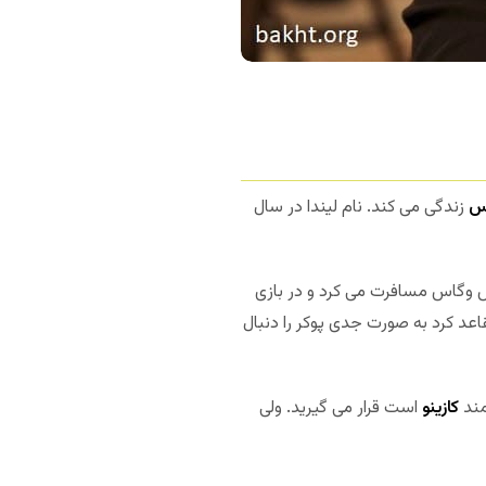
س
زندگی می کند. نام لیندا در سال
لاس وگاس مسافرت می کرد و در بازی
عد کرد به صورت جدی پوکر را دنبال
مند
کازینو
است قرار می گیرید. ولی