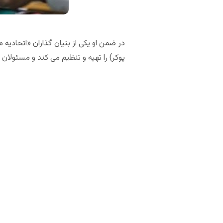
در ضمن او یکی از بنیان گذاران «اتحادیه 
پوکر) را تهیه و تنظیم می کند و مسئولان 