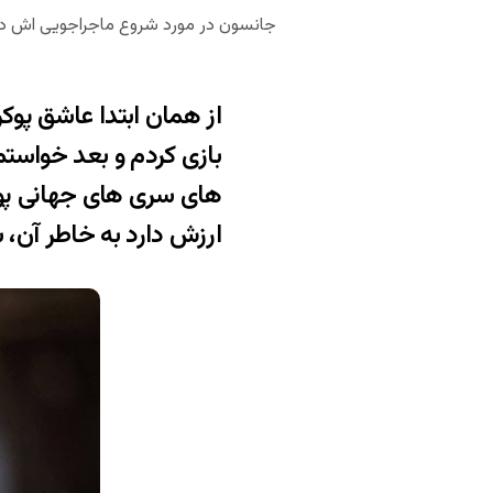
جانسون در مورد شروع ماجراجویی اش در 
های سری های جهانی پوکر
ارزش دارد به خاطر آن، ش