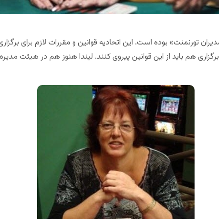
مدیران تورنمنت» بوده است. این اتحادیه قوانین و مقررات لازم برای برگزار
برگزاری هم باید از این قوانین پیروی کنند. لیندا هنوز هم در هیئت مدیره