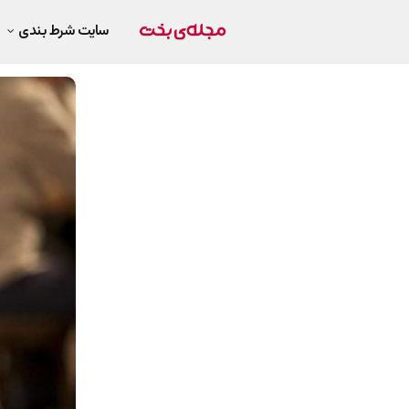
سایت شرط بندی