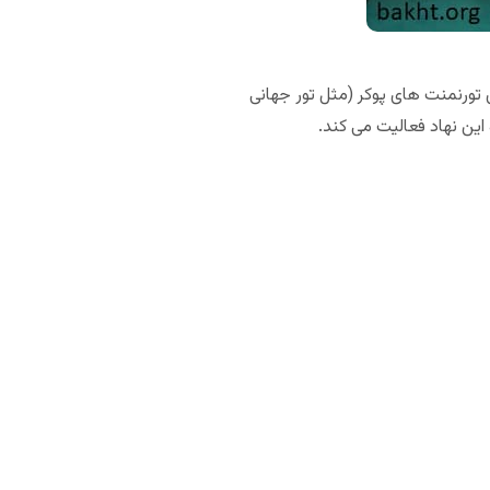
ی تورنمنت های پوکر (مثل تور جهانی
 این نهاد فعالیت می کند.