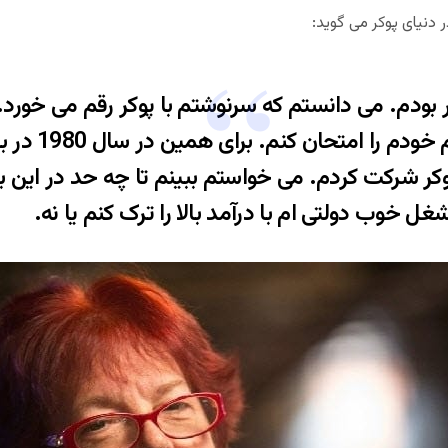
دنیای پوکر می گوید:
 شرکت کردم. می خواستم ببینم تا چه حد در این بازی 
غل خوب دولتی ام با درآمد بالا را ترک کنم یا نه.