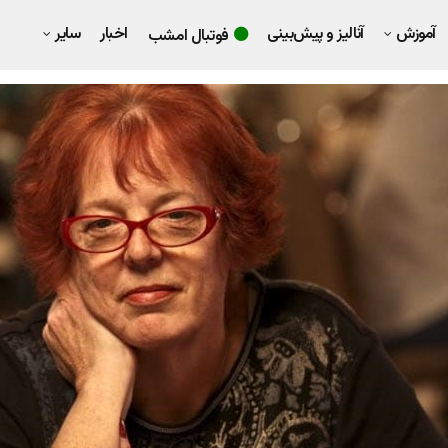
آموزش
آنالیز و پیش‌بینی
اخبار
سایر
فوتبال امشب