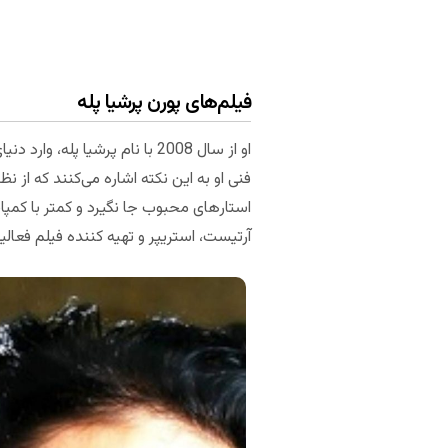
فیلم‌های پورن پرشیا پله
فنی او به این نکته اشاره می‌کنند که از 
استارهای محبوب جا نگیرد و کمتر با کمپانی
آرتیست، استریپر و تهیه کننده فیلم فعال