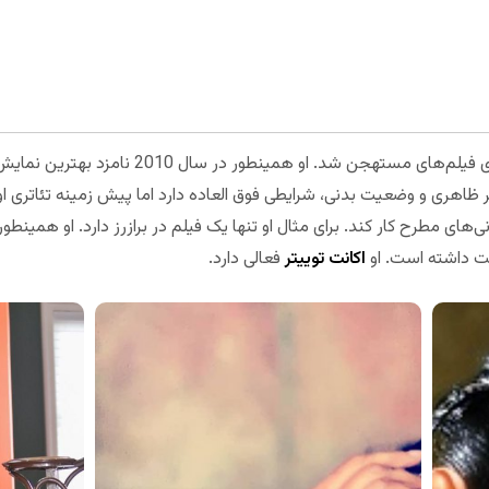
نظر ظاهری و وضعیت بدنی، شرایطی فوق العاده‌ دارد اما پیش زمینه تئاتری 
‌های مطرح کار کند. برای مثال او تنها یک فیلم در برازرز دارد. او همینط
یت داشته است. او
اکانت توییتر
فعالی دارد.