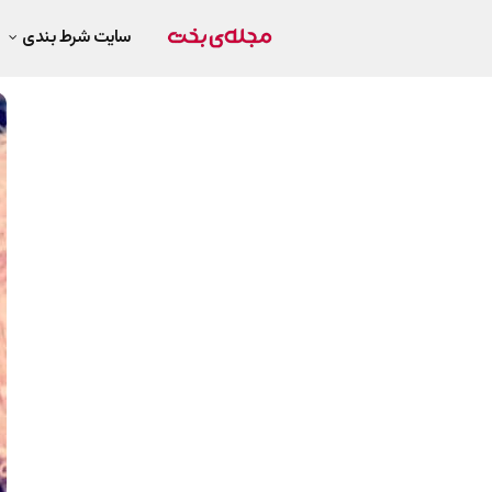
سایت شرط بندی