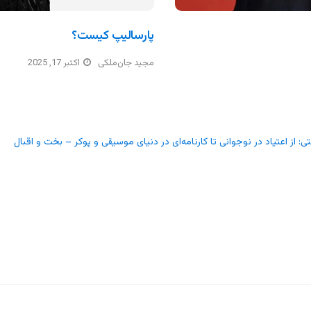
پارسالیپ کیست؟
مجید جان‌ملکی
اکتبر 17, 2025
نتی: از اعتیاد در نوجوانی تا کارنامه‌ای در دنیای موسیقی و پوکر – بخت و اقبال