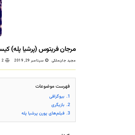
مرجان فریتوس (پرشیا پله) کی
مجید جان‌ملکی
سپتامبر 29, 2019
2 شکایت/دیدگاه
فهرست موضوعات
1.
بیوگرافی
2.
بازیگری
3.
فیلم‌های پورن پرشیا پله