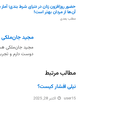
حضور روزافزون زنان در دنیای شرط بندی؛ آمار 
آن‌ها از مردان بهتر است!
مطلب بعدی
مجید جان‌ملکی
مجید جان‌ملکی هست
دوست دارم و تجربه 
مطالب مرتبط
نیلی افشار کیست؟
user15
اکتبر 28, 2025