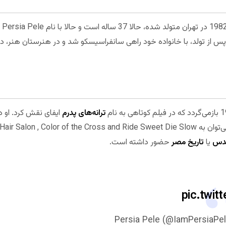
مرج
ی پس از تولد، با خانواده خود راهی سانفراسیسکو شد و در هنرستان هنر، در
ترانه‌های پدرم
ایفای نقش کرد. او د
قدس
یا
تاریخ مصر
حضور داشته است.
pic.twi