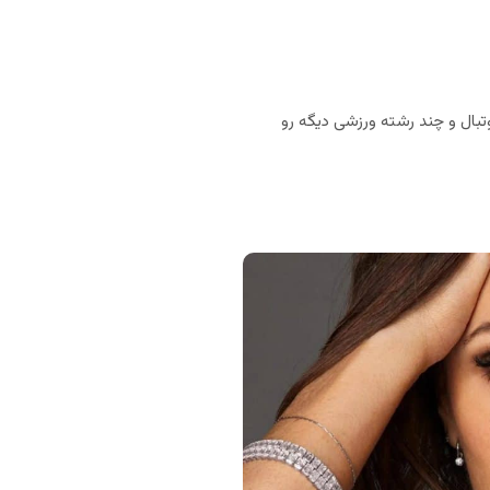
بال و چند رشته ورزشی دیگه رو