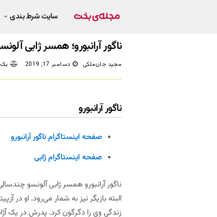
سایت شرط بندی
ناگور آرانبورو؛ همسر ژابی آلونس
مجید جان‌ملکی
دسامبر 17, 2019
یک 
ناگور آرانبورو
صفحه اینستاگرام ناگور آرانبورو
صفحه اینستاگرام ژابی
البته بازیگر نیز به شمار می‌رود. او در آ
زندگی وی را دگرگون کرد. پدرش در یک آژان