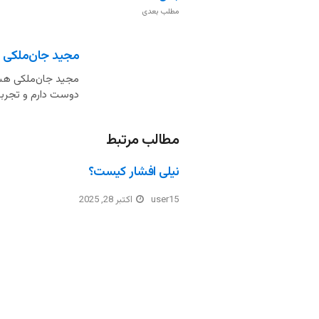
مطلب بعدی
مجید جان‌ملکی
مجید جان‌ملکی هست
دوست دارم و تجربه 
مطالب مرتبط
نیلی افشار کیست؟
user15
اکتبر 28, 2025