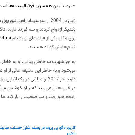
هنرمندترین
همسران فوتبالیست‌ها
است
برای مثال یکی از فیلم‌های او به نام
ndma!
فیلم‌هایش کوتاه هستند.
به جز شهرت به خاطر زیبایی، او به خاطر 
می‌شود و به خاطر این سلیقه عالی از او ت
دارند. در 2017 او مبلغی در 
در لابی هتل می‌بیند که از او خوشش می‌آی
رابطه جلو رفت و سر صحبت را باز کرد ام
کاربرد «گو پی پرو» در زمینه شارژ حساب سای
بندی