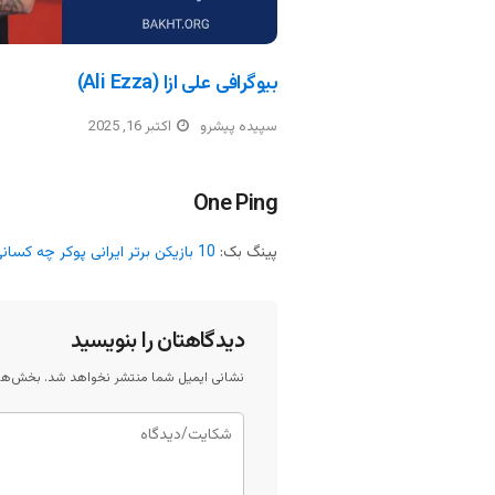
بیوگرافی علی ازا (Ali Ezza)
سپیده پیشرو
اکتبر 16, 2025
One Ping
پینگ بک:
10 بازیکن برتر ایرانی پوکر چه کسانی هستند؟ – بخت و اقبال
دیدگاهتان را بنویسید
نشانی ایمیل شما منتشر نخواهد شد.
بخش‌های