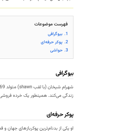
فهرست موضوعات
1.
بیوگرافی
2.
پوکر حرفه‌ای
3.
حواشی
بیوگرافی
زندگی می‌کند. همینطور یک خرده فروشی زن
پوکر حرفه‌ای
او یکی از بدنام‌ترین پوکربازهای جهان و ق