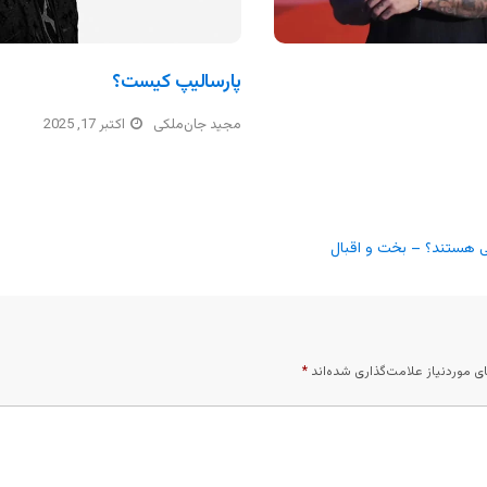
پارسالیپ کیست؟
مجید جان‌ملکی
اکتبر 17, 2025
 موردنیاز علامت‌گذاری شده‌اند
*