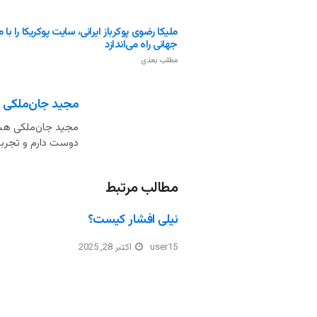
ملیکا رضوی پوکرباز ایرانی، سایت پوکریکا را با 
جهانی راه می‌اندازد
مطلب بعدی
مجید جان‌ملکی
مجید جان‌ملکی هست
دوست دارم و تجربه 
مطالب مرتبط
نیلی افشار کیست؟
user15
اکتبر 28, 2025