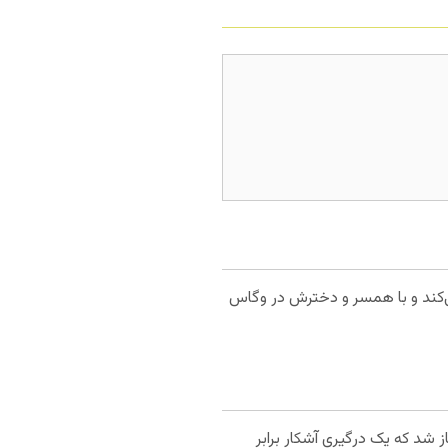
حرفه‌ای بازی می‌کند و با همسر و دخترش در وگاس
 آغاز شد که یک درگیری آشکار برابر