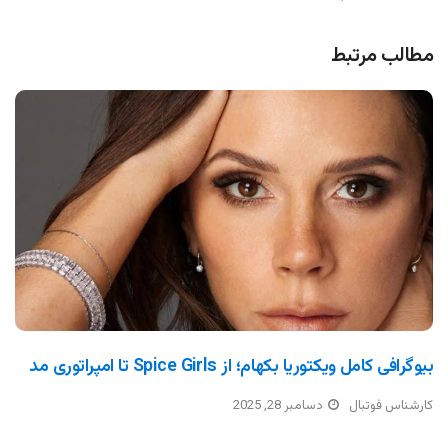
مطالب مرتبط
بیوگرافی کامل ویکتوریا بکهام؛ از Spice Girls تا امپراتوری مد
کارشناس فوتبال
دسامبر 28, 2025