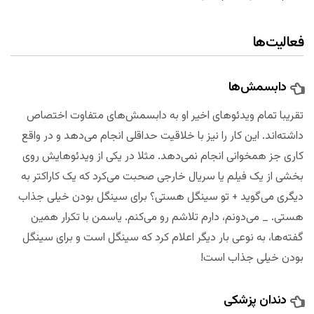
فعالیت‌ها
دابسمش‌ها
تقریبا تمام ویدئوهای اخیر او به دابسمش‌های متفاوت اختصاص
داشته‌اند. این کار را نیز با خلاقیت حداقلی انجام می‌دهد و در واقع
کاری جز همخوانی انجام نمی‌دهد. مثلا در یکی از ویدئوهایش روی
بخشی از یک فیلم یا سریال خارجی صحبت می‌کرد که یک کاراکتر به
دیگری می‌گوید + تو سینگل هستی؟ برای سینگل بودن خیلی جذاب
هستی. _ می‌دونم، دارم تلاشم رو می‌کنم. یاسمن با تکرار همین
گفته‌ها، به نوعی بار دیگر اعلام کرد که سینگل است و برای سینگل
بودن خیلی جذاب است!
دندان پزشکی