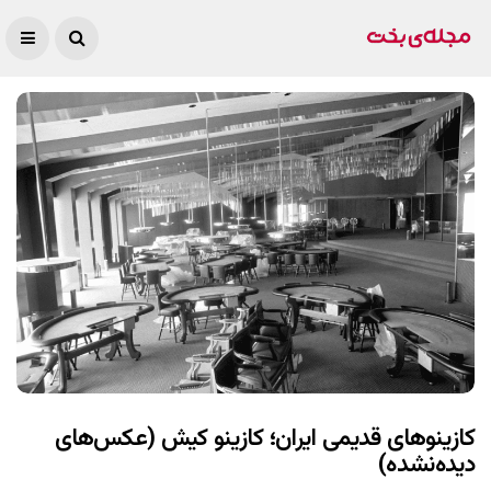
کازینوهای قدیمی ایران؛ کازینو کیش (عکس‌های
دیده‌نشده)