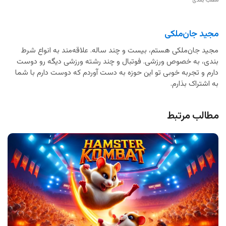
مطلب بعدی
مجید جان‌ملکی
مجید جان‌ملکی هستم، بیست و چند ساله. علاقه‌مند به انواع شرط
بندی، به خصوص ورزشی. فوتبال و چند رشته ورزشی دیگه رو دوست
دارم و تجربه خوبی تو این حوزه به دست آوردم که دوست دارم با شما
به اشتراک بذارم.
مطالب مرتبط